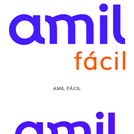
AMIL FÁCIL