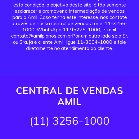
esta condição, o objetivo deste site, é tão somente
esclarecer e promover a intermediação de vendas
para a Amil. Caso tenha este interesse, nos contate
através de nossa central de vendas fone: 11-3256-
1000, WhatsApp 11 95275-1000, e-mail:
contato@amilplanos.com.brPor um outro lado se o Sr.
ou Sra. já é cliente Amil, ligue 11-3004-1000 e fale
diretamente no atendimento ao cliente.
CENTRAL DE VENDAS
AMIL
(11) 3256-1000