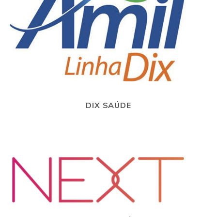
DIX SAÚDE