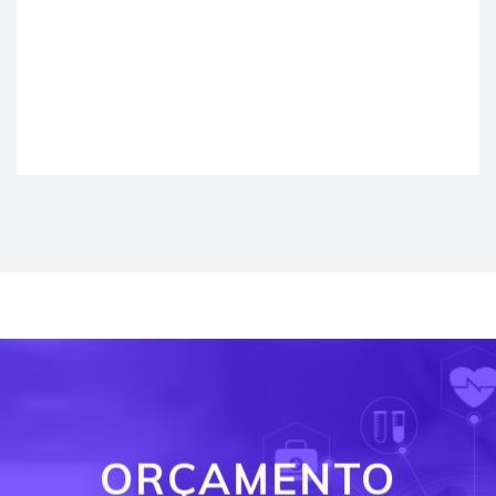
ORÇAMENTO