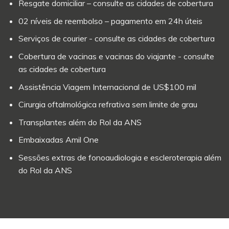
Resgate domiciliar – consulte as cidades de cobertura
02 níveis de reembolso – pagamento em 24h úteis
Serviços de courier - consulte as cidades de cobertura
Cobertura de vacinas e vacinas do viajante - consulte
as cidades de cobertura
Assistência Viagem Internacional de US$100 mil
Cirurgia oftalmológica refrativa sem limite de grau
Transplantes além do Rol da ANS
Embaixadas Amil One
Sessões extras de fonoaudiologia e escleroterapia além
do Rol da ANS