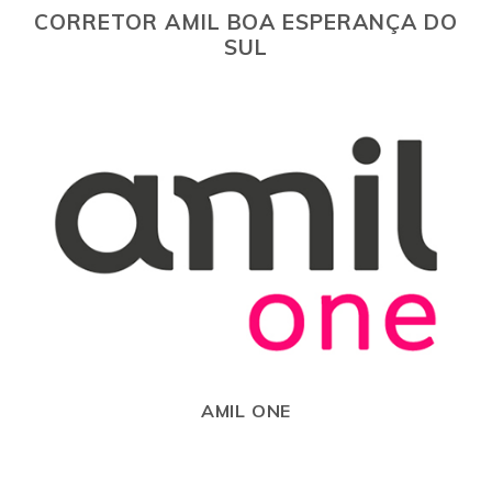
CORRETOR AMIL BOA ESPERANÇA DO
SUL
AMIL ONE