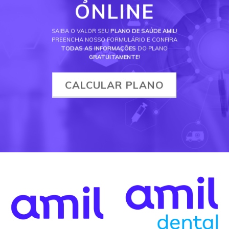
ONLINE
SAIBA O VALOR SEU
PLANO DE SAÚDE AMIL
!
PREENCHA NOSSO FORMULÁRIO E CONFIRA
TODAS AS INFORMAÇÕES
DO PLANO
GRATUITAMENTE
!
CALCULAR PLANO