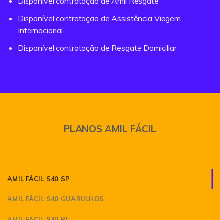
Disponível contratação de Amil Resgate
Disponível contratação de Assistência Viagem
Internacional
Disponível contratação de Resgate Domiciliar
PLANOS AMIL FÁCIL
AMIL FÁCIL S40 SP
AMIL FÁCIL S40 GUARULHOS
AMIL FÁCIL S40 RJ