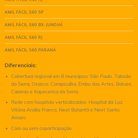
AMIL FÁCIL S60 SP
AMIL FÁCIL S60 BX-JUNDIAÍ
AMIL FÁCIL S60 RJ
AMIL FÁCIL S60 PARANÁ
Diferenciais:
Cobertura regional em 8 municípios: São Paulo, Taboão
da Serra, Osasco, Carapicuíba, Embu das Artes, Barueri,
Caieiras e Itapecerica da Serra.
Rede com hospitais verticalizados: Hospital da Luz,
Vitória Anália Franco, Next Butantã e Next Santo
Amaro.
Com ou sem coparticipação