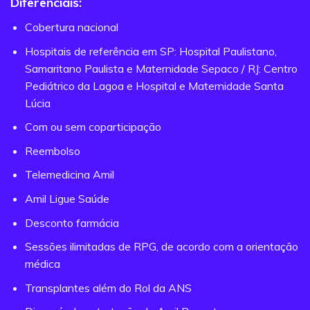
Diferenciais:
Cobertura nacional
Hospitais de referência em SP: Hospital Paulistano,
Samaritano Paulista e Maternidade Sepaco / RJ: Centro
Pediátrico da Lagoa e Hospital e Maternidade Santa
Lúcia
Com ou sem coparticipação
Reembolso
Telemedicina Amil
Amil Ligue Saúde
Desconto farmácia
Sessões ilimitadas de RPG, de acordo com a orientação
médica
Transplantes além do Rol da ANS