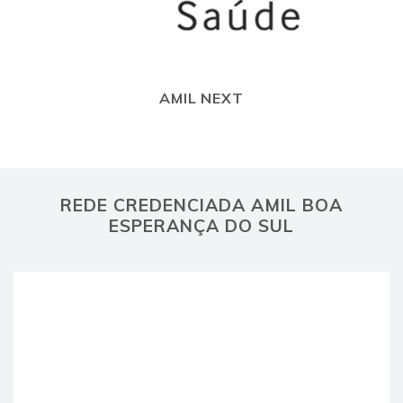
AMIL NEXT
REDE CREDENCIADA AMIL BOA
ESPERANÇA DO SUL