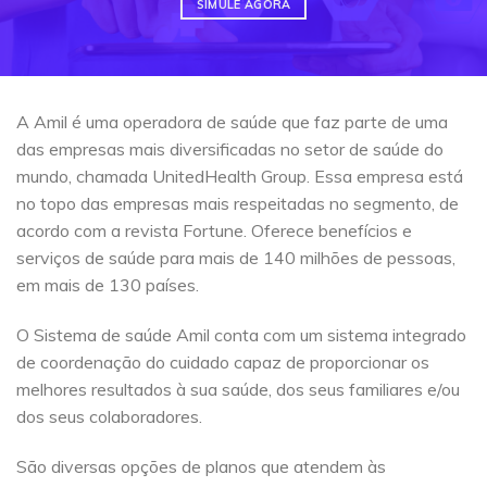
SIMULE AGORA
A Amil é uma operadora de saúde que faz parte de uma
das empresas mais diversificadas no setor de saúde do
mundo, chamada UnitedHealth Group. Essa empresa está
no topo das empresas mais respeitadas no segmento, de
acordo com a revista Fortune. Oferece benefícios e
serviços de saúde para mais de 140 milhões de pessoas,
em mais de 130 países.
O Sistema de saúde Amil conta com um sistema integrado
de coordenação do cuidado capaz de proporcionar os
melhores resultados à sua saúde, dos seus familiares e/ou
dos seus colaboradores.
São diversas opções de planos que atendem às