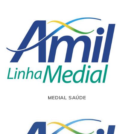
MEDIAL SAÚDE