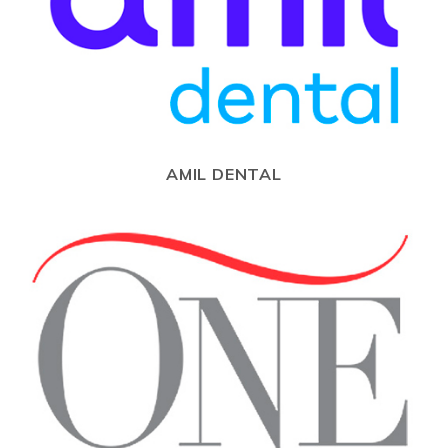
AMIL DENTAL