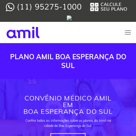
Skip
to
content
PLANO AMIL BOA ESPERANÇA DO
SUL
CONVÊNIO MÉDICO AMIL
EM
BOA ESPERANÇA DO SUL
Confira todas as informações sobre os planos da Amil na
cidade de Boa Esperança do Sul.