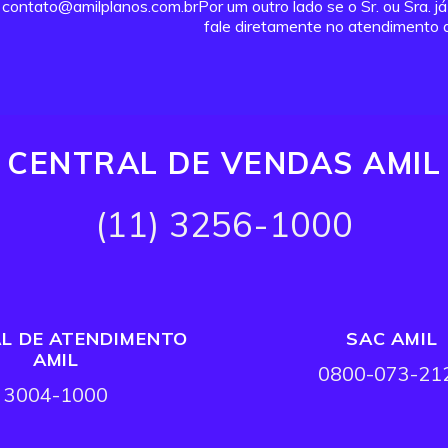
contato@amilplanos.com.brPor um outro lado se o Sr. ou Sra. j
fale diretamente no atendimento a
CENTRAL DE VENDAS AMIL
(11) 3256-1000
L DE ATENDIMENTO
SAC AMIL
AMIL
0800-073-21
3004-1000