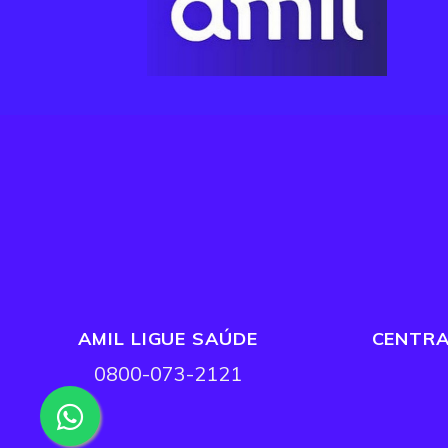
AMIL LIGUE SAÚDE
CENTRA
0800-073-2121