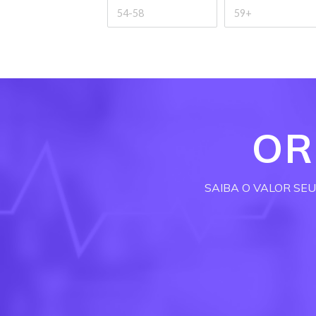
OR
SAIBA O VALOR SE