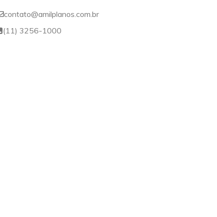
contato@amilplanos.com.br
(11) 3256-1000