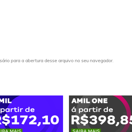
ário para a abertura desse arquivo no seu navegador.