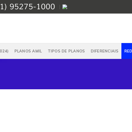
024)
PLANOS AMIL
TIPOS DE PLANOS
DIFERENCIAIS
RE