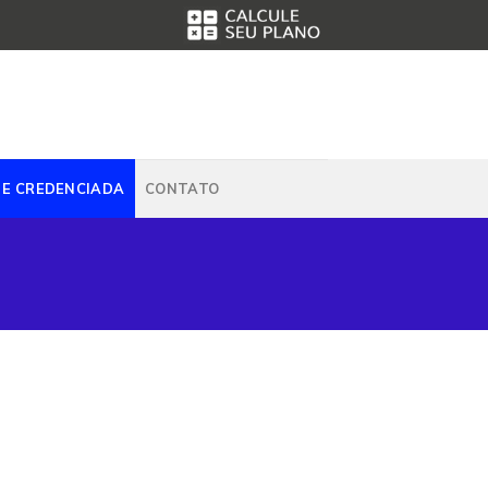
DE CREDENCIADA
CONTATO