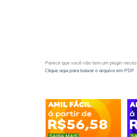
Parece que você não tem um plugin necess
Clique aqui para baixar o arquivo em PDF