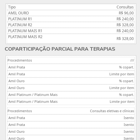
Consultas
R$ 96,00
R$ 240,00
R$ 328,00
R$ 240,00
R$ 328,00
COPARTICIPAÇÃO PARCIAL PARA TERAPIAS
///
% copart.
Limite por item
% copart.
Limite por item
% copart.
Limite por item
Consultas eletivas e clínicas
Isento
Isento
Isento
Isento