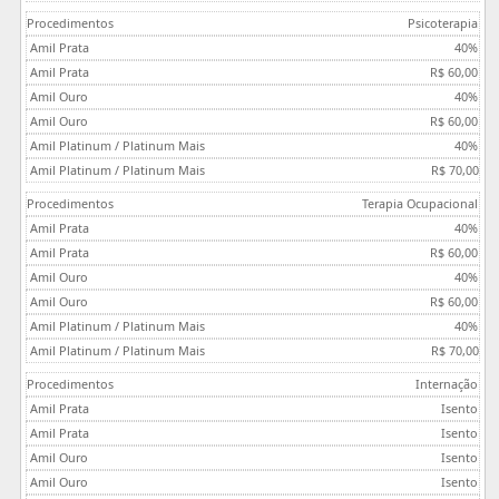
Psicoterapia
40%
R$ 60,00
40%
R$ 60,00
40%
R$ 70,00
Terapia Ocupacional
40%
R$ 60,00
40%
R$ 60,00
40%
R$ 70,00
Internação
Isento
Isento
Isento
Isento