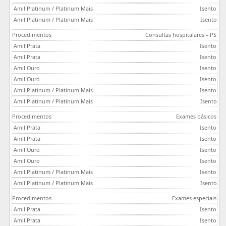
Isento
Isento
Consultas hospitalares – PS
Isento
Isento
Isento
Isento
Isento
Isento
Exames básicos
Isento
Isento
Isento
Isento
Isento
Isento
Exames especiais
Isento
Isento