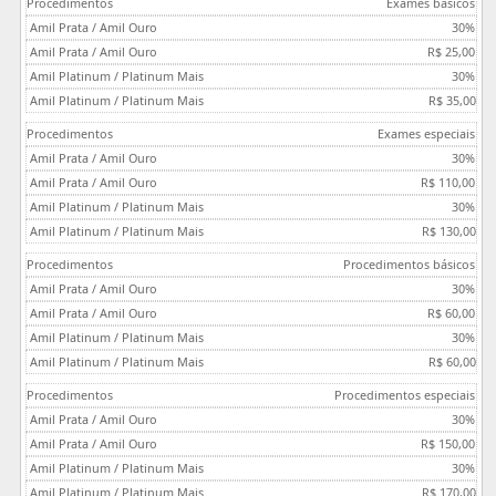
Exames básicos
30%
R$ 25,00
30%
R$ 35,00
Exames especiais
30%
R$ 110,00
30%
R$ 130,00
Procedimentos básicos
30%
R$ 60,00
30%
R$ 60,00
Procedimentos especiais
30%
R$ 150,00
30%
R$ 170,00