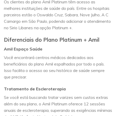
Os clientes do plano Amil Platinum têm acesso as
melhores instituições de saúde do país. Entre os hospitais
parceiros estão o Oswaldo Cruz, Sabara, Nove Julho, A C
Camargo em São Paulo, podendo adicionar o atendimento
no Sirio Libanes na opção Platinum +.
Diferenciais do Plano Platinum + Amil
Amil Espaço Saúde
Você encontrará centros médicos dedicados aos
beneficiários do plano Amil espalhados por todo o país.
Isso facilita o acesso ao seu histórico de saúde sempre
que precisar.
Tratamento de Escleroterapia
Se você está buscando tratar varizes sem custos extras
além do seu plano, o Amil Platinum oferece 12 sessões
anuais de escleroterapia, superando as exigências mínimas