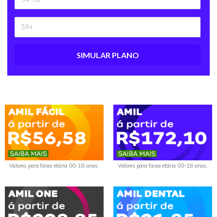
SIMULAR PLANO
Valores para faixa etária 00-18 anos.
Valores para faixa etária 00-18 anos.