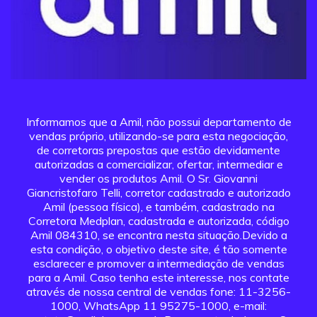
Informamos que a Amil, não possui departamento de
vendas próprio, utilizando-se para esta negociação,
de corretoras prepostas que estão devidamente
autorizadas a comercializar, ofertar, intermediar e
vender os produtos Amil. O Sr. Giovanni
Giancristofaro Telli, corretor cadastrado e autorizado
Amil (pessoa física), e também, cadastrado na
Corretora Medplan, cadastrada e autorizada, código
Amil 084310, se encontra nesta situação.Devido a
esta condição, o objetivo deste site, é tão somente
esclarecer e promover a intermediação de vendas
para a Amil. Caso tenha este interesse, nos contate
através de nossa central de vendas fone: 11-3256-
1000, WhatsApp 11 95275-1000, e-mail: