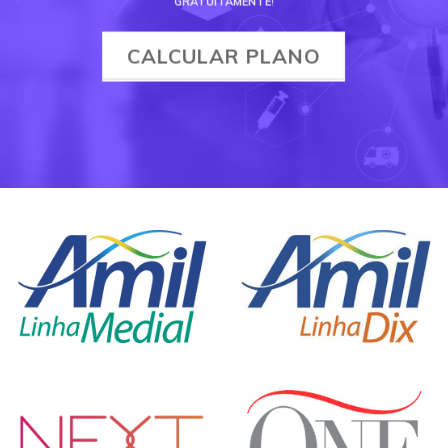
GRATUITAMENTE
!
CALCULAR PLANO