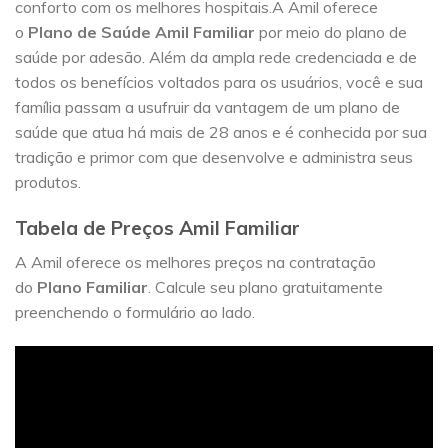
conforto com os melhores hospitais.A Amil oferece
o
Plano de Saúde Amil Familiar
por meio do plano de
saúde por adesão. Além da ampla rede credenciada e de
todos os benefícios voltados para os usuários, você e sua
família passam a usufruir da vantagem de um plano de
saúde que atua há mais de 28 anos e é conhecida por sua
tradição e primor com que desenvolve e administra seus
produtos.
Tabela de Preços Amil Familiar
A Amil oferece os melhores preços na contratação
do
Plano Familiar
. Calcule seu plano gratuitamente
preenchendo o formulário ao lado.