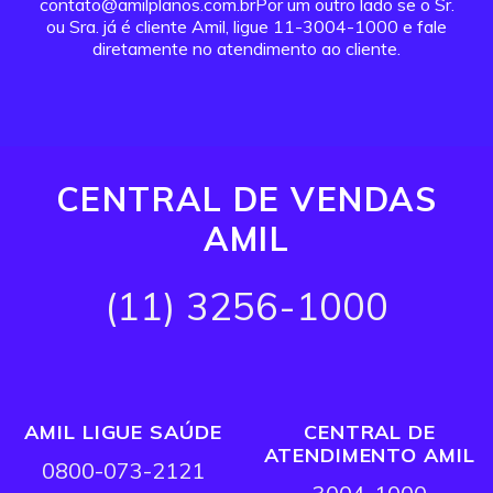
contato@amilplanos.com.brPor um outro lado se o Sr.
ou Sra. já é cliente Amil, ligue 11-3004-1000 e fale
diretamente no atendimento ao cliente.
CENTRAL DE VENDAS
AMIL
(11) 3256-1000
AMIL LIGUE SAÚDE
CENTRAL DE
ATENDIMENTO AMIL
0800-073-2121