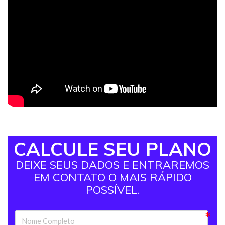
CALCULE SEU PLANO
DEIXE SEUS DADOS E ENTRAREMOS
EM CONTATO O MAIS RÁPIDO
POSSÍVEL.