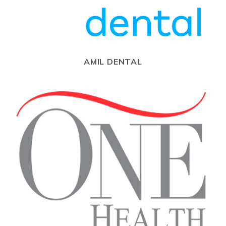
AMIL DENTAL