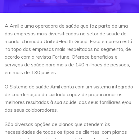
A Amil é uma operadora de saúde que faz parte de uma
das empresas mais diversificadas no setor de saúde do
mundo, chamada UnitedHealth Group. Essa empresa está
no topo das empresas mais respeitadas no segmento, de
acordo com a revista Fortune. Oferece benefícios e
serviços de saúde para mais de 140 milhões de pessoas,
em mais de 130 países.
O Sistema de saúde Amil conta com um sistema integrado
de coordenação do cuidado capaz de proporcionar os
melhores resultados à sua saúde, dos seus familiares e/ou
dos seus colaboradores.
São diversas opções de planos que atendem às
necessidades de todos os tipos de clientes, com planos