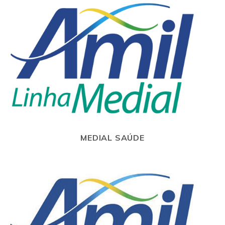
MEDIAL SAÚDE