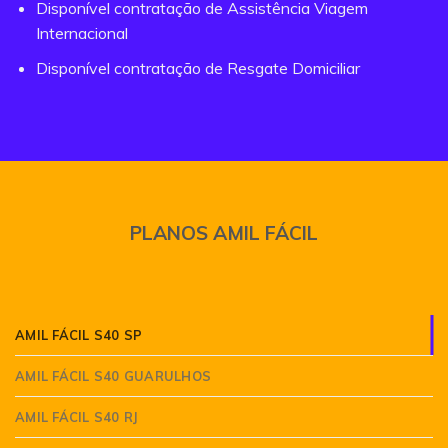
Disponível contratação de Assistência Viagem
Internacional
Disponível contratação de Resgate Domiciliar
PLANOS AMIL FÁCIL
AMIL FÁCIL S40 SP
AMIL FÁCIL S40 GUARULHOS
AMIL FÁCIL S40 RJ