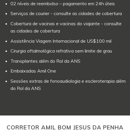
02 níveis de reembolso – pagamento em 24h úteis
Serviços de courier - consulte as cidades de cobertura
Cobertura de vacinas e vacinas do viajante - consulte
as cidades de cobertura
Assistência Viagem Internacional de US$100 mil
Cirurgia oftalmológica refrativa sem limite de grau
Transplantes além do Rol da ANS
Embaixadas Amil One
Sessões extras de fonoaudiologia e escleroterapia além
do Rol da ANS
CORRETOR AMIL BOM JESUS DA PENHA