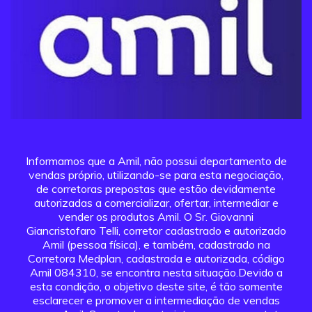
Informamos que a Amil, não possui departamento de
vendas próprio, utilizando-se para esta negociação,
de corretoras prepostas que estão devidamente
autorizadas a comercializar, ofertar, intermediar e
vender os produtos Amil. O Sr. Giovanni
Giancristofaro Telli, corretor cadastrado e autorizado
Amil (pessoa física), e também, cadastrado na
Corretora Medplan, cadastrada e autorizada, código
Amil 084310, se encontra nesta situação.Devido a
esta condição, o objetivo deste site, é tão somente
esclarecer e promover a intermediação de vendas