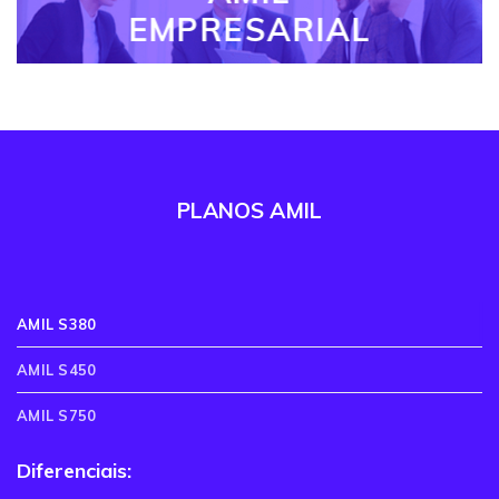
EMPRESARIAL
PLANOS AMIL
AMIL S380
AMIL S450
AMIL S750
Diferenciais: