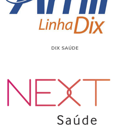
DIX SAÚDE