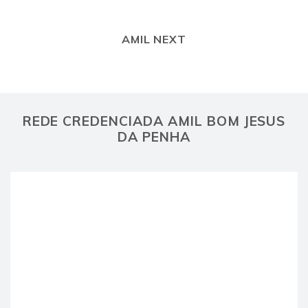
AMIL NEXT
REDE CREDENCIADA AMIL BOM JESUS
DA PENHA