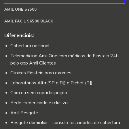
AMIL ONE S2500
AMIL FÁCIL S6500 BLACK
Diferenciais:
Cobertura nacional
Telemedicina Amil One com médicos do Einstein 24h,
pelo app Amil Clientes
Clínicas Einstein para exames
Laboratórios Alta (SP e RJ) e Richet (RJ)
Com ou sem coparticipação
Rede credenciada exclusiva
Amil Resgate
Resgate domiciliar – consulte as cidades de cobertura