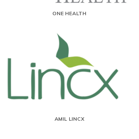
ONE HEALTH
AMIL LINCX