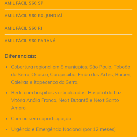
AMIL FÁCIL S60 SP
AMIL FÁCIL S60 BX-JUNDIAÍ
AMIL FÁCIL S60 RJ
AMIL FÁCIL S60 PARANÁ
Diferenciais:
Cobertura regional em 8 municípios: São Paulo, Taboão
da Serra, Osasco, Carapicuíba, Embu das Artes, Barueri,
Caieiras e Itapecerica da Serra.
Rede com hospitais verticalizados: Hospital da Luz,
Vitória Anália Franco, Next Butantã e Next Santo
Amaro.
Com ou sem coparticipação
Urgência e Emergência Nacional (por 12 meses)