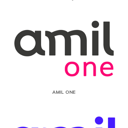
AMIL ONE