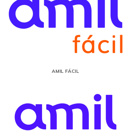
AMIL FÁCIL