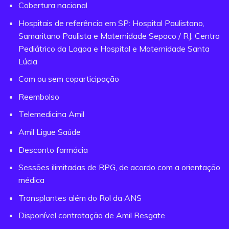
Cobertura nacional
Hospitais de referência em SP: Hospital Paulistano,
Samaritano Paulista e Maternidade Sepaco / RJ: Centro
Pediátrico da Lagoa e Hospital e Maternidade Santa
Lúcia
Com ou sem coparticipação
Reembolso
Telemedicina Amil
Amil Ligue Saúde
Desconto farmácia
Sessões ilimitadas de RPG, de acordo com a orientação
médica
Transplantes além do Rol da ANS
Disponível contratação de Amil Resgate