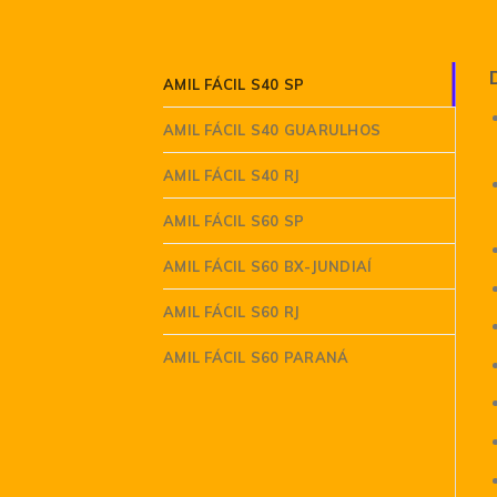
AMIL FÁCIL S40 SP
AMIL FÁCIL S40 GUARULHOS
AMIL FÁCIL S40 RJ
AMIL FÁCIL S60 SP
AMIL FÁCIL S60 BX-JUNDIAÍ
AMIL FÁCIL S60 RJ
AMIL FÁCIL S60 PARANÁ