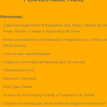
Diferenciais:
Cobertura regional em 8 municípios: São Paulo, Taboão da Se
Artes, Barueri, Caieiras e Itapecerica da Serra.
Rede com hospitais verticalizados: Hospital da Luz, Vitória 
Santo Amaro.
Com ou sem coparticipação
Urgência e Emergência Nacional (por 12 meses)
Telemedicina Amil
Desconto Farmácia
Amil Ligue Saúde
Acesso ao Amil Espaço Saúde e Programas de Saúde
Disponível contratação de Assistência Viagem Internacional