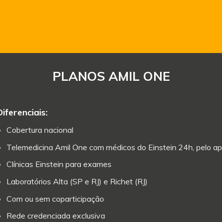
PLANOS AMIL ONE
Diferenciais:
Cobertura nacional
Telemedicina Amil One com médicos do Einstein 24h, pelo ap
Clínicas Einstein para exames
Laboratórios Alta (SP e RJ) e Richet (RJ)
Com ou sem coparticipação
Rede credenciada exclusiva