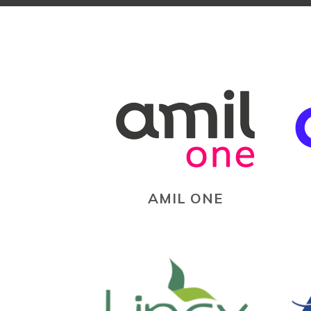
AMIL ONE