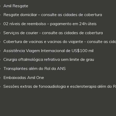
Amil Resgate
Resgate domiciliar – consulte as cidades de cobertura
02 níveis de reembolso – pagamento em 24h úteis
Serviços de courier - consulte as cidades de cobertura
Cobertura de vacinas e vacinas do viajante - consulte as ci
Assistência Viagem Internacional de US$100 mil
Cirurgia oftalmológica refrativa sem limite de grau
Transplantes além do Rol da ANS
Embaixadas Amil One
Sessões extras de fonoaudiologia e escleroterapia além do 