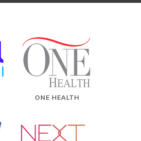
ONE HEALTH