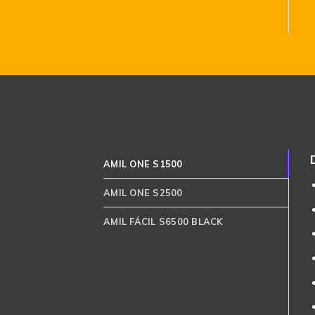
AMIL ONE S1500
AMIL ONE S2500
AMIL FÁCIL S6500 BLACK