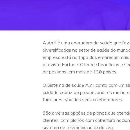
A Amil é uma operadora de saúde que faz
diversificadas no setor de saúde do mun
empresa está no topo das empresas mais
a revista Fortune. Oferece benefícios e s
de pessoas, em mais de 130 países.
O Sistema de saúde Amil conta com um si
cuidado capaz de proporcionar os melhore
familiares e/ou dos seus colaboradores.
São diversas opções de planos que atend
clientes, com planos com cobertura naciona
sistema de telemedicina exclusivo.