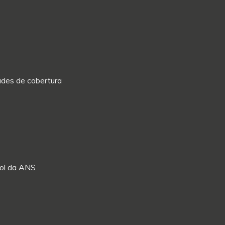
dades de cobertura
Rol da ANS