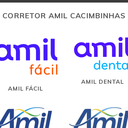
CORRETOR AMIL CACIMBINHAS
AMIL DENTAL
AMIL FÁCIL