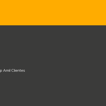
p Amil Clientes