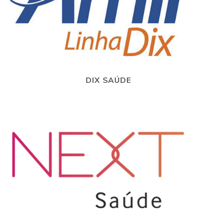
DIX SAÚDE