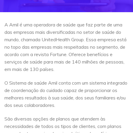
A Amil é uma operadora de saúde que faz parte de uma
das empresas mais diversificadas no setor de saúde do
mundo, chamada UnitedHealth Group. Essa empresa está
no topo das empresas mais respeitadas no segmento, de
acordo com a revista Fortune. Oferece benefícios e
serviços de saúde para mais de 140 milhões de pessoas,
em mais de 130 países.
O Sistema de saúde Amil conta com um sistema integrado
de coordenação do cuidado capaz de proporcionar os
melhores resultados à sua saúde, dos seus familiares e/ou
dos seus colaboradores.
São diversas opções de planos que atendem às
necessidades de todos os tipos de clientes, com planos