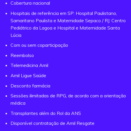
Cobertura nacional
Hospitais de referência em SP: Hospital Paulistano,
Samaritano Paulista e Maternidade Sepaco / RJ: Centro
Pediátrico da Lagoa e Hospital e Maternidade Santa
Lúcia
Com ou sem coparticipação
Reembolso
Telemedicina Amil
Amil Ligue Saúde
Desconto farmácia
Sessões ilimitadas de RPG, de acordo com a orientação
médica
Transplantes além do Rol da ANS
Disponível contratação de Amil Resgate