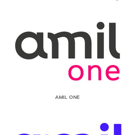
AMIL ONE