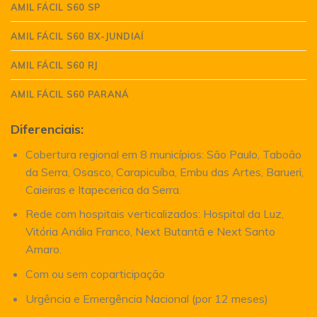
AMIL FÁCIL S60 SP
AMIL FÁCIL S60 BX-JUNDIAÍ
AMIL FÁCIL S60 RJ
AMIL FÁCIL S60 PARANÁ
Diferenciais:
Cobertura regional em 8 municípios: São Paulo, Taboão
da Serra, Osasco, Carapicuíba, Embu das Artes, Barueri,
Caieiras e Itapecerica da Serra.
Rede com hospitais verticalizados: Hospital da Luz,
Vitória Anália Franco, Next Butantã e Next Santo
Amaro.
Com ou sem coparticipação
Urgência e Emergência Nacional (por 12 meses)