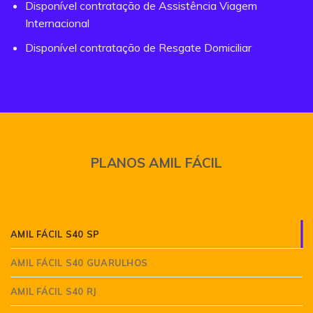
Disponível contratação de Assistência Viagem
Internacional
Disponível contratação de Resgate Domiciliar
PLANOS AMIL FÁCIL
AMIL FÁCIL S40 SP
AMIL FÁCIL S40 GUARULHOS
AMIL FÁCIL S40 RJ