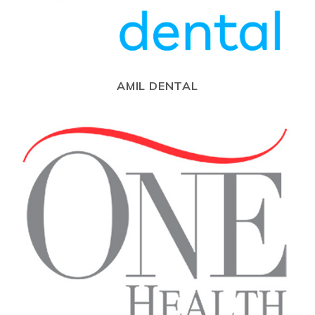
AMIL DENTAL