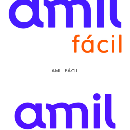
AMIL FÁCIL