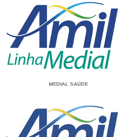
MEDIAL SAÚDE