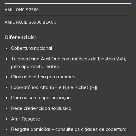
AMIL ONE S2500
AMIL FÁCIL S6500 BLACK
Diferenciais:
Cobertura nacional
Telemedicina Amil One com médicos do Einstein 24h,
pelo app Amil Clientes
Clínicas Einstein para exames
Laboratórios Alta (SP e RJ) e Richet (RJ)
Com ou sem coparticipação
Rede credenciada exclusiva
Amil Resgate
Resgate domiciliar – consulte as cidades de cobertura