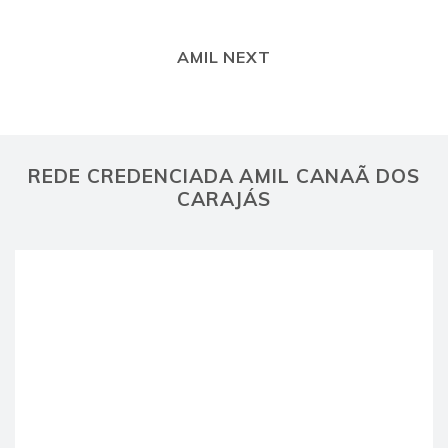
AMIL NEXT
REDE CREDENCIADA AMIL CANAÃ DOS
CARAJÁS