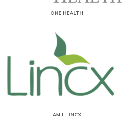
ONE HEALTH
AMIL LINCX