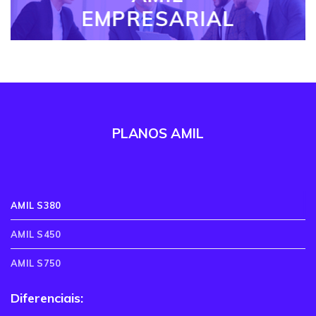
EMPRESARIAL
PLANOS AMIL
AMIL S380
AMIL S450
AMIL S750
Diferenciais: