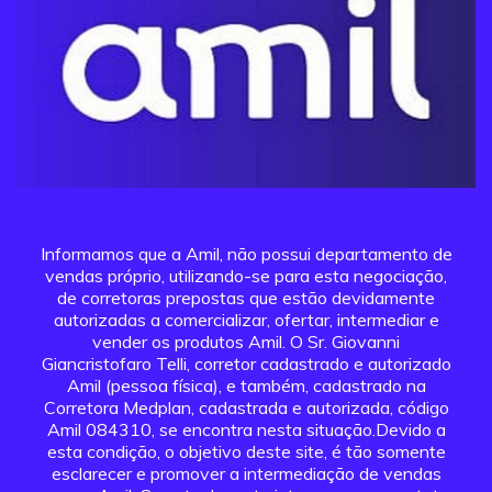
Informamos que a Amil, não possui departamento de
vendas próprio, utilizando-se para esta negociação,
de corretoras prepostas que estão devidamente
autorizadas a comercializar, ofertar, intermediar e
vender os produtos Amil. O Sr. Giovanni
Giancristofaro Telli, corretor cadastrado e autorizado
Amil (pessoa física), e também, cadastrado na
Corretora Medplan, cadastrada e autorizada, código
Amil 084310, se encontra nesta situação.Devido a
esta condição, o objetivo deste site, é tão somente
esclarecer e promover a intermediação de vendas