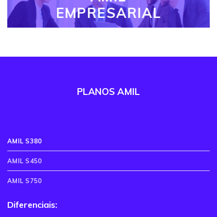
EMPRESARIAL
PLANOS AMIL
AMIL S380
AMIL S450
AMIL S750
Diferenciais: