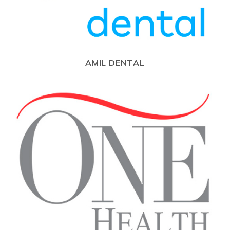
AMIL DENTAL