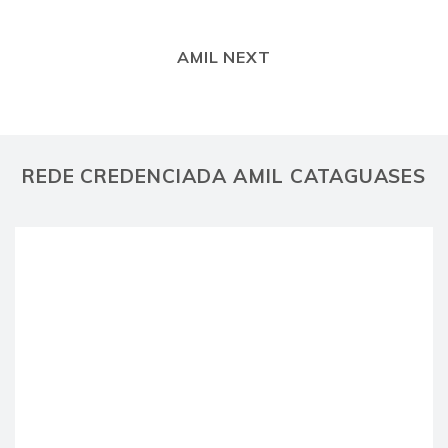
AMIL NEXT
REDE CREDENCIADA AMIL CATAGUASES