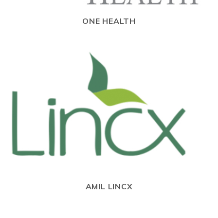
ONE HEALTH
AMIL LINCX