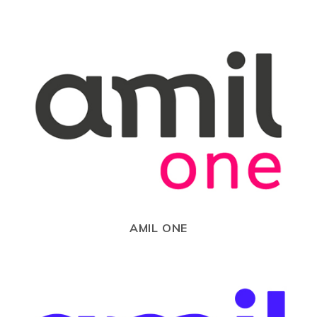
AMIL ONE