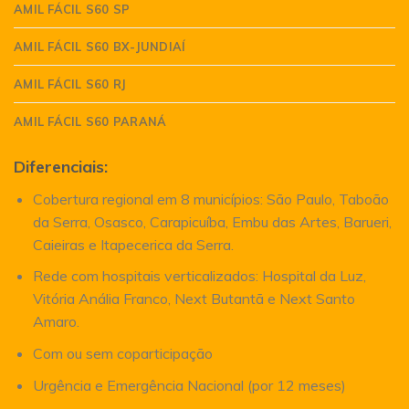
AMIL FÁCIL S60 SP
AMIL FÁCIL S60 BX-JUNDIAÍ
AMIL FÁCIL S60 RJ
AMIL FÁCIL S60 PARANÁ
Diferenciais:
Cobertura regional em 8 municípios: São Paulo, Taboão
da Serra, Osasco, Carapicuíba, Embu das Artes, Barueri,
Caieiras e Itapecerica da Serra.
Rede com hospitais verticalizados: Hospital da Luz,
Vitória Anália Franco, Next Butantã e Next Santo
Amaro.
Com ou sem coparticipação
Urgência e Emergência Nacional (por 12 meses)