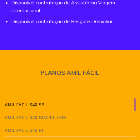
Disponível contratação de Assistência Viagem
Internacional
Disponível contratação de Resgate Domiciliar
PLANOS AMIL FÁCIL
AMIL FÁCIL S40 SP
AMIL FÁCIL S40 GUARULHOS
AMIL FÁCIL S40 RJ