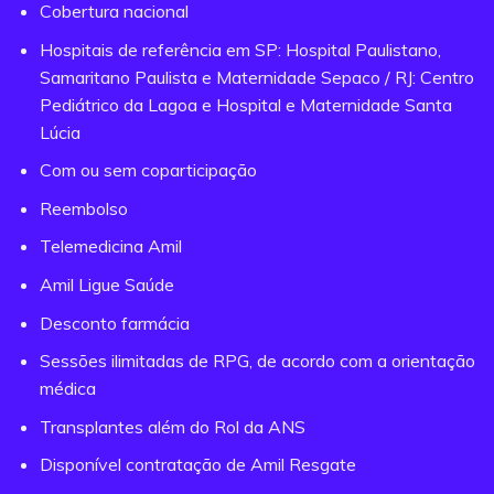
Cobertura nacional
Hospitais de referência em SP: Hospital Paulistano,
Samaritano Paulista e Maternidade Sepaco / RJ: Centro
Pediátrico da Lagoa e Hospital e Maternidade Santa
Lúcia
Com ou sem coparticipação
Reembolso
Telemedicina Amil
Amil Ligue Saúde
Desconto farmácia
Sessões ilimitadas de RPG, de acordo com a orientação
médica
Transplantes além do Rol da ANS
Disponível contratação de Amil Resgate