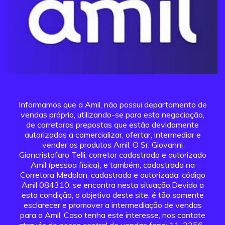
Informamos que a Amil, não possui departamento de
vendas próprio, utilizando-se para esta negociação,
de corretoras prepostas que estão devidamente
autorizadas a comercializar, ofertar, intermediar e
vender os produtos Amil. O Sr. Giovanni
Giancristofaro Telli, corretor cadastrado e autorizado
Amil (pessoa física), e também, cadastrado na
Corretora Medplan, cadastrada e autorizada, código
Amil 084310, se encontra nesta situação.Devido a
esta condição, o objetivo deste site, é tão somente
esclarecer e promover a intermediação de vendas
para a Amil. Caso tenha este interesse, nos contate