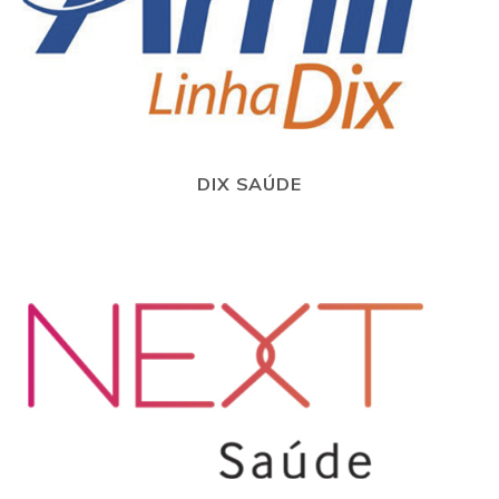
DIX SAÚDE