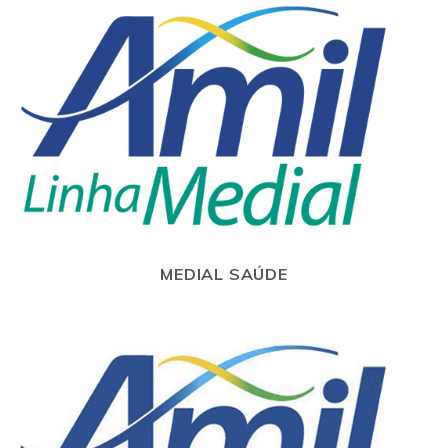
MEDIAL SAÚDE