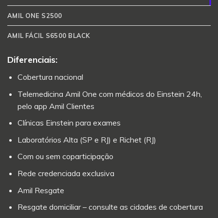
AMIL ONE S2500
AMIL FÁCIL S6500 BLACK
Diferenciais:
Cobertura nacional
Telemedicina Amil One com médicos do Einstein 24h,
pelo app Amil Clientes
Clínicas Einstein para exames
Laboratórios Alta (SP e RJ) e Richet (RJ)
Com ou sem coparticipação
Rede credenciada exclusiva
Amil Resgate
Resgate domiciliar – consulte as cidades de cobertura