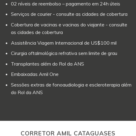
02 níveis de reembolso – pagamento em 24h úteis
Serviços de courier - consulte as cidades de cobertura
Cobertura de vacinas e vacinas do viajante - consulte
as cidades de cobertura
Assistência Viagem Internacional de US$100 mil
Cirurgia oftalmológica refrativa sem limite de grau
Transplantes além do Rol da ANS
Embaixadas Amil One
Sessões extras de fonoaudiologia e escleroterapia além
do Rol da ANS
CORRETOR AMIL CATAGUASES