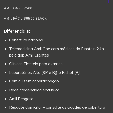
AMIL ONE S2500
AMIL FÁCIL S6500 BLACK
Diferenciais:
Cobertura nacional
Telemedicina Amil One com médicos do Einstein 24h,
pelo app Amil Clientes
Clínicas Einstein para exames
Laboratórios Alta (SP e RJ) e Richet (RJ)
Com ou sem coparticipação
Rede credenciada exclusiva
Amil Resgate
Resgate domiciliar – consulte as cidades de cobertura