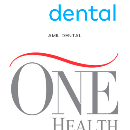
AMIL DENTAL