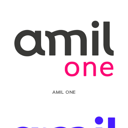
AMIL ONE