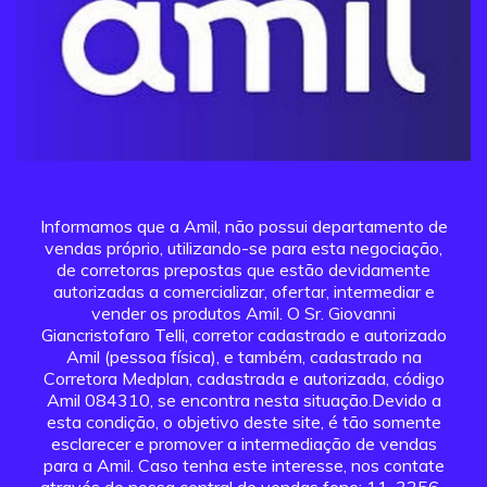
Informamos que a Amil, não possui departamento de
vendas próprio, utilizando-se para esta negociação,
de corretoras prepostas que estão devidamente
autorizadas a comercializar, ofertar, intermediar e
vender os produtos Amil. O Sr. Giovanni
Giancristofaro Telli, corretor cadastrado e autorizado
Amil (pessoa física), e também, cadastrado na
Corretora Medplan, cadastrada e autorizada, código
Amil 084310, se encontra nesta situação.Devido a
esta condição, o objetivo deste site, é tão somente
esclarecer e promover a intermediação de vendas
para a Amil. Caso tenha este interesse, nos contate