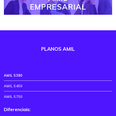
EMPRESARIAL
PLANOS AMIL
AMIL S380
AMIL S450
AMIL S750
Diferenciais: