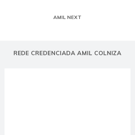
AMIL NEXT
REDE CREDENCIADA AMIL COLNIZA