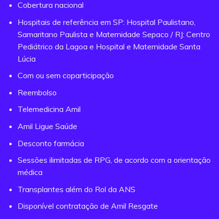
Cobertura nacional
Hospitais de referência em SP: Hospital Paulistano,
Samaritano Paulista e Maternidade Sepaco / RJ: Centro
Pediátrico da Lagoa e Hospital e Maternidade Santa
Lúcia
Com ou sem coparticipação
Reembolso
Telemedicina Amil
Amil Ligue Saúde
Desconto farmácia
Sessões ilimitadas de RPG, de acordo com a orientação
médica
Transplantes além do Rol da ANS
Disponível contratação de Amil Resgate