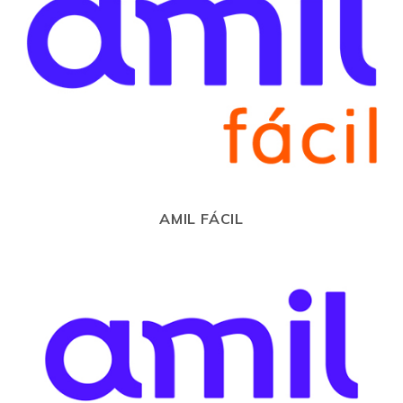
AMIL FÁCIL