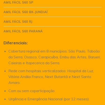
AMIL FÁCIL S60 SP
AMIL FÁCIL S60 BX-JUNDIAÍ
AMIL FÁCIL S60 RJ
AMIL FÁCIL S60 PARANÁ
Diferenciais:
Cobertura regional em 8 municípios: São Paulo, Taboão
da Serra, Osasco, Carapicuíba, Embu das Artes, Barueri,
Caieiras e Itapecerica da Serra.
Rede com hospitais verticalizados: Hospital da Luz,
Vitória Anália Franco, Next Butantã e Next Santo
Amaro.
Com ou sem coparticipação
Urgência e Emergência Nacional (por 12 meses)