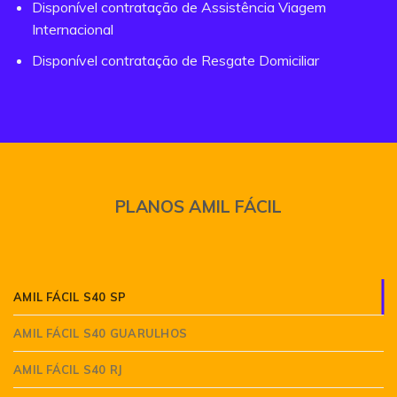
Disponível contratação de Assistência Viagem
Internacional
Disponível contratação de Resgate Domiciliar
PLANOS AMIL FÁCIL
AMIL FÁCIL S40 SP
AMIL FÁCIL S40 GUARULHOS
AMIL FÁCIL S40 RJ