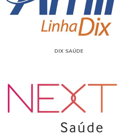
DIX SAÚDE