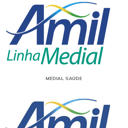
MEDIAL SAÚDE