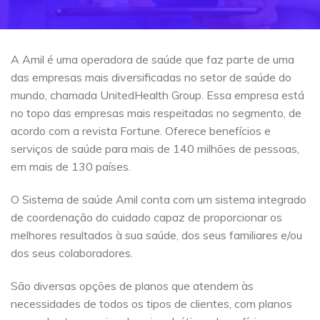
A Amil é uma operadora de saúde que faz parte de uma
das empresas mais diversificadas no setor de saúde do
mundo, chamada UnitedHealth Group. Essa empresa está
no topo das empresas mais respeitadas no segmento, de
acordo com a revista Fortune. Oferece benefícios e
serviços de saúde para mais de 140 milhões de pessoas,
em mais de 130 países.
O Sistema de saúde Amil conta com um sistema integrado
de coordenação do cuidado capaz de proporcionar os
melhores resultados à sua saúde, dos seus familiares e/ou
dos seus colaboradores.
São diversas opções de planos que atendem às
necessidades de todos os tipos de clientes, com planos