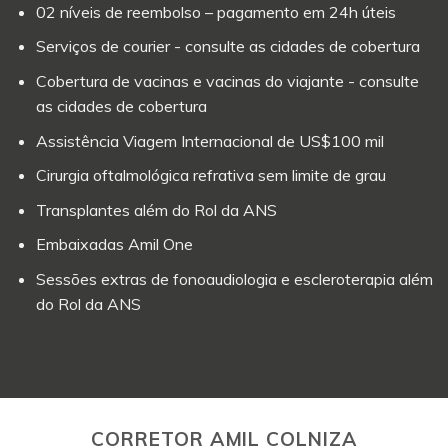
02 níveis de reembolso – pagamento em 24h úteis
Serviços de courier - consulte as cidades de cobertura
Cobertura de vacinas e vacinas do viajante - consulte
as cidades de cobertura
Assistência Viagem Internacional de US$100 mil
Cirurgia oftalmológica refrativa sem limite de grau
Transplantes além do Rol da ANS
Embaixadas Amil One
Sessões extras de fonoaudiologia e escleroterapia além
do Rol da ANS
CORRETOR AMIL COLNIZA