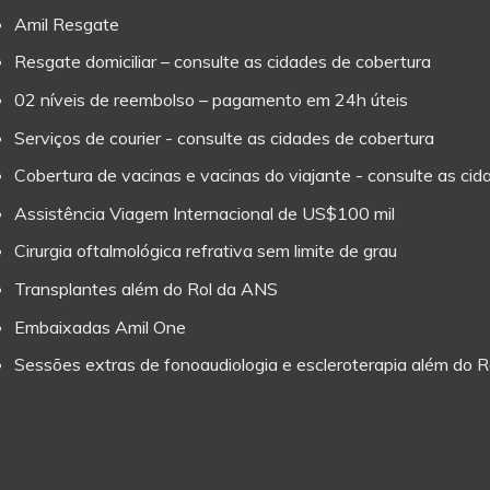
Amil Resgate
Resgate domiciliar – consulte as cidades de cobertura
02 níveis de reembolso – pagamento em 24h úteis
Serviços de courier - consulte as cidades de cobertura
Cobertura de vacinas e vacinas do viajante - consulte as ci
Assistência Viagem Internacional de US$100 mil
Cirurgia oftalmológica refrativa sem limite de grau
Transplantes além do Rol da ANS
Embaixadas Amil One
Sessões extras de fonoaudiologia e escleroterapia além do 