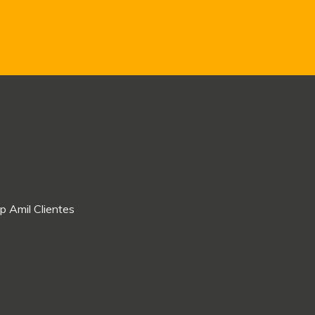
p Amil Clientes