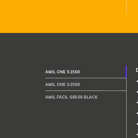
AMIL ONE S1500
AMIL ONE S2500
AMIL FÁCIL S6500 BLACK