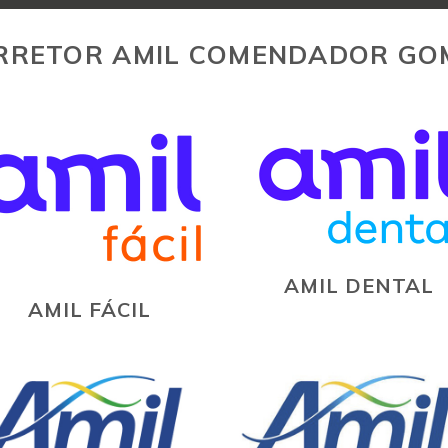
RRETOR AMIL COMENDADOR GO
AMIL DENTAL
AMIL FÁCIL