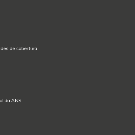
dades de cobertura
Rol da ANS