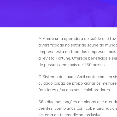
A Amil é uma operadora de saúde que faz
diversificadas no setor de saúde do mun
empresa está no topo das empresas mais
a revista Fortune. Oferece benefícios e s
de pessoas, em mais de 130 países.
O Sistema de saúde Amil conta com um si
cuidado capaz de proporcionar os melhore
familiares e/ou dos seus colaboradores.
São diversas opções de planos que atend
clientes, com planos com cobertura naciona
sistema de telemedicina exclusivo.