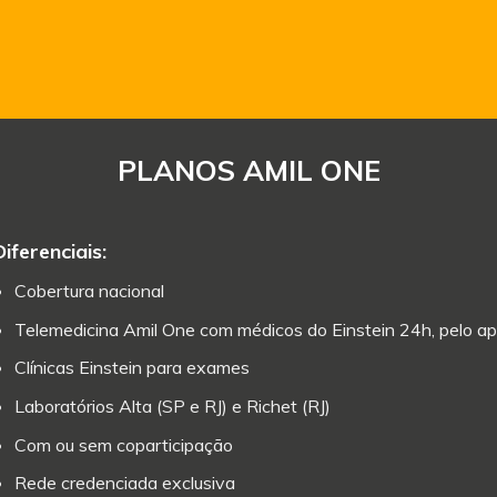
PLANOS AMIL ONE
Diferenciais:
Cobertura nacional
Telemedicina Amil One com médicos do Einstein 24h, pelo ap
Clínicas Einstein para exames
Laboratórios Alta (SP e RJ) e Richet (RJ)
Com ou sem coparticipação
Rede credenciada exclusiva