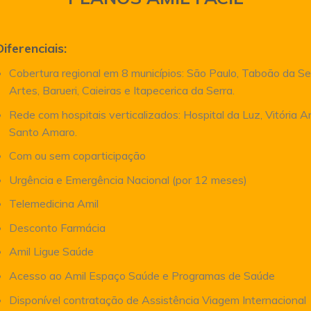
Diferenciais:
Cobertura regional em 8 municípios: São Paulo, Taboão da Se
Artes, Barueri, Caieiras e Itapecerica da Serra.
Rede com hospitais verticalizados: Hospital da Luz, Vitória 
Santo Amaro.
Com ou sem coparticipação
Urgência e Emergência Nacional (por 12 meses)
Telemedicina Amil
Desconto Farmácia
Amil Ligue Saúde
Acesso ao Amil Espaço Saúde e Programas de Saúde
Disponível contratação de Assistência Viagem Internacional