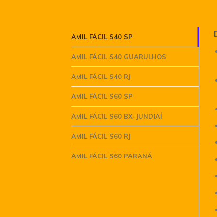
AMIL FÁCIL S40 SP
AMIL FÁCIL S40 GUARULHOS
AMIL FÁCIL S40 RJ
AMIL FÁCIL S60 SP
AMIL FÁCIL S60 BX-JUNDIAÍ
AMIL FÁCIL S60 RJ
AMIL FÁCIL S60 PARANÁ