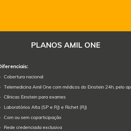
PLANOS AMIL ONE
Diferenciais:
Cobertura nacional
Telemedicina Amil One com médicos do Einstein 24h, pelo ap
Clínicas Einstein para exames
Laboratórios Alta (SP e RJ) e Richet (RJ)
Com ou sem coparticipação
Rede credenciada exclusiva