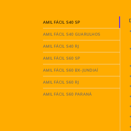
AMIL FÁCIL S40 SP
AMIL FÁCIL S40 GUARULHOS
AMIL FÁCIL S40 RJ
AMIL FÁCIL S60 SP
AMIL FÁCIL S60 BX-JUNDIAÍ
AMIL FÁCIL S60 RJ
AMIL FÁCIL S60 PARANÁ