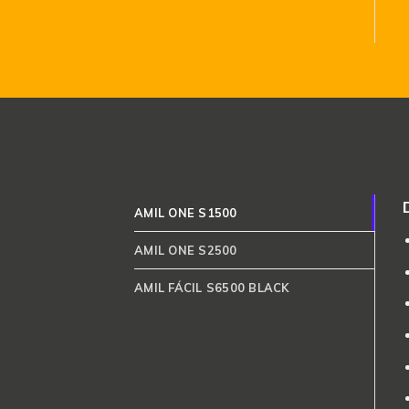
AMIL ONE S1500
AMIL ONE S2500
AMIL FÁCIL S6500 BLACK