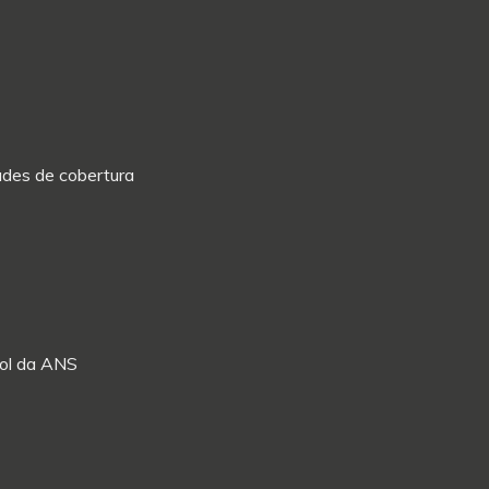
dades de cobertura
Rol da ANS