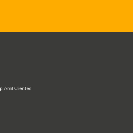
p Amil Clientes