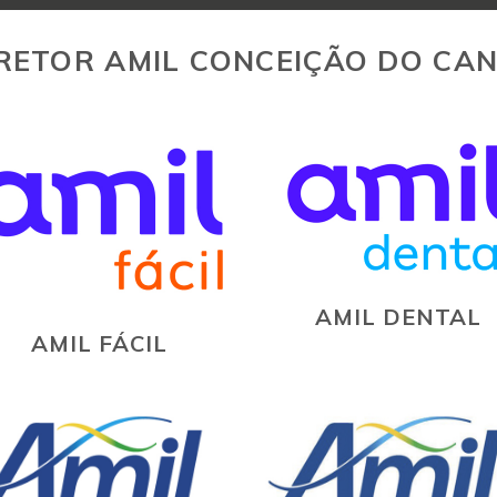
RETOR AMIL CONCEIÇÃO DO CAN
AMIL DENTAL
AMIL FÁCIL