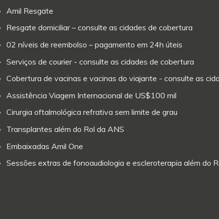
Amil Resgate
Resgate domiciliar – consulte as cidades de cobertura
02 níveis de reembolso – pagamento em 24h úteis
Serviços de courier - consulte as cidades de cobertura
Cobertura de vacinas e vacinas do viajante - consulte as ci
Assistência Viagem Internacional de US$100 mil
Cirurgia oftalmológica refrativa sem limite de grau
Transplantes além do Rol da ANS
Embaixadas Amil One
Sessões extras de fonoaudiologia e escleroterapia além do 