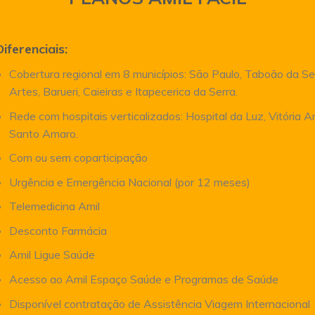
Diferenciais:
Cobertura regional em 8 municípios: São Paulo, Taboão da Se
Artes, Barueri, Caieiras e Itapecerica da Serra.
Rede com hospitais verticalizados: Hospital da Luz, Vitória 
Santo Amaro.
Com ou sem coparticipação
Urgência e Emergência Nacional (por 12 meses)
Telemedicina Amil
Desconto Farmácia
Amil Ligue Saúde
Acesso ao Amil Espaço Saúde e Programas de Saúde
Disponível contratação de Assistência Viagem Internacional