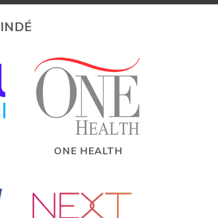
INDÉ
ONE HEALTH