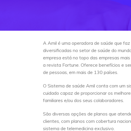
A Amil é uma operadora de saúde que faz
diversificadas no setor de saúde do mun
empresa está no topo das empresas mais
a revista Fortune. Oferece benefícios e s
de pessoas, em mais de 130 países.
O Sistema de saúde Amil conta com um si
cuidado capaz de proporcionar os melhore
familiares e/ou dos seus colaboradores.
São diversas opções de planos que atend
clientes, com planos com cobertura naciona
sistema de telemedicina exclusivo.