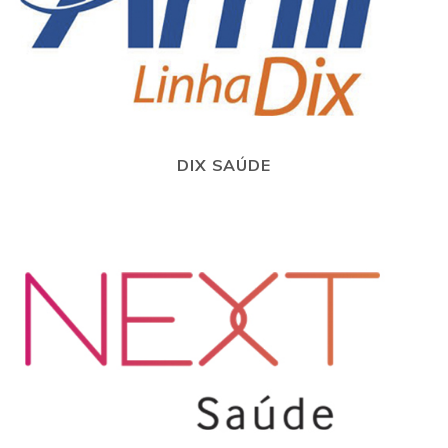
DIX SAÚDE