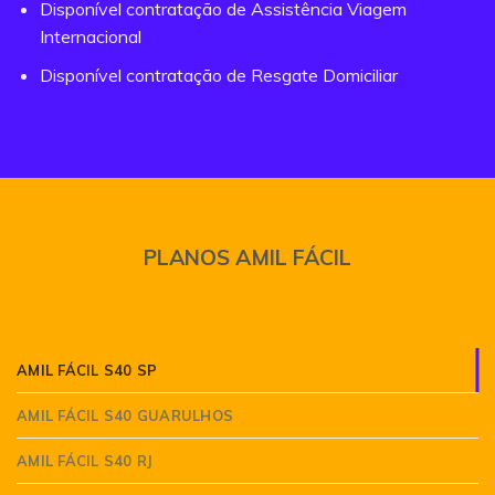
Disponível contratação de Assistência Viagem
Internacional
Disponível contratação de Resgate Domiciliar
PLANOS AMIL FÁCIL
AMIL FÁCIL S40 SP
AMIL FÁCIL S40 GUARULHOS
AMIL FÁCIL S40 RJ