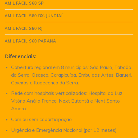
AMIL FÁCIL S60 SP
AMIL FÁCIL S60 BX-JUNDIAÍ
AMIL FÁCIL S60 RJ
AMIL FÁCIL S60 PARANÁ
Diferenciais:
Cobertura regional em 8 municípios: São Paulo, Taboão
da Serra, Osasco, Carapicuíba, Embu das Artes, Barueri,
Caieiras e Itapecerica da Serra.
Rede com hospitais verticalizados: Hospital da Luz,
Vitória Anália Franco, Next Butantã e Next Santo
Amaro.
Com ou sem coparticipação
Urgência e Emergência Nacional (por 12 meses)