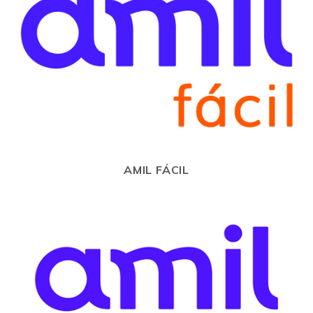
AMIL FÁCIL