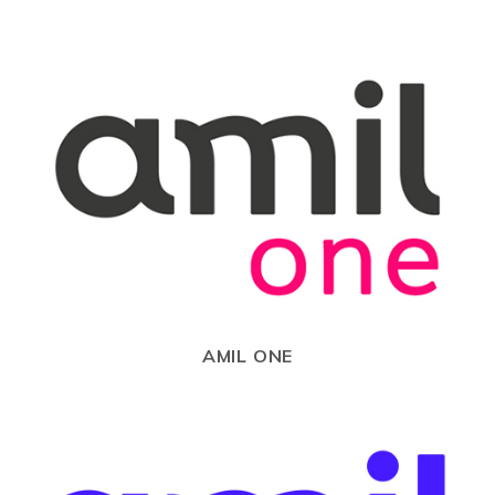
AMIL ONE