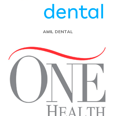
AMIL DENTAL