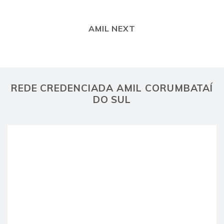
AMIL NEXT
REDE CREDENCIADA AMIL CORUMBATAÍ
DO SUL