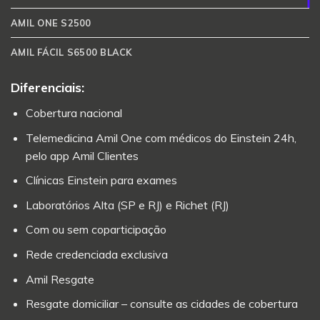
AMIL ONE S2500
AMIL FÁCIL S6500 BLACK
Diferenciais:
Cobertura nacional
Telemedicina Amil One com médicos do Einstein 24h,
pelo app Amil Clientes
Clínicas Einstein para exames
Laboratórios Alta (SP e RJ) e Richet (RJ)
Com ou sem coparticipação
Rede credenciada exclusiva
Amil Resgate
Resgate domiciliar – consulte as cidades de cobertura