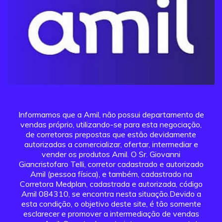
Informamos que a Amil, não possui departamento de
vendas próprio, utilizando-se para esta negociação,
de corretoras prepostas que estão devidamente
autorizadas a comercializar, ofertar, intermediar e
vender os produtos Amil. O Sr. Giovanni
Giancristofaro Telli, corretor cadastrado e autorizado
Amil (pessoa física), e também, cadastrado na
Corretora Medplan, cadastrada e autorizada, código
Amil 084310, se encontra nesta situação.Devido a
esta condição, o objetivo deste site, é tão somente
esclarecer e promover a intermediação de vendas