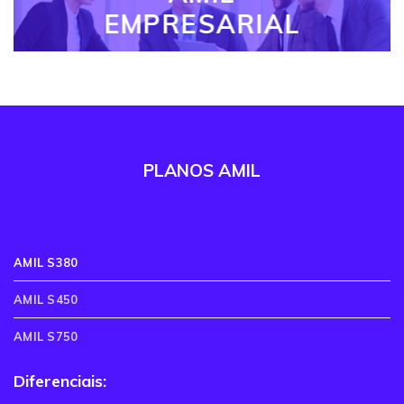
EMPRESARIAL
PLANOS AMIL
AMIL S380
AMIL S450
AMIL S750
Diferenciais: