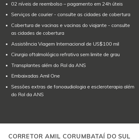
02 níveis de reembolso – pagamento em 24h úteis
Serviços de courier - consulte as cidades de cobertura
Cobertura de vacinas e vacinas do viajante - consulte
as cidades de cobertura
Assistência Viagem Internacional de US$100 mil
Cirurgia oftalmológica refrativa sem limite de grau
Transplantes além do Rol da ANS
Embaixadas Amil One
Sessões extras de fonoaudiologia e escleroterapia além
do Rol da ANS
CORRETOR AMIL CORUMBATAÍ DO SUL