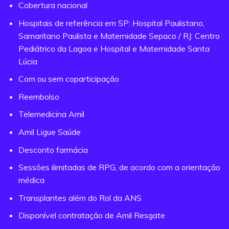
Cobertura nacional
Hospitais de referência em SP: Hospital Paulistano,
Samaritano Paulista e Maternidade Sepaco / RJ: Centro
Pediátrico da Lagoa e Hospital e Maternidade Santa
Lúcia
Com ou sem coparticipação
Reembolso
Telemedicina Amil
Amil Ligue Saúde
Desconto farmácia
Sessões ilimitadas de RPG, de acordo com a orientação
médica
Transplantes além do Rol da ANS
Disponível contratação de Amil Resgate