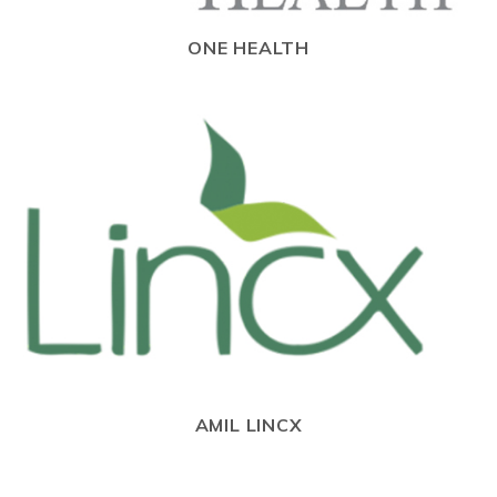
ONE HEALTH
AMIL LINCX