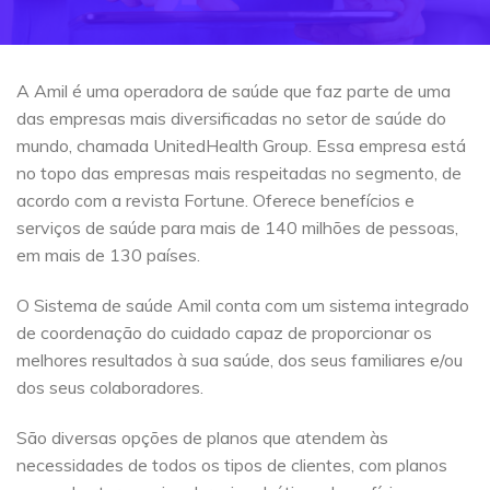
A Amil é uma operadora de saúde que faz parte de uma
das empresas mais diversificadas no setor de saúde do
mundo, chamada UnitedHealth Group. Essa empresa está
no topo das empresas mais respeitadas no segmento, de
acordo com a revista Fortune. Oferece benefícios e
serviços de saúde para mais de 140 milhões de pessoas,
em mais de 130 países.
O Sistema de saúde Amil conta com um sistema integrado
de coordenação do cuidado capaz de proporcionar os
melhores resultados à sua saúde, dos seus familiares e/ou
dos seus colaboradores.
São diversas opções de planos que atendem às
necessidades de todos os tipos de clientes, com planos