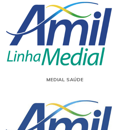
MEDIAL SAÚDE