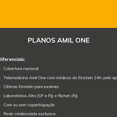
PLANOS AMIL ONE
Diferenciais:
Cobertura nacional
Telemedicina Amil One com médicos do Einstein 24h, pelo ap
Clínicas Einstein para exames
Laboratórios Alta (SP e RJ) e Richet (RJ)
Com ou sem coparticipação
Rede credenciada exclusiva