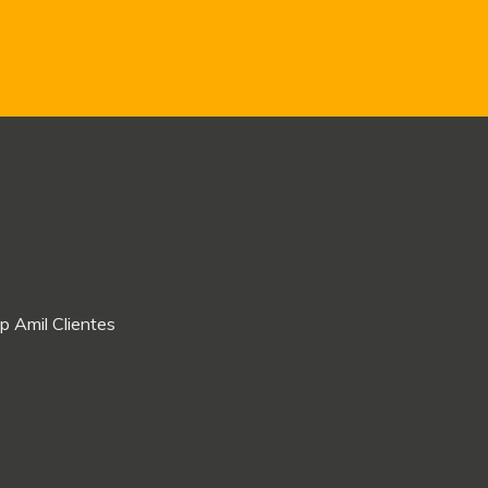
p Amil Clientes