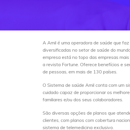
A Amil é uma operadora de saúde que faz
diversificadas no setor de saúde do mun
empresa está no topo das empresas mais
a revista Fortune. Oferece benefícios e s
de pessoas, em mais de 130 países.
O Sistema de saúde Amil conta com um si
cuidado capaz de proporcionar os melhore
familiares e/ou dos seus colaboradores.
São diversas opções de planos que atend
clientes, com planos com cobertura naciona
sistema de telemedicina exclusivo.