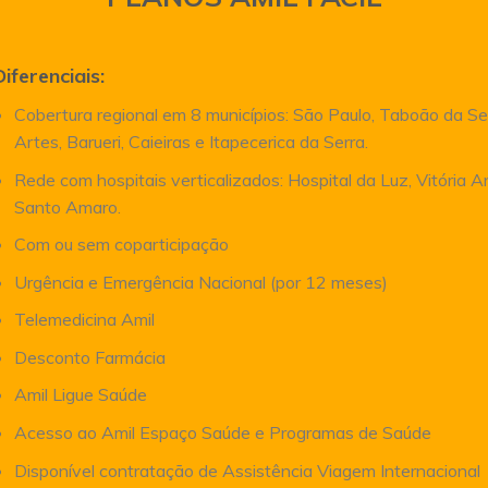
Diferenciais:
Cobertura regional em 8 municípios: São Paulo, Taboão da Se
Artes, Barueri, Caieiras e Itapecerica da Serra.
Rede com hospitais verticalizados: Hospital da Luz, Vitória 
Santo Amaro.
Com ou sem coparticipação
Urgência e Emergência Nacional (por 12 meses)
Telemedicina Amil
Desconto Farmácia
Amil Ligue Saúde
Acesso ao Amil Espaço Saúde e Programas de Saúde
Disponível contratação de Assistência Viagem Internacional