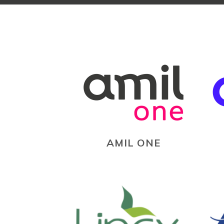
AMIL ONE