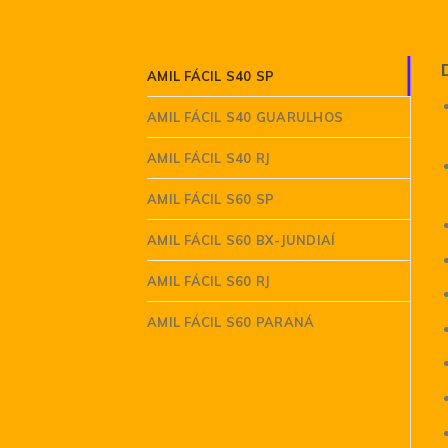
AMIL FÁCIL S40 SP
AMIL FÁCIL S40 GUARULHOS
AMIL FÁCIL S40 RJ
AMIL FÁCIL S60 SP
AMIL FÁCIL S60 BX-JUNDIAÍ
AMIL FÁCIL S60 RJ
AMIL FÁCIL S60 PARANÁ