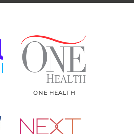
ONE HEALTH