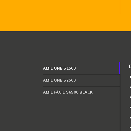
AMIL ONE S1500
AMIL ONE S2500
AMIL FÁCIL S6500 BLACK