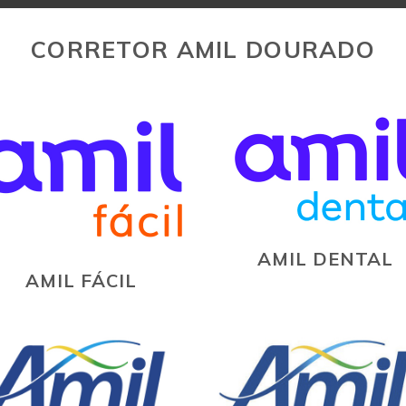
CORRETOR AMIL DOURADO
AMIL DENTAL
AMIL FÁCIL