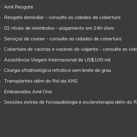
Amil Resgate
Resgate domiciliar – consulte as cidades de cobertura
02 níveis de reembolso – pagamento em 24h úteis
Serviços de courier - consulte as cidades de cobertura
Cobertura de vacinas e vacinas do viajante - consulte as ci
Assistência Viagem Internacional de US$100 mil
Cirurgia oftalmológica refrativa sem limite de grau
Transplantes além do Rol da ANS
Embaixadas Amil One
Sessões extras de fonoaudiologia e escleroterapia além do 