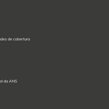
dades de cobertura
Rol da ANS