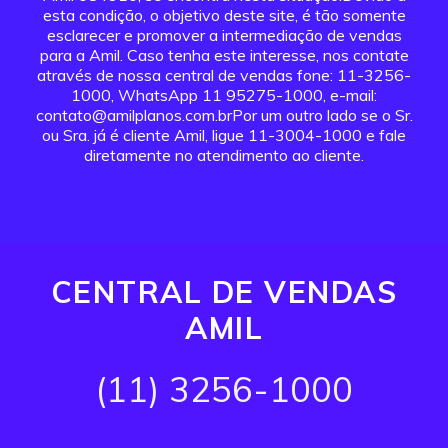
esta condição, o objetivo deste site, é tão somente
esclarecer e promover a intermediação de vendas
para a Amil. Caso tenha este interesse, nos contate
através de nossa central de vendas fone: 11-3256-
1000, WhatsApp 11 95275-1000, e-mail:
contato@amilplanos.com.brPor um outro lado se o Sr.
ou Sra. já é cliente Amil, ligue 11-3004-1000 e fale
diretamente no atendimento ao cliente.
CENTRAL DE VENDAS
AMIL
(11) 3256-1000