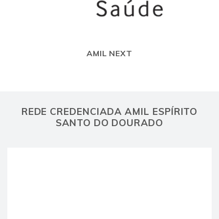
AMIL NEXT
REDE CREDENCIADA AMIL ESPÍRITO
SANTO DO DOURADO