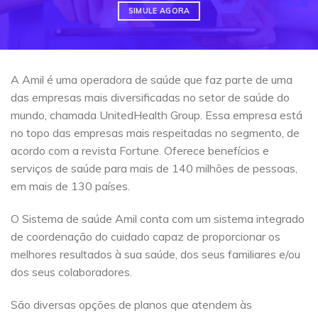
SIMULE AGORA
A Amil é uma operadora de saúde que faz parte de uma
das empresas mais diversificadas no setor de saúde do
mundo, chamada UnitedHealth Group. Essa empresa está
no topo das empresas mais respeitadas no segmento, de
acordo com a revista Fortune. Oferece benefícios e
serviços de saúde para mais de 140 milhões de pessoas,
em mais de 130 países.
O Sistema de saúde Amil conta com um sistema integrado
de coordenação do cuidado capaz de proporcionar os
melhores resultados à sua saúde, dos seus familiares e/ou
dos seus colaboradores.
São diversas opções de planos que atendem às