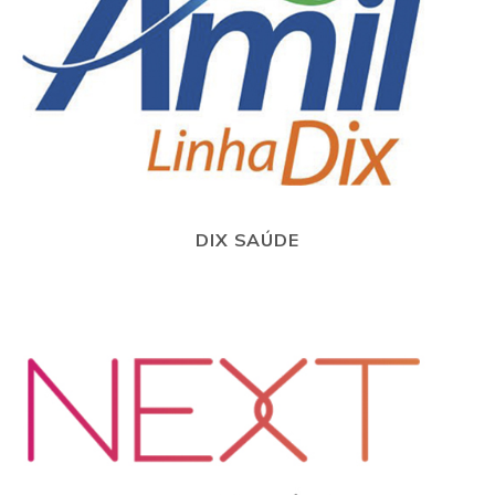
DIX SAÚDE