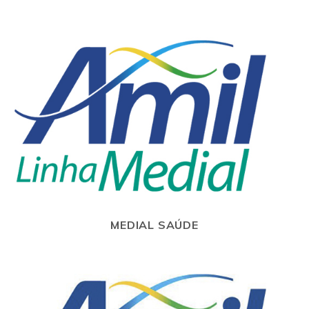
MEDIAL SAÚDE