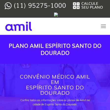
Skip
to
content
PLANO AMIL ESPÍRITO SANTO DO
DOURADO
CONVÊNIO MÉDICO AMIL
EM
ESPÍRITO SANTO DO
DOURADO
Confira todas as informações sobre os planos da Amil na
cidade de Espírito Santo do Dourado.