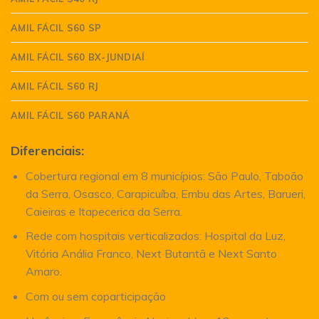
AMIL FÁCIL S60 SP
AMIL FÁCIL S60 BX-JUNDIAÍ
AMIL FÁCIL S60 RJ
AMIL FÁCIL S60 PARANÁ
Diferenciais:
Cobertura regional em 8 municípios: São Paulo, Taboão
da Serra, Osasco, Carapicuíba, Embu das Artes, Barueri,
Caieiras e Itapecerica da Serra.
Rede com hospitais verticalizados: Hospital da Luz,
Vitória Anália Franco, Next Butantã e Next Santo
Amaro.
Com ou sem coparticipação