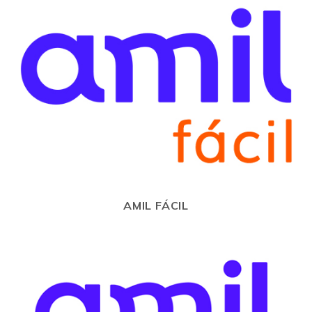
AMIL FÁCIL