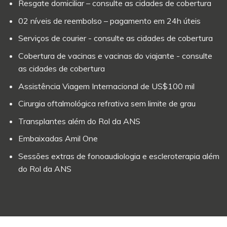
Resgate domiciliar – consulte as cidades de cobertura
02 níveis de reembolso – pagamento em 24h úteis
Serviços de courier - consulte as cidades de cobertura
Cobertura de vacinas e vacinas do viajante - consulte
as cidades de cobertura
Assistência Viagem Internacional de US$100 mil
Cirurgia oftalmológica refrativa sem limite de grau
Transplantes além do Rol da ANS
Embaixadas Amil One
Sessões extras de fonoaudiologia e escleroterapia além
do Rol da ANS