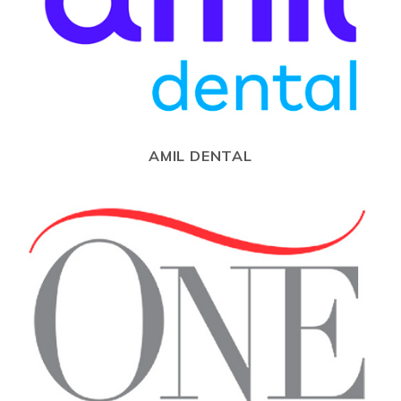
AMIL DENTAL