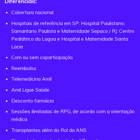
Diferenciais:
Cobertura nacional
Hospitais de referência em SP: Hospital Paulistano,
Samaritano Paulista e Maternidade Sepaco / RJ: Centro
Pediátrico da Lagoa e Hospital e Maternidade Santa
Lúcia
Com ou sem coparticipação
Reembolso
Telemedicina Amil
Amil Ligue Saúde
Desconto farmácia
Sessões ilimitadas de RPG, de acordo com a orientação
médica
Transplantes além do Rol da ANS