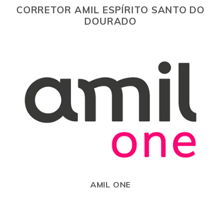
CORRETOR AMIL ESPÍRITO SANTO DO
DOURADO
AMIL ONE