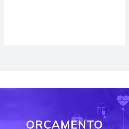
ORÇAMENTO