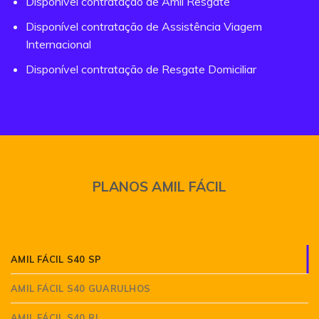
Disponível contratação de Amil Resgate
Disponível contratação de Assistência Viagem
Internacional
Disponível contratação de Resgate Domiciliar
PLANOS AMIL FÁCIL
AMIL FÁCIL S40 SP
AMIL FÁCIL S40 GUARULHOS
AMIL FÁCIL S40 RJ