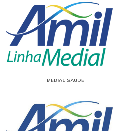
MEDIAL SAÚDE