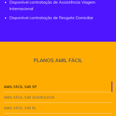
Disponível contratação de Assistência Viagem
Internacional
Disponível contratação de Resgate Domiciliar
PLANOS AMIL FÁCIL
AMIL FÁCIL S40 SP
AMIL FÁCIL S40 GUARULHOS
AMIL FÁCIL S40 RJ