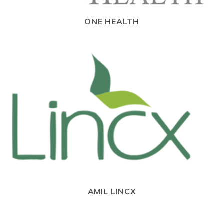
ONE HEALTH
AMIL LINCX