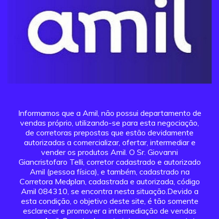
Informamos que a Amil, não possui departamento de
vendas próprio, utilizando-se para esta negociação,
de corretoras prepostas que estão devidamente
autorizadas a comercializar, ofertar, intermediar e
vender os produtos Amil. O Sr. Giovanni
Giancristofaro Telli, corretor cadastrado e autorizado
Amil (pessoa física), e também, cadastrado na
Corretora Medplan, cadastrada e autorizada, código
Amil 084310, se encontra nesta situação.Devido a
esta condição, o objetivo deste site, é tão somente
esclarecer e promover a intermediação de vendas