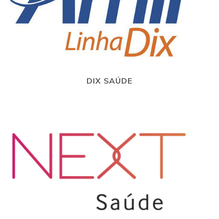
DIX SAÚDE