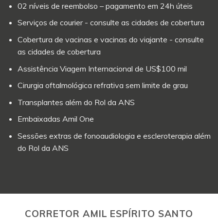
02 níveis de reembolso – pagamento em 24h úteis
Serviços de courier - consulte as cidades de cobertura
Cobertura de vacinas e vacinas do viajante - consulte
as cidades de cobertura
Assistência Viagem Internacional de US$100 mil
Cirurgia oftalmológica refrativa sem limite de grau
Transplantes além do Rol da ANS
Embaixadas Amil One
Sessões extras de fonoaudiologia e escleroterapia além
do Rol da ANS
CORRETOR AMIL ESPÍRITO SANTO