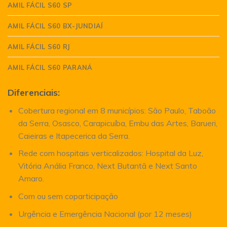
AMIL FÁCIL S60 SP
AMIL FÁCIL S60 BX-JUNDIAÍ
AMIL FÁCIL S60 RJ
AMIL FÁCIL S60 PARANÁ
Diferenciais:
Cobertura regional em 8 municípios: São Paulo, Taboão
da Serra, Osasco, Carapicuíba, Embu das Artes, Barueri,
Caieiras e Itapecerica da Serra.
Rede com hospitais verticalizados: Hospital da Luz,
Vitória Anália Franco, Next Butantã e Next Santo
Amaro.
Com ou sem coparticipação
Urgência e Emergência Nacional (por 12 meses)