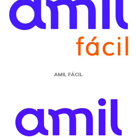
AMIL FÁCIL