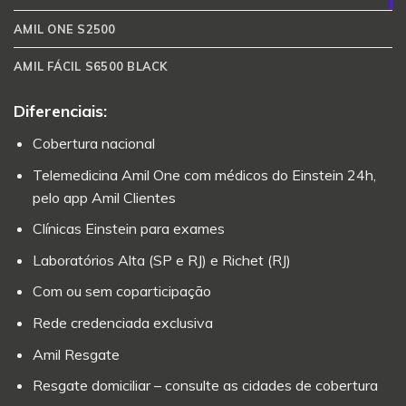
AMIL ONE S2500
AMIL FÁCIL S6500 BLACK
Diferenciais:
Cobertura nacional
Telemedicina Amil One com médicos do Einstein 24h,
pelo app Amil Clientes
Clínicas Einstein para exames
Laboratórios Alta (SP e RJ) e Richet (RJ)
Com ou sem coparticipação
Rede credenciada exclusiva
Amil Resgate
Resgate domiciliar – consulte as cidades de cobertura