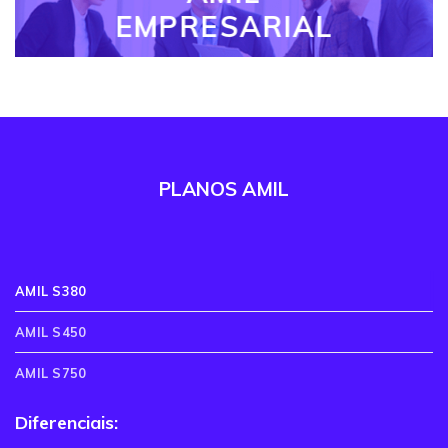
EMPRESARIAL
PLANOS AMIL
AMIL S380
AMIL S450
AMIL S750
Diferenciais: