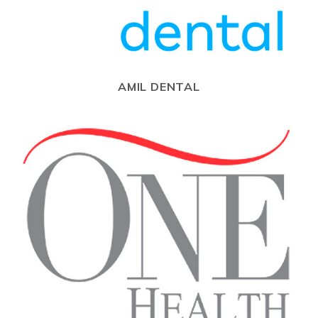
AMIL DENTAL