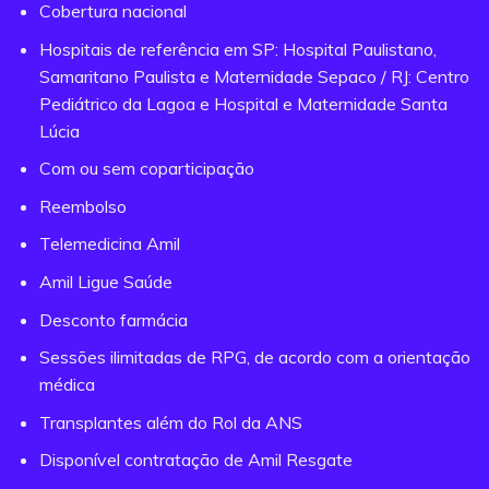
Cobertura nacional
Hospitais de referência em SP: Hospital Paulistano,
Samaritano Paulista e Maternidade Sepaco / RJ: Centro
Pediátrico da Lagoa e Hospital e Maternidade Santa
Lúcia
Com ou sem coparticipação
Reembolso
Telemedicina Amil
Amil Ligue Saúde
Desconto farmácia
Sessões ilimitadas de RPG, de acordo com a orientação
médica
Transplantes além do Rol da ANS
Disponível contratação de Amil Resgate