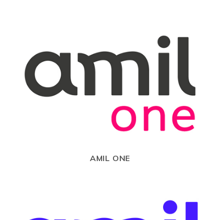
AMIL ONE