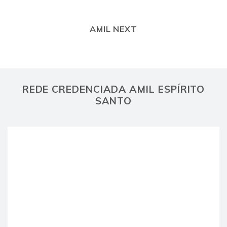
AMIL NEXT
REDE CREDENCIADA AMIL ESPÍRITO
SANTO