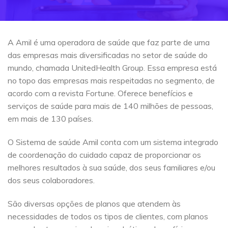
A Amil é uma operadora de saúde que faz parte de uma
das empresas mais diversificadas no setor de saúde do
mundo, chamada UnitedHealth Group. Essa empresa está
no topo das empresas mais respeitadas no segmento, de
acordo com a revista Fortune. Oferece benefícios e
serviços de saúde para mais de 140 milhões de pessoas,
em mais de 130 países.
O Sistema de saúde Amil conta com um sistema integrado
de coordenação do cuidado capaz de proporcionar os
melhores resultados à sua saúde, dos seus familiares e/ou
dos seus colaboradores.
São diversas opções de planos que atendem às
necessidades de todos os tipos de clientes, com planos