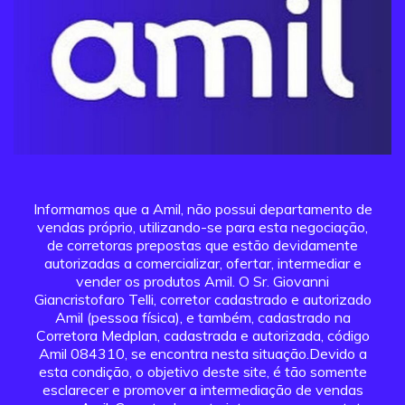
Informamos que a Amil, não possui departamento de
vendas próprio, utilizando-se para esta negociação,
de corretoras prepostas que estão devidamente
autorizadas a comercializar, ofertar, intermediar e
vender os produtos Amil. O Sr. Giovanni
Giancristofaro Telli, corretor cadastrado e autorizado
Amil (pessoa física), e também, cadastrado na
Corretora Medplan, cadastrada e autorizada, código
Amil 084310, se encontra nesta situação.Devido a
esta condição, o objetivo deste site, é tão somente
esclarecer e promover a intermediação de vendas