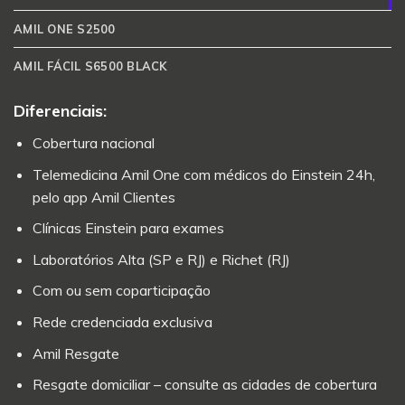
AMIL ONE S2500
AMIL FÁCIL S6500 BLACK
Diferenciais:
Cobertura nacional
Telemedicina Amil One com médicos do Einstein 24h,
pelo app Amil Clientes
Clínicas Einstein para exames
Laboratórios Alta (SP e RJ) e Richet (RJ)
Com ou sem coparticipação
Rede credenciada exclusiva
Amil Resgate
Resgate domiciliar – consulte as cidades de cobertura