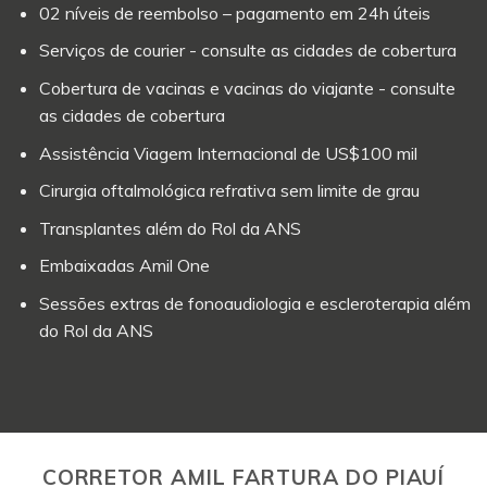
02 níveis de reembolso – pagamento em 24h úteis
Serviços de courier - consulte as cidades de cobertura
Cobertura de vacinas e vacinas do viajante - consulte
as cidades de cobertura
Assistência Viagem Internacional de US$100 mil
Cirurgia oftalmológica refrativa sem limite de grau
Transplantes além do Rol da ANS
Embaixadas Amil One
Sessões extras de fonoaudiologia e escleroterapia além
do Rol da ANS
CORRETOR AMIL FARTURA DO PIAUÍ