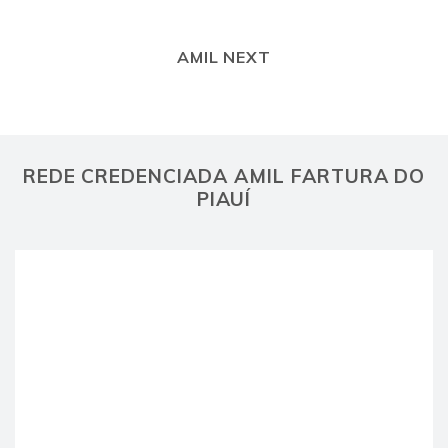
AMIL NEXT
REDE CREDENCIADA AMIL FARTURA DO
PIAUÍ