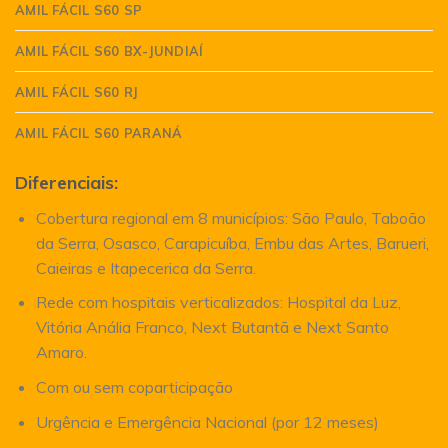
AMIL FÁCIL S60 SP
AMIL FÁCIL S60 BX-JUNDIAÍ
AMIL FÁCIL S60 RJ
AMIL FÁCIL S60 PARANÁ
Diferenciais:
Cobertura regional em 8 municípios: São Paulo, Taboão
da Serra, Osasco, Carapicuíba, Embu das Artes, Barueri,
Caieiras e Itapecerica da Serra.
Rede com hospitais verticalizados: Hospital da Luz,
Vitória Anália Franco, Next Butantã e Next Santo
Amaro.
Com ou sem coparticipação
Urgência e Emergência Nacional (por 12 meses)