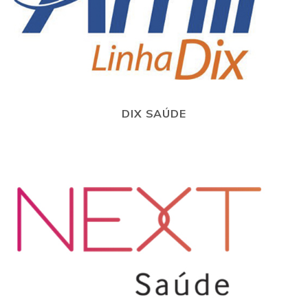
DIX SAÚDE