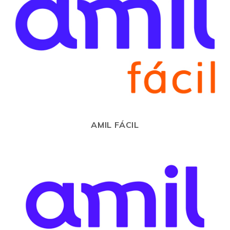
AMIL FÁCIL