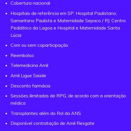
Cobertura nacional
Hospitais de referência em SP: Hospital Paulistano,
Samaritano Paulista e Maternidade Sepaco / RJ: Centro
Pediátrico da Lagoa e Hospital e Maternidade Santa
Lúcia
Com ou sem coparticipação
Reembolso
Telemedicina Amil
Amil Ligue Saúde
Desconto farmácia
Sessões ilimitadas de RPG, de acordo com a orientação
médica
Transplantes além do Rol da ANS
Disponível contratação de Amil Resgate