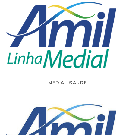
MEDIAL SAÚDE