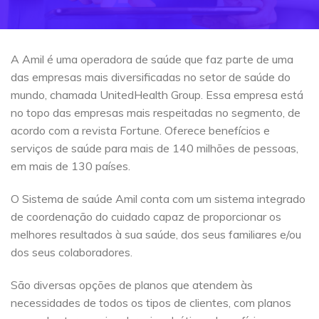
A Amil é uma operadora de saúde que faz parte de uma
das empresas mais diversificadas no setor de saúde do
mundo, chamada UnitedHealth Group. Essa empresa está
no topo das empresas mais respeitadas no segmento, de
acordo com a revista Fortune. Oferece benefícios e
serviços de saúde para mais de 140 milhões de pessoas,
em mais de 130 países.
O Sistema de saúde Amil conta com um sistema integrado
de coordenação do cuidado capaz de proporcionar os
melhores resultados à sua saúde, dos seus familiares e/ou
dos seus colaboradores.
São diversas opções de planos que atendem às
necessidades de todos os tipos de clientes, com planos