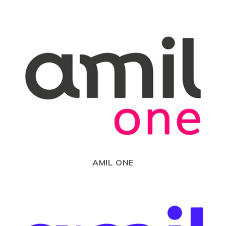
AMIL ONE