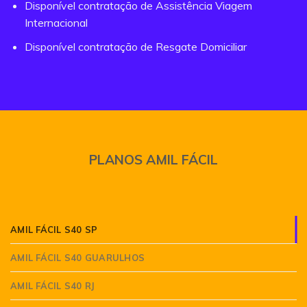
Disponível contratação de Assistência Viagem
Internacional
Disponível contratação de Resgate Domiciliar
PLANOS AMIL FÁCIL
AMIL FÁCIL S40 SP
AMIL FÁCIL S40 GUARULHOS
AMIL FÁCIL S40 RJ