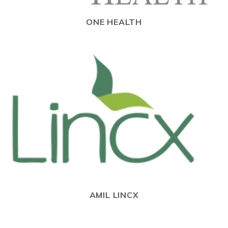
ONE HEALTH
AMIL LINCX