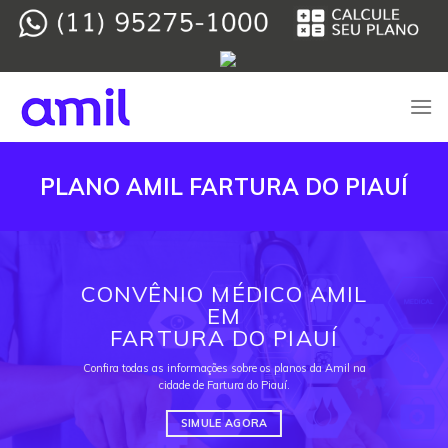
Skip
to
content
PLANO AMIL FARTURA DO PIAUÍ
CONVÊNIO MÉDICO AMIL
EM
FARTURA DO PIAUÍ
Confira todas as informações sobre os planos da Amil na
cidade de Fartura do Piauí.
SIMULE AGORA