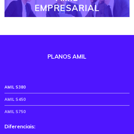
EMPRESARIAL
PLANOS AMIL
AMIL S380
AMIL S450
AMIL S750
Diferenciais: