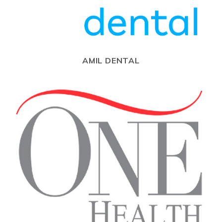
AMIL DENTAL