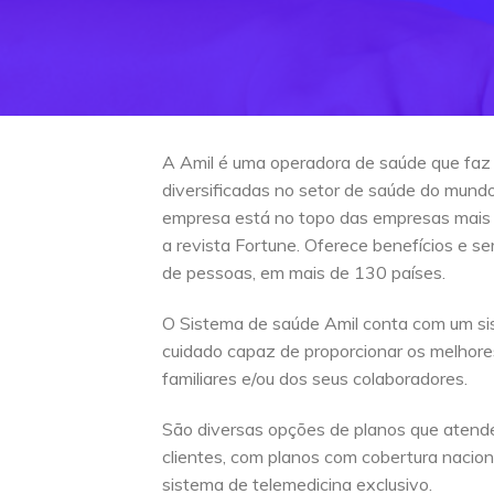
A Amil é uma operadora de saúde que faz
diversificadas no setor de saúde do mun
empresa está no topo das empresas mais
a revista Fortune. Oferece benefícios e s
de pessoas, em mais de 130 países.
O Sistema de saúde Amil conta com um si
cuidado capaz de proporcionar os melhore
familiares e/ou dos seus colaboradores.
São diversas opções de planos que atend
clientes, com planos com cobertura naciona
sistema de telemedicina exclusivo.