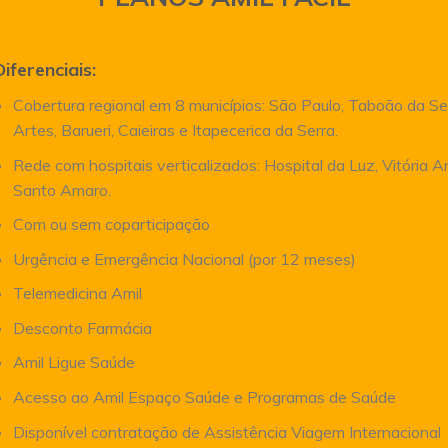
Diferenciais:
Cobertura regional em 8 municípios: São Paulo, Taboão da Se
Artes, Barueri, Caieiras e Itapecerica da Serra.
Rede com hospitais verticalizados: Hospital da Luz, Vitória 
Santo Amaro.
Com ou sem coparticipação
Urgência e Emergência Nacional (por 12 meses)
Telemedicina Amil
Desconto Farmácia
Amil Ligue Saúde
Acesso ao Amil Espaço Saúde e Programas de Saúde
Disponível contratação de Assistência Viagem Internacional