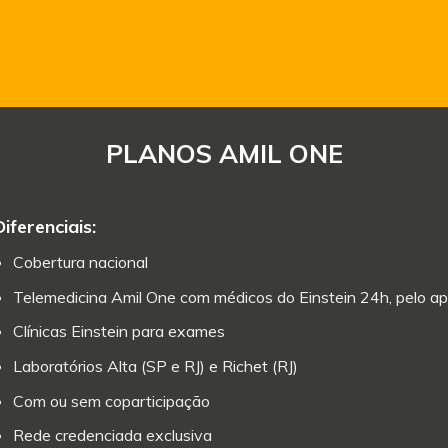
PLANOS AMIL ONE
Diferenciais:
Cobertura nacional
Telemedicina Amil One com médicos do Einstein 24h, pelo ap
Clínicas Einstein para exames
Laboratórios Alta (SP e RJ) e Richet (RJ)
Com ou sem coparticipação
Rede credenciada exclusiva