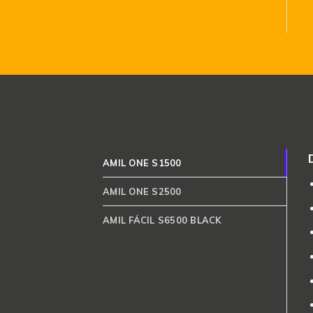
AMIL ONE S1500
AMIL ONE S2500
AMIL FÁCIL S6500 BLACK