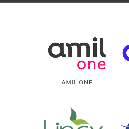
AMIL ONE