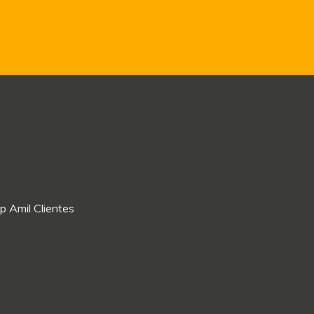
p Amil Clientes