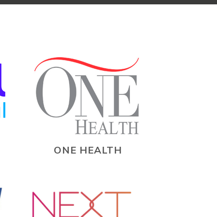
ONE HEALTH