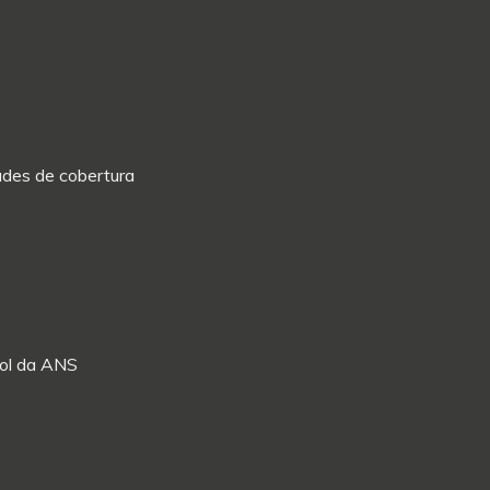
dades de cobertura
Rol da ANS