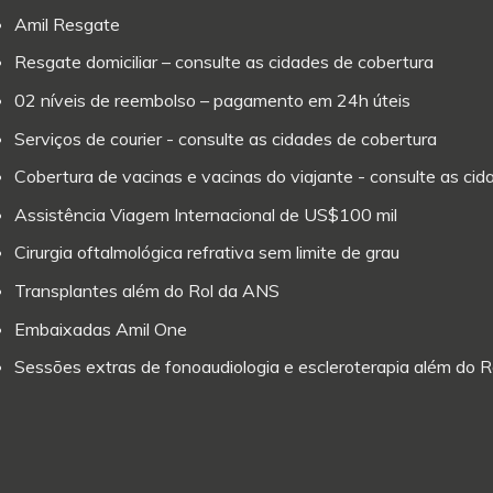
Amil Resgate
Resgate domiciliar – consulte as cidades de cobertura
02 níveis de reembolso – pagamento em 24h úteis
Serviços de courier - consulte as cidades de cobertura
Cobertura de vacinas e vacinas do viajante - consulte as ci
Assistência Viagem Internacional de US$100 mil
Cirurgia oftalmológica refrativa sem limite de grau
Transplantes além do Rol da ANS
Embaixadas Amil One
Sessões extras de fonoaudiologia e escleroterapia além do 