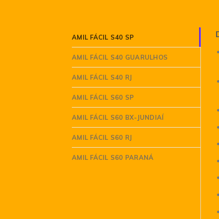
AMIL FÁCIL S40 SP
AMIL FÁCIL S40 GUARULHOS
AMIL FÁCIL S40 RJ
AMIL FÁCIL S60 SP
AMIL FÁCIL S60 BX-JUNDIAÍ
AMIL FÁCIL S60 RJ
AMIL FÁCIL S60 PARANÁ