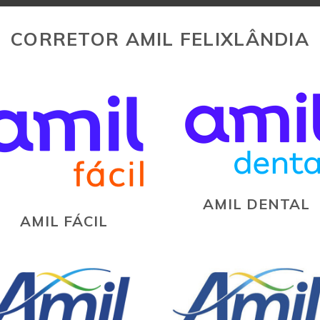
CORRETOR AMIL FELIXLÂNDIA
AMIL DENTAL
AMIL FÁCIL