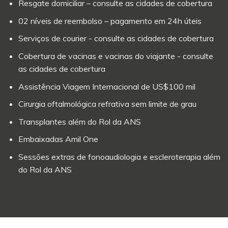
Resgate domiciliar – consulte as cidades de cobertura
02 níveis de reembolso – pagamento em 24h úteis
Serviços de courier - consulte as cidades de cobertura
Cobertura de vacinas e vacinas do viajante - consulte
as cidades de cobertura
Assistência Viagem Internacional de US$100 mil
Cirurgia oftalmológica refrativa sem limite de grau
Transplantes além do Rol da ANS
Embaixadas Amil One
Sessões extras de fonoaudiologia e escleroterapia além
do Rol da ANS