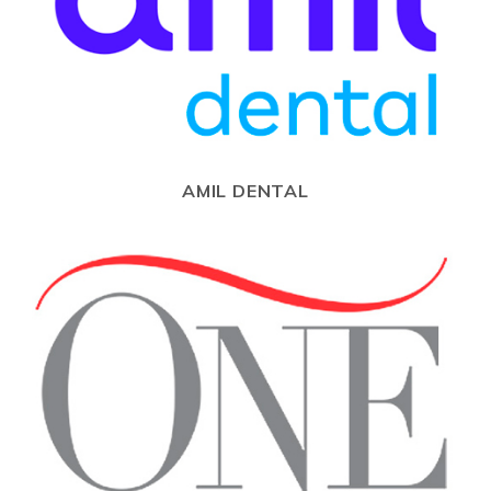
AMIL DENTAL