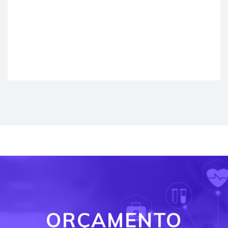
ORÇAMENTO