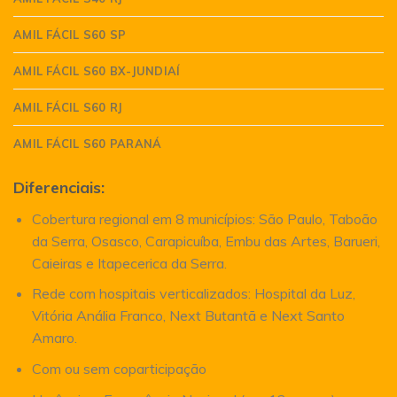
AMIL FÁCIL S60 SP
AMIL FÁCIL S60 BX-JUNDIAÍ
AMIL FÁCIL S60 RJ
AMIL FÁCIL S60 PARANÁ
Diferenciais:
Cobertura regional em 8 municípios: São Paulo, Taboão
da Serra, Osasco, Carapicuíba, Embu das Artes, Barueri,
Caieiras e Itapecerica da Serra.
Rede com hospitais verticalizados: Hospital da Luz,
Vitória Anália Franco, Next Butantã e Next Santo
Amaro.
Com ou sem coparticipação