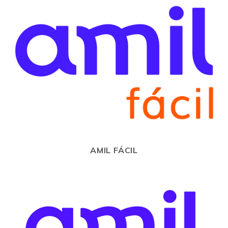
AMIL FÁCIL