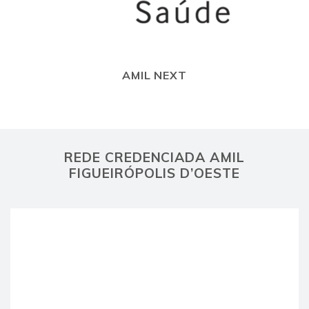
AMIL NEXT
REDE CREDENCIADA AMIL
FIGUEIRÓPOLIS D’OESTE