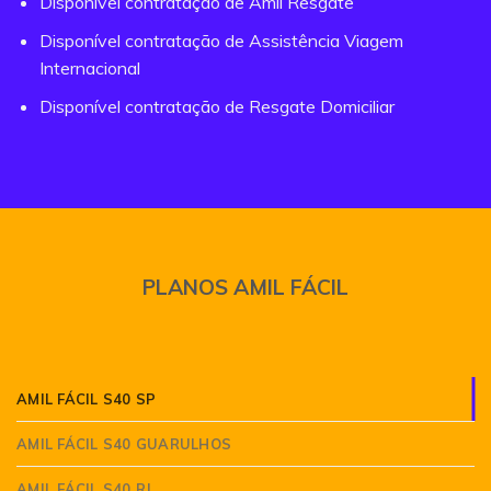
Disponível contratação de Amil Resgate
Disponível contratação de Assistência Viagem
Internacional
Disponível contratação de Resgate Domiciliar
PLANOS AMIL FÁCIL
AMIL FÁCIL S40 SP
AMIL FÁCIL S40 GUARULHOS
AMIL FÁCIL S40 RJ