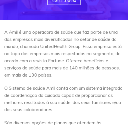
SIMULE AGORA
A Amil é uma operadora de saúde que faz parte de uma
das empresas mais diversificadas no setor de saúde do
mundo, chamada UnitedHealth Group. Essa empresa está
no topo das empresas mais respeitadas no segmento, de
acordo com a revista Fortune. Oferece benefícios e
serviços de saúde para mais de 140 milhões de pessoas,
em mais de 130 países.
O Sistema de saúde Amil conta com um sistema integrado
de coordenação do cuidado capaz de proporcionar os
melhores resultados à sua saúde, dos seus familiares e/ou
dos seus colaboradores.
São diversas opções de planos que atendem às