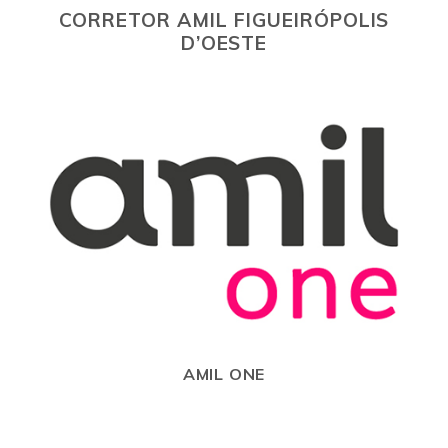
CORRETOR AMIL FIGUEIRÓPOLIS
D’OESTE
AMIL ONE