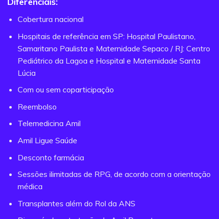
Diferenciais:
Cobertura nacional
Hospitais de referência em SP: Hospital Paulistano,
Samaritano Paulista e Maternidade Sepaco / RJ: Centro
Pediátrico da Lagoa e Hospital e Maternidade Santa
Lúcia
Com ou sem coparticipação
Reembolso
Telemedicina Amil
Amil Ligue Saúde
Desconto farmácia
Sessões ilimitadas de RPG, de acordo com a orientação
médica
Transplantes além do Rol da ANS