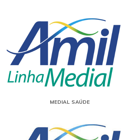
MEDIAL SAÚDE