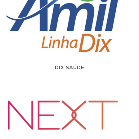
DIX SAÚDE