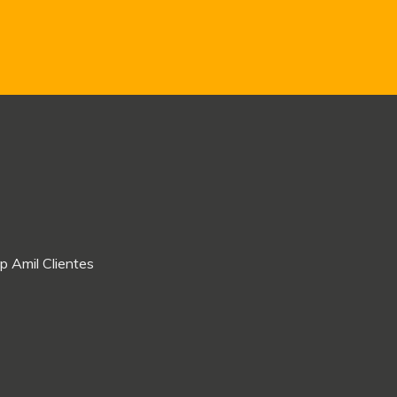
p Amil Clientes