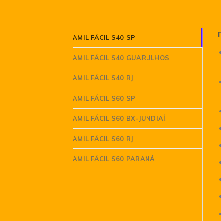
AMIL FÁCIL S40 SP
AMIL FÁCIL S40 GUARULHOS
AMIL FÁCIL S40 RJ
AMIL FÁCIL S60 SP
AMIL FÁCIL S60 BX-JUNDIAÍ
AMIL FÁCIL S60 RJ
AMIL FÁCIL S60 PARANÁ