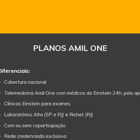
PLANOS AMIL ONE
Diferenciais:
Cobertura nacional
Telemedicina Amil One com médicos do Einstein 24h, pelo ap
Clínicas Einstein para exames
Laboratórios Alta (SP e RJ) e Richet (RJ)
Com ou sem coparticipação
Rede credenciada exclusiva