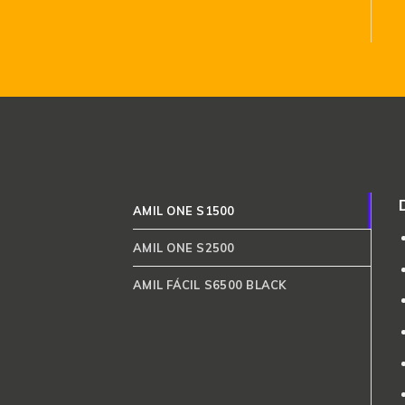
AMIL ONE S1500
AMIL ONE S2500
AMIL FÁCIL S6500 BLACK