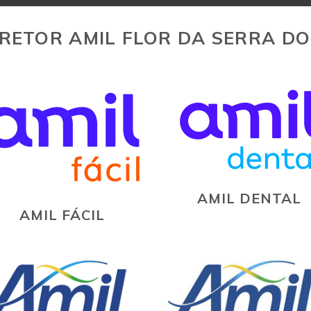
RETOR AMIL FLOR DA SERRA DO
AMIL DENTAL
AMIL FÁCIL