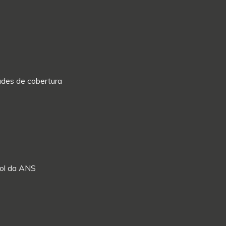
dades de cobertura
Rol da ANS