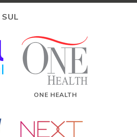
 SUL
ONE HEALTH