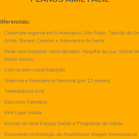
Diferenciais:
Cobertura regional em 8 municípios: São Paulo, Taboão da Se
Artes, Barueri, Caieiras e Itapecerica da Serra.
Rede com hospitais verticalizados: Hospital da Luz, Vitória 
Santo Amaro.
Com ou sem coparticipação
Urgência e Emergência Nacional (por 12 meses)
Telemedicina Amil
Desconto Farmácia
Amil Ligue Saúde
Acesso ao Amil Espaço Saúde e Programas de Saúde
Disponível contratação de Assistência Viagem Internacional