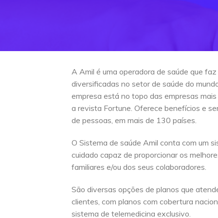
A Amil é uma operadora de saúde que faz
diversificadas no setor de saúde do mun
empresa está no topo das empresas mais
a revista Fortune. Oferece benefícios e s
de pessoas, em mais de 130 países.
O Sistema de saúde Amil conta com um si
cuidado capaz de proporcionar os melhore
familiares e/ou dos seus colaboradores.
São diversas opções de planos que atend
clientes, com planos com cobertura naciona
sistema de telemedicina exclusivo.