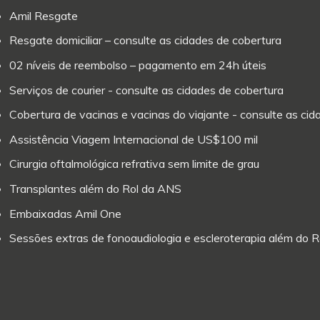
Amil Resgate
Resgate domiciliar – consulte as cidades de cobertura
02 níveis de reembolso – pagamento em 24h úteis
Serviços de courier - consulte as cidades de cobertura
Cobertura de vacinas e vacinas do viajante - consulte as ci
Assistência Viagem Internacional de US$100 mil
Cirurgia oftalmológica refrativa sem limite de grau
Transplantes além do Rol da ANS
Embaixadas Amil One
Sessões extras de fonoaudiologia e escleroterapia além do 