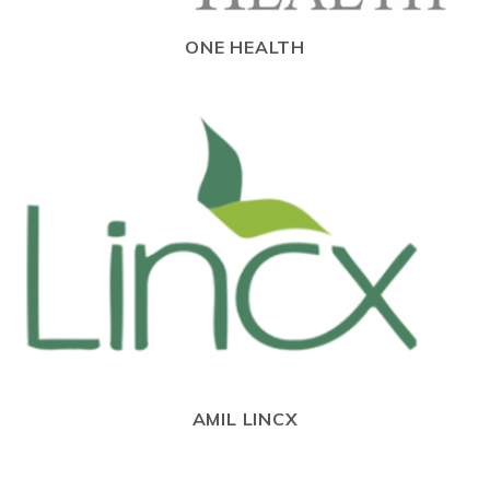
ONE HEALTH
AMIL LINCX