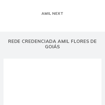
AMIL NEXT
REDE CREDENCIADA AMIL FLORES DE
GOIÁS