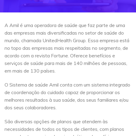
A Amil é uma operadora de saúde que faz parte de uma
das empresas mais diversificadas no setor de saúde do
mundo, chamada UnitedHealth Group. Essa empresa está
no topo das empresas mais respeitadas no segmento, de
acordo com a revista Fortune. Oferece benefícios e
serviços de saúde para mais de 140 milhões de pessoas,
em mais de 130 países.
O Sistema de saúde Amil conta com um sistema integrado
de coordenação do cuidado capaz de proporcionar os
melhores resultados à sua saúde, dos seus familiares e/ou
dos seus colaboradores.
São diversas opções de planos que atendem às
necessidades de todos os tipos de clientes, com planos