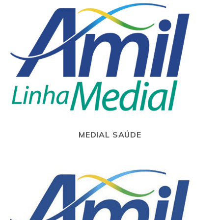
MEDIAL SAÚDE