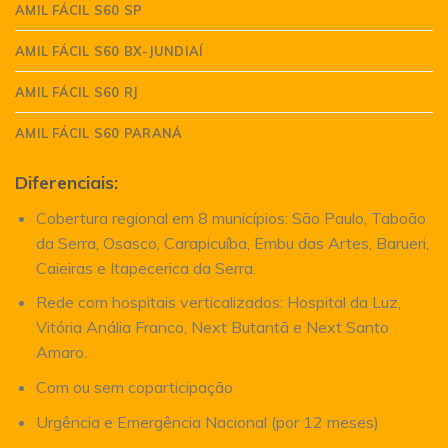
AMIL FÁCIL S60 SP
AMIL FÁCIL S60 BX-JUNDIAÍ
AMIL FÁCIL S60 RJ
AMIL FÁCIL S60 PARANÁ
Diferenciais:
Cobertura regional em 8 municípios: São Paulo, Taboão
da Serra, Osasco, Carapicuíba, Embu das Artes, Barueri,
Caieiras e Itapecerica da Serra.
Rede com hospitais verticalizados: Hospital da Luz,
Vitória Anália Franco, Next Butantã e Next Santo
Amaro.
Com ou sem coparticipação
Urgência e Emergência Nacional (por 12 meses)