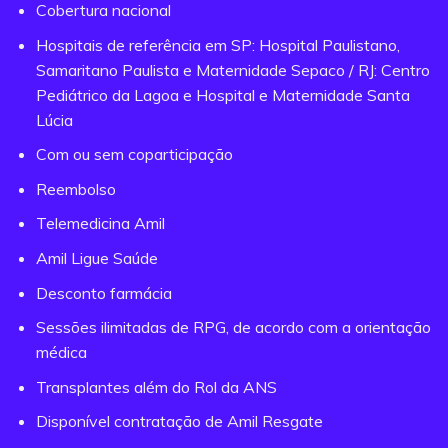
Cobertura nacional
Hospitais de referência em SP: Hospital Paulistano,
Samaritano Paulista e Maternidade Sepaco / RJ: Centro
Pediátrico da Lagoa e Hospital e Maternidade Santa
Lúcia
Com ou sem coparticipação
Reembolso
Telemedicina Amil
Amil Ligue Saúde
Desconto farmácia
Sessões ilimitadas de RPG, de acordo com a orientação
médica
Transplantes além do Rol da ANS
Disponível contratação de Amil Resgate