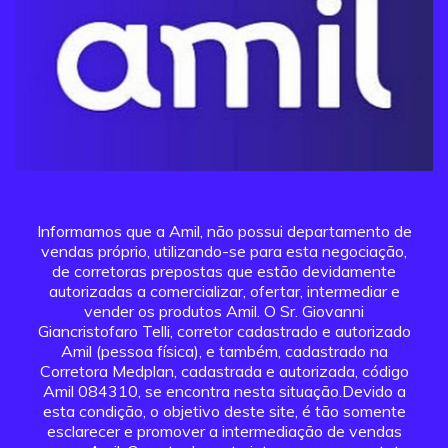
Informamos que a Amil, não possui departamento de
vendas próprio, utilizando-se para esta negociação,
de corretoras prepostas que estão devidamente
autorizadas a comercializar, ofertar, intermediar e
vender os produtos Amil. O Sr. Giovanni
Giancristofaro Telli, corretor cadastrado e autorizado
Amil (pessoa física), e também, cadastrado na
Corretora Medplan, cadastrada e autorizada, código
Amil 084310, se encontra nesta situação.Devido a
esta condição, o objetivo deste site, é tão somente
esclarecer e promover a intermediação de vendas