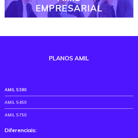
EMPRESARIAL
PLANOS AMIL
AMIL S380
AMIL S450
AMIL S750
Diferenciais: