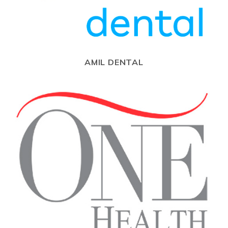
AMIL DENTAL