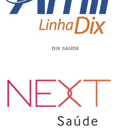
DIX SAÚDE