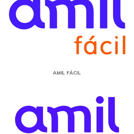
AMIL FÁCIL