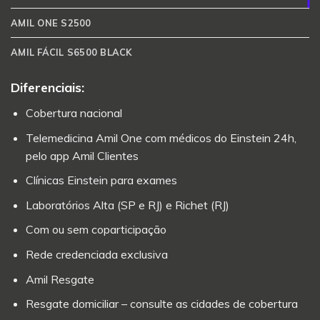
AMIL ONE S2500
AMIL FÁCIL S6500 BLACK
Diferenciais:
Cobertura nacional
Telemedicina Amil One com médicos do Einstein 24h,
pelo app Amil Clientes
Clínicas Einstein para exames
Laboratórios Alta (SP e RJ) e Richet (RJ)
Com ou sem coparticipação
Rede credenciada exclusiva
Amil Resgate
Resgate domiciliar – consulte as cidades de cobertura