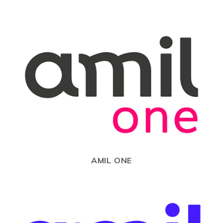
AMIL ONE