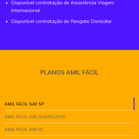
Disponível contratação de Assistência Viagem
Internacional
Disponível contratação de Resgate Domiciliar
PLANOS AMIL FÁCIL
AMIL FÁCIL S40 SP
AMIL FÁCIL S40 GUARULHOS
AMIL FÁCIL S40 RJ