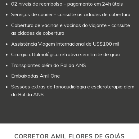
02 níveis de reembolso – pagamento em 24h úteis
Serviços de courier - consulte as cidades de cobertura
Cobertura de vacinas e vacinas do viajante - consulte
as cidades de cobertura
Assistência Viagem Internacional de US$100 mil
Cirurgia oftalmológica refrativa sem limite de grau
Transplantes além do Rol da ANS
Embaixadas Amil One
Sessões extras de fonoaudiologia e escleroterapia além
do Rol da ANS
CORRETOR AMIL FLORES DE GOIÁS