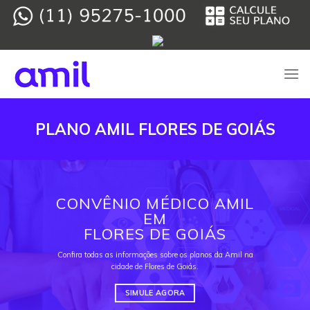
Skip
to
content
PLANO AMIL FLORES DE GOIÁS
CONVÊNIO MÉDICO AMIL
EM
FLORES DE GOIÁS
Confira todas as informações sobre os planos da Amil na
cidade de Flores de Goiás.
SIMULE AGORA