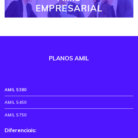
EMPRESARIAL
PLANOS AMIL
AMIL S380
AMIL S450
AMIL S750
Diferenciais: