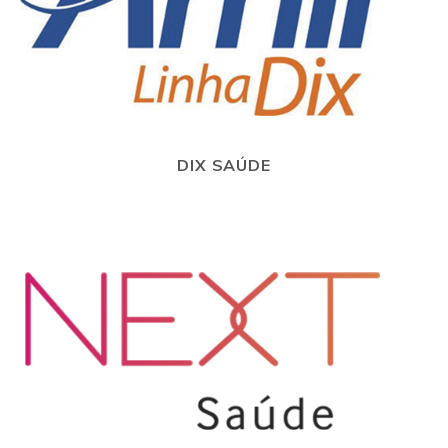
DIX SAÚDE