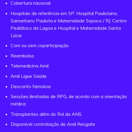
Cobertura nacional
Hospitais de referência em SP: Hospital Paulistano,
Samaritano Paulista e Maternidade Sepaco / RJ: Centro
Pediátrico da Lagoa e Hospital e Maternidade Santa
Lúcia
Com ou sem coparticipação
Reembolso
Telemedicina Amil
Amil Ligue Saúde
Desconto farmácia
Sessões ilimitadas de RPG, de acordo com a orientação
médica
Transplantes além do Rol da ANS
Disponível contratação de Amil Resgate