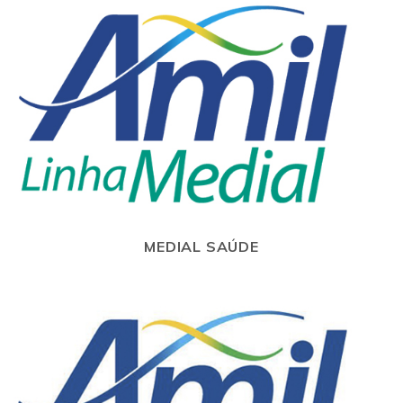
MEDIAL SAÚDE