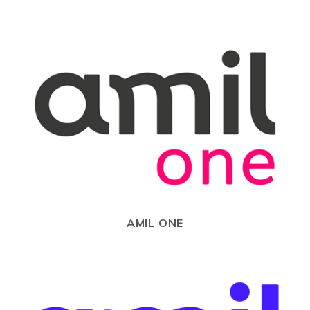
AMIL ONE