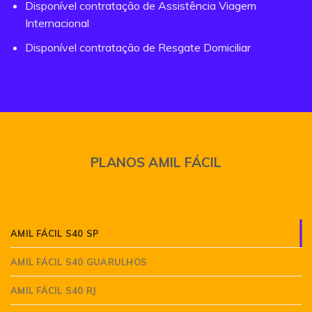
Disponível contratação de Assistência Viagem
Internacional
Disponível contratação de Resgate Domiciliar
PLANOS AMIL FÁCIL
AMIL FÁCIL S40 SP
AMIL FÁCIL S40 GUARULHOS
AMIL FÁCIL S40 RJ