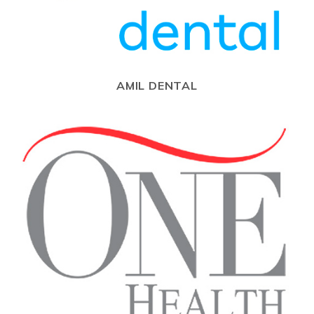
AMIL DENTAL