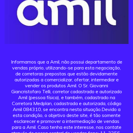
Informamos que a Amil, não possui departamento de
vendas próprio, utilizando-se para esta negociação,
de corretoras prepostas que estão devidamente
autorizadas a comercializar, ofertar, intermediar e
vender os produtos Amil. O Sr. Giovanni
Giancristofaro Telli, corretor cadastrado e autorizado
Amil (pessoa física), e também, cadastrado na
Corretora Medplan, cadastrada e autorizada, código
Amil 084310, se encontra nesta situação.Devido a
esta condição, o objetivo deste site, é tão somente
esclarecer e promover a intermediação de vendas
para a Amil. Caso tenha este interesse, nos contate