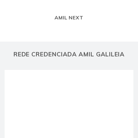
AMIL NEXT
REDE CREDENCIADA AMIL GALILEIA