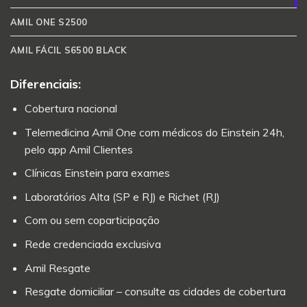
AMIL ONE S2500
AMIL FÁCIL S6500 BLACK
Diferenciais:
Cobertura nacional
Telemedicina Amil One com médicos do Einstein 24h,
pelo app Amil Clientes
Clínicas Einstein para exames
Laboratórios Alta (SP e RJ) e Richet (RJ)
Com ou sem coparticipação
Rede credenciada exclusiva
Amil Resgate
Resgate domiciliar – consulte as cidades de cobertura