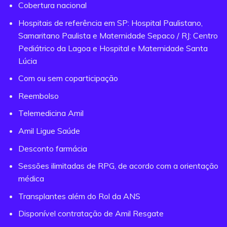
Cobertura nacional
Hospitais de referência em SP: Hospital Paulistano,
Samaritano Paulista e Maternidade Sepaco / RJ: Centro
Pediátrico da Lagoa e Hospital e Maternidade Santa
Lúcia
Com ou sem coparticipação
Reembolso
Telemedicina Amil
Amil Ligue Saúde
Desconto farmácia
Sessões ilimitadas de RPG, de acordo com a orientação
médica
Transplantes além do Rol da ANS
Disponível contratação de Amil Resgate