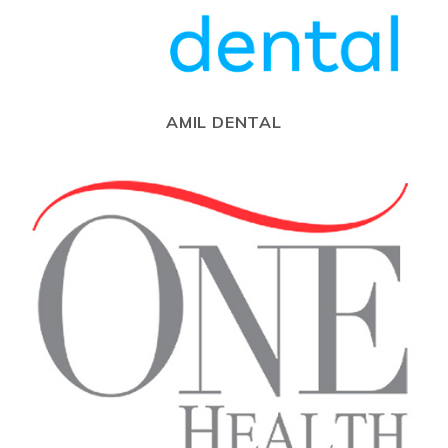
AMIL DENTAL