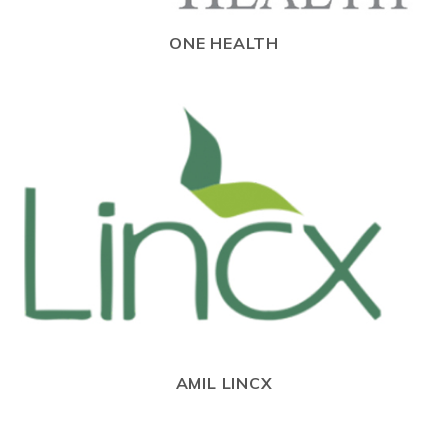
ONE HEALTH
AMIL LINCX