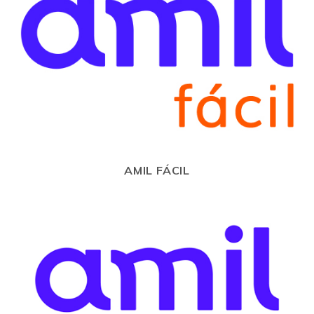
AMIL FÁCIL