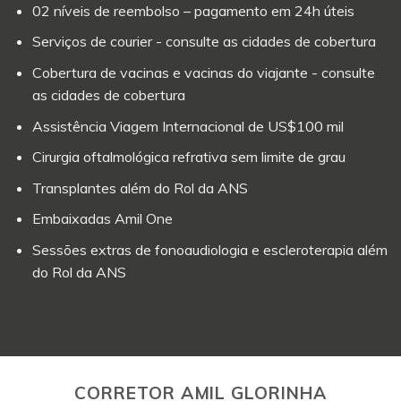
02 níveis de reembolso – pagamento em 24h úteis
Serviços de courier - consulte as cidades de cobertura
Cobertura de vacinas e vacinas do viajante - consulte
as cidades de cobertura
Assistência Viagem Internacional de US$100 mil
Cirurgia oftalmológica refrativa sem limite de grau
Transplantes além do Rol da ANS
Embaixadas Amil One
Sessões extras de fonoaudiologia e escleroterapia além
do Rol da ANS
CORRETOR AMIL GLORINHA