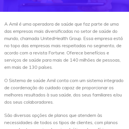
A Amil é uma operadora de saúde que faz parte de uma
das empresas mais diversificadas no setor de saúde do
mundo, chamada UnitedHealth Group. Essa empresa está
no topo das empresas mais respeitadas no segmento, de
acordo com a revista Fortune. Oferece benefícios e
serviços de saúde para mais de 140 milhões de pessoas,
em mais de 130 países.
O Sistema de saúde Amil conta com um sistema integrado
de coordenação do cuidado capaz de proporcionar os
melhores resultados à sua saúde, dos seus familiares e/ou
dos seus colaboradores.
São diversas opções de planos que atendem às
necessidades de todos os tipos de clientes, com planos