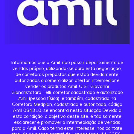
Informamos que a Amil, não possui departamento de
vendas próprio, utilizando-se para esta negociação,
de corretoras prepostas que estão devidamente
autorizadas a comercializar, ofertar, intermediar e
vender os produtos Amil. O Sr. Giovanni
Giancristofaro Telli, corretor cadastrado e autorizado
Amil (pessoa física), e também, cadastrado na
Corretora Medplan, cadastrada e autorizada, código
Amil 084310, se encontra nesta situação.Devido a
esta condição, o objetivo deste site, é tão somente
esclarecer e promover a intermediação de vendas
para a Amil. Caso tenha este interesse, nos contate