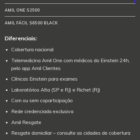
AMIL ONE S2500
AMIL FÁCIL S6500 BLACK
Diferenciais:
Cobertura nacional
Telemedicina Amil One com médicos do Einstein 24h,
pelo app Amil Clientes
Clínicas Einstein para exames
Laboratórios Alta (SP e RJ) e Richet (RJ)
Com ou sem coparticipação
Rede credenciada exclusiva
Amil Resgate
Resgate domiciliar – consulte as cidades de cobertura