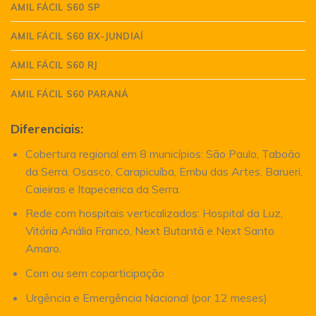
AMIL FÁCIL S60 SP
AMIL FÁCIL S60 BX-JUNDIAÍ
AMIL FÁCIL S60 RJ
AMIL FÁCIL S60 PARANÁ
Diferenciais:
Cobertura regional em 8 municípios: São Paulo, Taboão
da Serra, Osasco, Carapicuíba, Embu das Artes, Barueri,
Caieiras e Itapecerica da Serra.
Rede com hospitais verticalizados: Hospital da Luz,
Vitória Anália Franco, Next Butantã e Next Santo
Amaro.
Com ou sem coparticipação
Urgência e Emergência Nacional (por 12 meses)