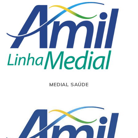
MEDIAL SAÚDE