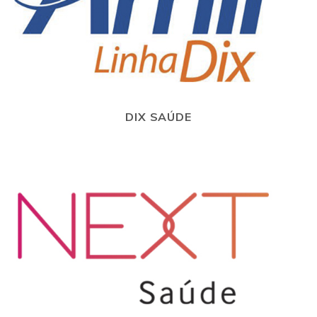
DIX SAÚDE