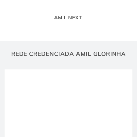
AMIL NEXT
REDE CREDENCIADA AMIL GLORINHA