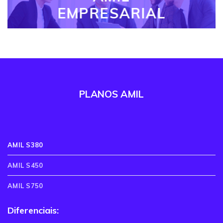
EMPRESARIAL
PLANOS AMIL
AMIL S380
AMIL S450
AMIL S750
Diferenciais: