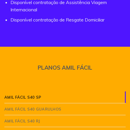
Disponível contratação de Assistência Viagem
Internacional
Disponível contratação de Resgate Domiciliar
PLANOS AMIL FÁCIL
AMIL FÁCIL S40 SP
AMIL FÁCIL S40 GUARULHOS
AMIL FÁCIL S40 RJ