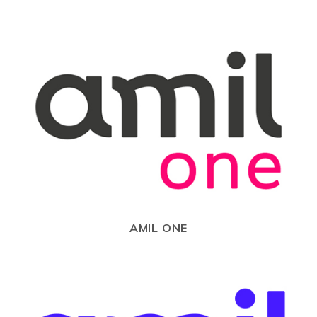
AMIL ONE