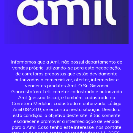
Informamos que a Amil, não possui departamento de
vendas próprio, utilizando-se para esta negociação,
de corretoras prepostas que estão devidamente
autorizadas a comercializar, ofertar, intermediar e
vender os produtos Amil. O Sr. Giovanni
Giancristofaro Telli, corretor cadastrado e autorizado
Amil (pessoa física), e também, cadastrado na
Corretora Medplan, cadastrada e autorizada, código
Amil 084310, se encontra nesta situação.Devido a
esta condição, o objetivo deste site, é tão somente
esclarecer e promover a intermediação de vendas
para a Amil. Caso tenha este interesse, nos contate