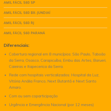
AMIL FÁCIL S60 SP
AMIL FÁCIL S60 BX-JUNDIAÍ
AMIL FÁCIL S60 RJ
AMIL FÁCIL S60 PARANÁ
Diferenciais:
Cobertura regional em 8 municípios: São Paulo, Taboão
da Serra, Osasco, Carapicuíba, Embu das Artes, Barueri,
Caieiras e Itapecerica da Serra.
Rede com hospitais verticalizados: Hospital da Luz,
Vitória Anália Franco, Next Butantã e Next Santo
Amaro.
Com ou sem coparticipação
Urgência e Emergência Nacional (por 12 meses)