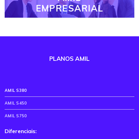
EMPRESARIAL
PLANOS AMIL
AMIL S380
AMIL S450
AMIL S750
Diferenciais: