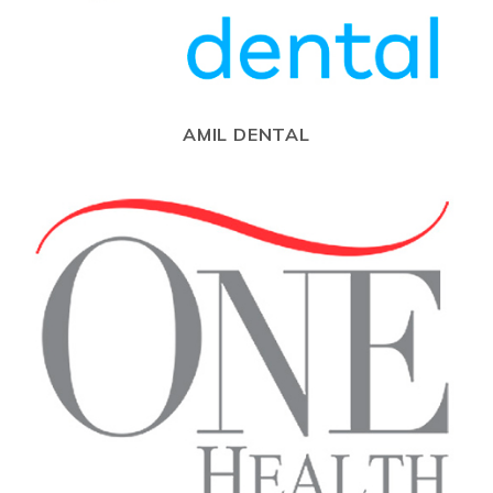
AMIL DENTAL