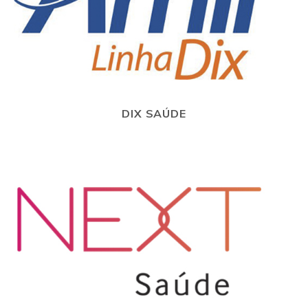
DIX SAÚDE