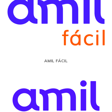
AMIL FÁCIL