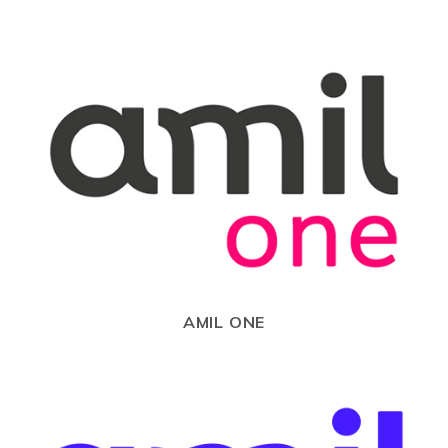
AMIL ONE