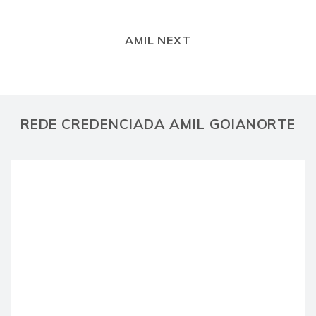
AMIL NEXT
REDE CREDENCIADA AMIL GOIANORTE