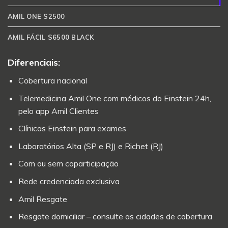
AMIL ONE S2500
AMIL FÁCIL S6500 BLACK
Diferenciais:
Cobertura nacional
Telemedicina Amil One com médicos do Einstein 24h,
pelo app Amil Clientes
Clínicas Einstein para exames
Laboratórios Alta (SP e RJ) e Richet (RJ)
Com ou sem coparticipação
Rede credenciada exclusiva
Amil Resgate
Resgate domiciliar – consulte as cidades de cobertura