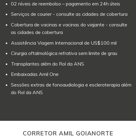
02 níveis de reembolso – pagamento em 24h úteis
Serviços de courier - consulte as cidades de cobertura
Cobertura de vacinas e vacinas do viajante - consulte
as cidades de cobertura
Assistência Viagem Internacional de US$100 mil
Cirurgia oftalmológica refrativa sem limite de grau
Transplantes além do Rol da ANS
Embaixadas Amil One
Sessões extras de fonoaudiologia e escleroterapia além
do Rol da ANS
CORRETOR AMIL GOIANORTE