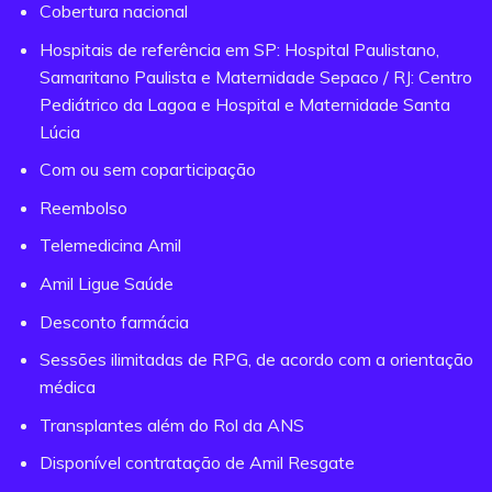
Cobertura nacional
Hospitais de referência em SP: Hospital Paulistano,
Samaritano Paulista e Maternidade Sepaco / RJ: Centro
Pediátrico da Lagoa e Hospital e Maternidade Santa
Lúcia
Com ou sem coparticipação
Reembolso
Telemedicina Amil
Amil Ligue Saúde
Desconto farmácia
Sessões ilimitadas de RPG, de acordo com a orientação
médica
Transplantes além do Rol da ANS
Disponível contratação de Amil Resgate