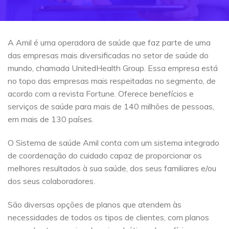
A Amil é uma operadora de saúde que faz parte de uma
das empresas mais diversificadas no setor de saúde do
mundo, chamada UnitedHealth Group. Essa empresa está
no topo das empresas mais respeitadas no segmento, de
acordo com a revista Fortune. Oferece benefícios e
serviços de saúde para mais de 140 milhões de pessoas,
em mais de 130 países.
O Sistema de saúde Amil conta com um sistema integrado
de coordenação do cuidado capaz de proporcionar os
melhores resultados à sua saúde, dos seus familiares e/ou
dos seus colaboradores.
São diversas opções de planos que atendem às
necessidades de todos os tipos de clientes, com planos