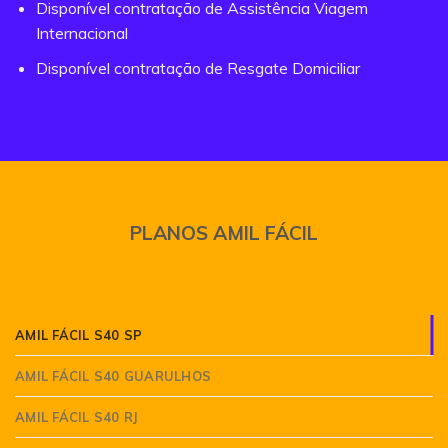
Disponível contratação de Assistência Viagem
Internacional
Disponível contratação de Resgate Domiciliar
PLANOS AMIL FÁCIL
AMIL FÁCIL S40 SP
AMIL FÁCIL S40 GUARULHOS
AMIL FÁCIL S40 RJ