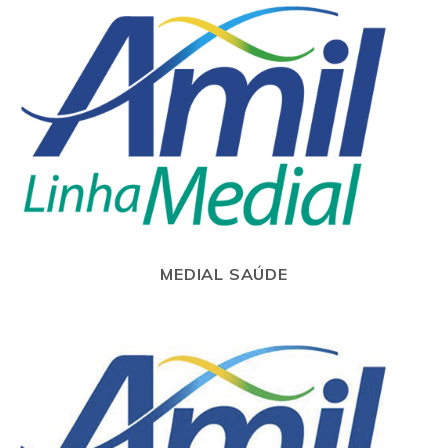
MEDIAL SAÚDE