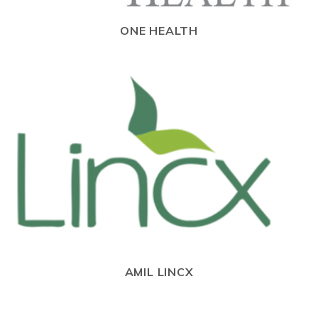
ONE HEALTH
AMIL LINCX