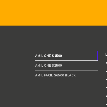
AMIL ONE S1500
AMIL ONE S2500
AMIL FÁCIL S6500 BLACK