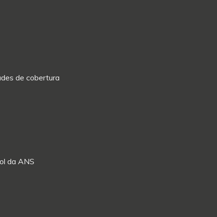
dades de cobertura
Rol da ANS