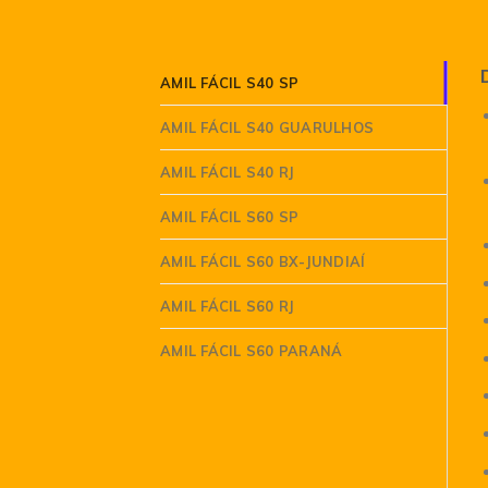
AMIL FÁCIL S40 SP
AMIL FÁCIL S40 GUARULHOS
AMIL FÁCIL S40 RJ
AMIL FÁCIL S60 SP
AMIL FÁCIL S60 BX-JUNDIAÍ
AMIL FÁCIL S60 RJ
AMIL FÁCIL S60 PARANÁ