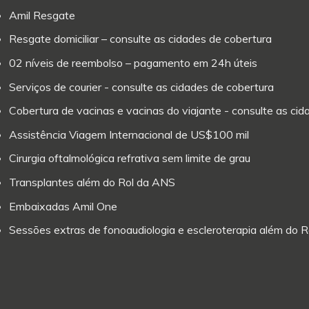
Amil Resgate
Resgate domiciliar – consulte as cidades de cobertura
02 níveis de reembolso – pagamento em 24h úteis
Serviços de courier - consulte as cidades de cobertura
Cobertura de vacinas e vacinas do viajante - consulte as ci
Assistência Viagem Internacional de US$100 mil
Cirurgia oftalmológica refrativa sem limite de grau
Transplantes além do Rol da ANS
Embaixadas Amil One
Sessões extras de fonoaudiologia e escleroterapia além do 