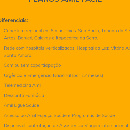
Diferenciais:
Cobertura regional em 8 municípios: São Paulo, Taboão da Se
Artes, Barueri, Caieiras e Itapecerica da Serra.
Rede com hospitais verticalizados: Hospital da Luz, Vitória 
Santo Amaro.
Com ou sem coparticipação
Urgência e Emergência Nacional (por 12 meses)
Telemedicina Amil
Desconto Farmácia
Amil Ligue Saúde
Acesso ao Amil Espaço Saúde e Programas de Saúde
Disponível contratação de Assistência Viagem Internacional