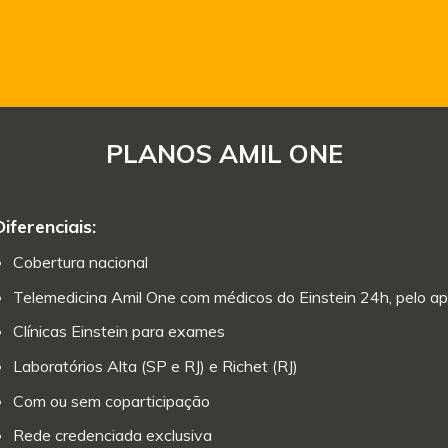
PLANOS AMIL ONE
Diferenciais:
Cobertura nacional
Telemedicina Amil One com médicos do Einstein 24h, pelo ap
Clínicas Einstein para exames
Laboratórios Alta (SP e RJ) e Richet (RJ)
Com ou sem coparticipação
Rede credenciada exclusiva