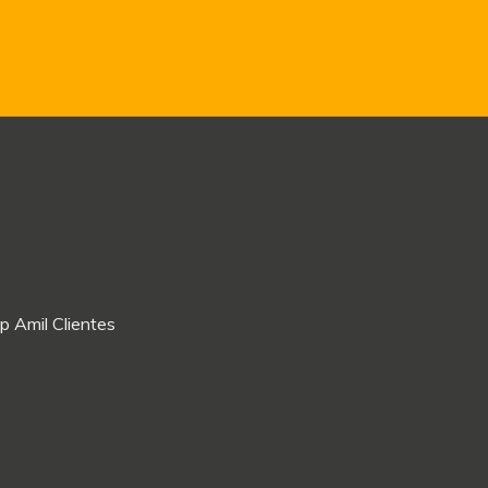
p Amil Clientes