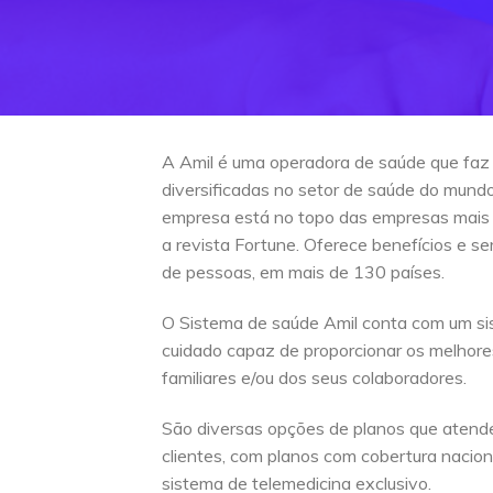
A Amil é uma operadora de saúde que faz
diversificadas no setor de saúde do mun
empresa está no topo das empresas mais
a revista Fortune. Oferece benefícios e s
de pessoas, em mais de 130 países.
O Sistema de saúde Amil conta com um si
cuidado capaz de proporcionar os melhore
familiares e/ou dos seus colaboradores.
São diversas opções de planos que atend
clientes, com planos com cobertura naciona
sistema de telemedicina exclusivo.