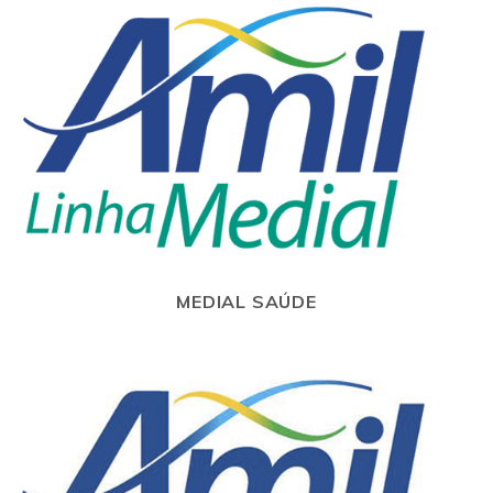
MEDIAL SAÚDE