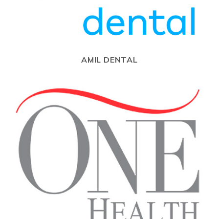
AMIL DENTAL