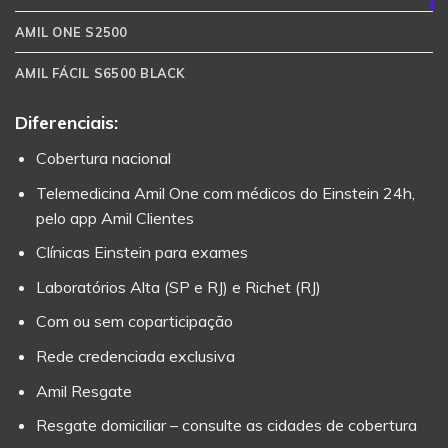
AMIL ONE S2500
AMIL FÁCIL S6500 BLACK
Diferenciais:
Cobertura nacional
Telemedicina Amil One com médicos do Einstein 24h,
pelo app Amil Clientes
Clínicas Einstein para exames
Laboratórios Alta (SP e RJ) e Richet (RJ)
Com ou sem coparticipação
Rede credenciada exclusiva
Amil Resgate
Resgate domiciliar – consulte as cidades de cobertura