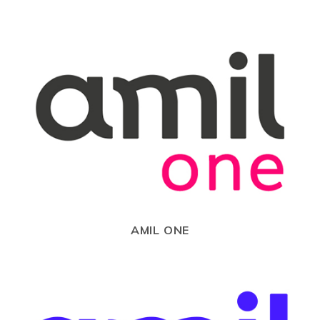
AMIL ONE