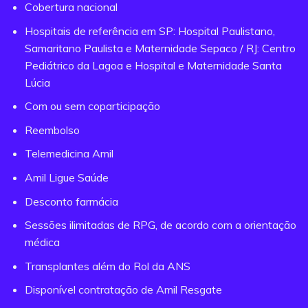
Cobertura nacional
Hospitais de referência em SP: Hospital Paulistano,
Samaritano Paulista e Maternidade Sepaco / RJ: Centro
Pediátrico da Lagoa e Hospital e Maternidade Santa
Lúcia
Com ou sem coparticipação
Reembolso
Telemedicina Amil
Amil Ligue Saúde
Desconto farmácia
Sessões ilimitadas de RPG, de acordo com a orientação
médica
Transplantes além do Rol da ANS
Disponível contratação de Amil Resgate