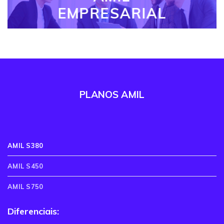
EMPRESARIAL
PLANOS AMIL
AMIL S380
AMIL S450
AMIL S750
Diferenciais: