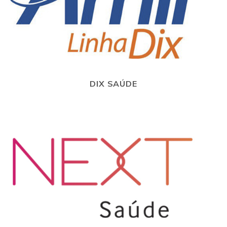
DIX SAÚDE