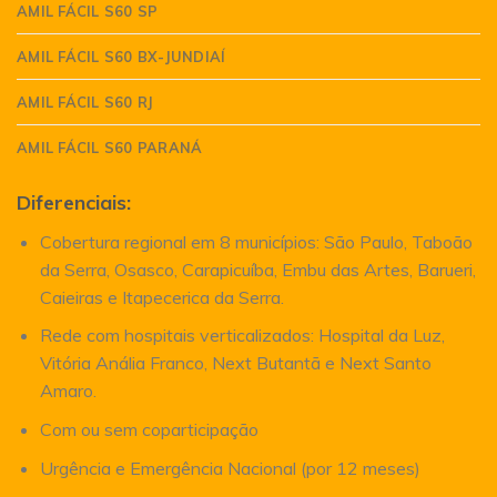
AMIL FÁCIL S60 SP
AMIL FÁCIL S60 BX-JUNDIAÍ
AMIL FÁCIL S60 RJ
AMIL FÁCIL S60 PARANÁ
Diferenciais:
Cobertura regional em 8 municípios: São Paulo, Taboão
da Serra, Osasco, Carapicuíba, Embu das Artes, Barueri,
Caieiras e Itapecerica da Serra.
Rede com hospitais verticalizados: Hospital da Luz,
Vitória Anália Franco, Next Butantã e Next Santo
Amaro.
Com ou sem coparticipação
Urgência e Emergência Nacional (por 12 meses)