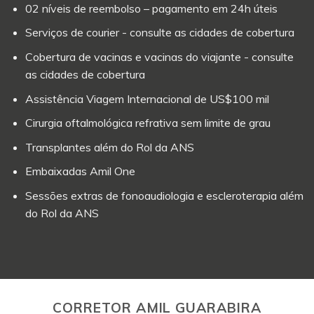
02 níveis de reembolso – pagamento em 24h úteis
Serviços de courier - consulte as cidades de cobertura
Cobertura de vacinas e vacinas do viajante - consulte
as cidades de cobertura
Assistência Viagem Internacional de US$100 mil
Cirurgia oftalmológica refrativa sem limite de grau
Transplantes além do Rol da ANS
Embaixadas Amil One
Sessões extras de fonoaudiologia e escleroterapia além
do Rol da ANS
CORRETOR AMIL GUARABIRA