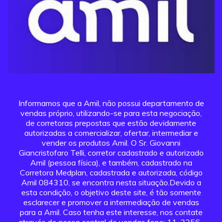
Informamos que a Amil, não possui departamento de
vendas próprio, utilizando-se para esta negociação,
de corretoras prepostas que estão devidamente
autorizadas a comercializar, ofertar, intermediar e
vender os produtos Amil. O Sr. Giovanni
Giancristofaro Telli, corretor cadastrado e autorizado
Amil (pessoa física), e também, cadastrado na
Corretora Medplan, cadastrada e autorizada, código
Amil 084310, se encontra nesta situação.Devido a
esta condição, o objetivo deste site, é tão somente
esclarecer e promover a intermediação de vendas
para a Amil. Caso tenha este interesse, nos contate