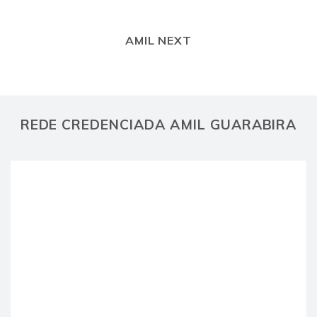
AMIL NEXT
REDE CREDENCIADA AMIL GUARABIRA