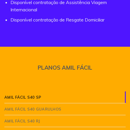
Disponível contratação de Assistência Viagem
Internacional
Disponível contratação de Resgate Domiciliar
PLANOS AMIL FÁCIL
AMIL FÁCIL S40 SP
AMIL FÁCIL S40 GUARULHOS
AMIL FÁCIL S40 RJ