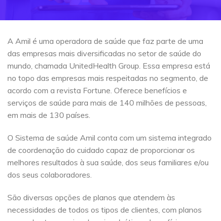
A Amil é uma operadora de saúde que faz parte de uma
das empresas mais diversificadas no setor de saúde do
mundo, chamada UnitedHealth Group. Essa empresa está
no topo das empresas mais respeitadas no segmento, de
acordo com a revista Fortune. Oferece benefícios e
serviços de saúde para mais de 140 milhões de pessoas,
em mais de 130 países.
O Sistema de saúde Amil conta com um sistema integrado
de coordenação do cuidado capaz de proporcionar os
melhores resultados à sua saúde, dos seus familiares e/ou
dos seus colaboradores.
São diversas opções de planos que atendem às
necessidades de todos os tipos de clientes, com planos