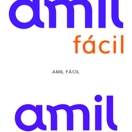
AMIL FÁCIL