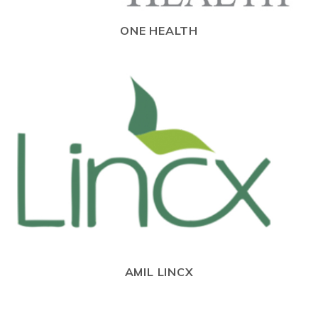
ONE HEALTH
AMIL LINCX