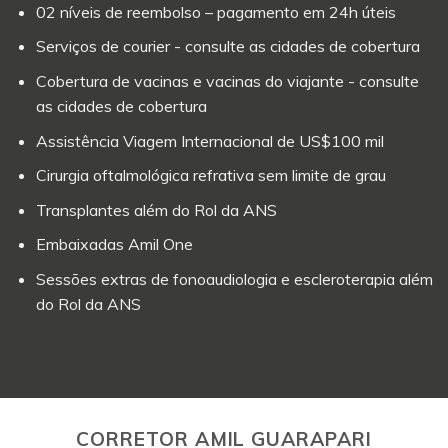
02 níveis de reembolso – pagamento em 24h úteis
Serviços de courier - consulte as cidades de cobertura
Cobertura de vacinas e vacinas do viajante - consulte
as cidades de cobertura
Assistência Viagem Internacional de US$100 mil
Cirurgia oftalmológica refrativa sem limite de grau
Transplantes além do Rol da ANS
Embaixadas Amil One
Sessões extras de fonoaudiologia e escleroterapia além
do Rol da ANS
CORRETOR AMIL GUARAPARI