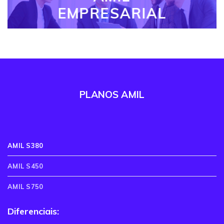
EMPRESARIAL
PLANOS AMIL
AMIL S380
AMIL S450
AMIL S750
Diferenciais: