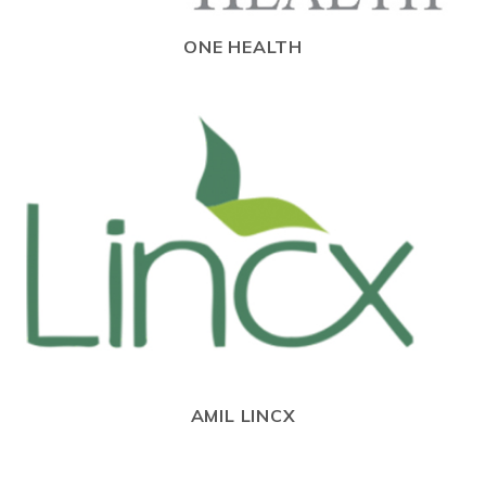
ONE HEALTH
AMIL LINCX