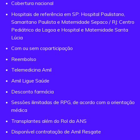
Cobertura nacional
Hospitais de referência em SP: Hospital Paulistano,
Samaritano Paulista e Maternidade Sepaco / RJ: Centro
Pediátrico da Lagoa e Hospital e Maternidade Santa
Lúcia
Com ou sem coparticipação
Reembolso
Telemedicina Amil
Amil Ligue Saúde
Desconto farmácia
Sessões ilimitadas de RPG, de acordo com a orientação
médica
Transplantes além do Rol da ANS
Disponível contratação de Amil Resgate