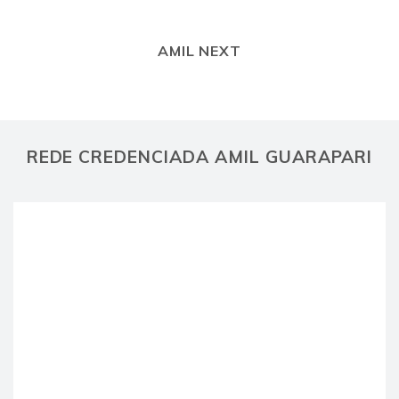
AMIL NEXT
REDE CREDENCIADA AMIL GUARAPARI