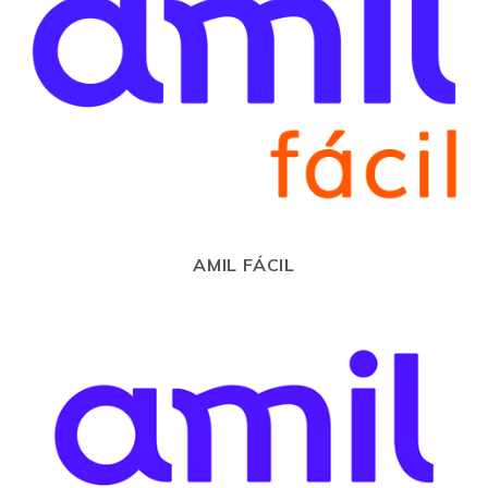
AMIL FÁCIL