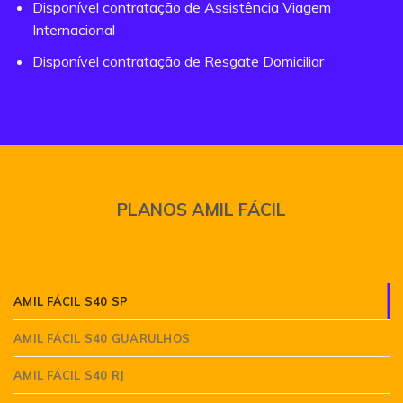
Disponível contratação de Assistência Viagem
Internacional
Disponível contratação de Resgate Domiciliar
PLANOS AMIL FÁCIL
AMIL FÁCIL S40 SP
AMIL FÁCIL S40 GUARULHOS
AMIL FÁCIL S40 RJ