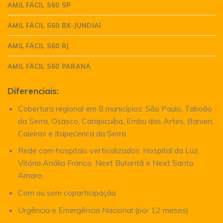
AMIL FÁCIL S60 SP
AMIL FÁCIL S60 BX-JUNDIAÍ
AMIL FÁCIL S60 RJ
AMIL FÁCIL S60 PARANÁ
Diferenciais:
Cobertura regional em 8 municípios: São Paulo, Taboão
da Serra, Osasco, Carapicuíba, Embu das Artes, Barueri,
Caieiras e Itapecerica da Serra.
Rede com hospitais verticalizados: Hospital da Luz,
Vitória Anália Franco, Next Butantã e Next Santo
Amaro.
Com ou sem coparticipação
Urgência e Emergência Nacional (por 12 meses)