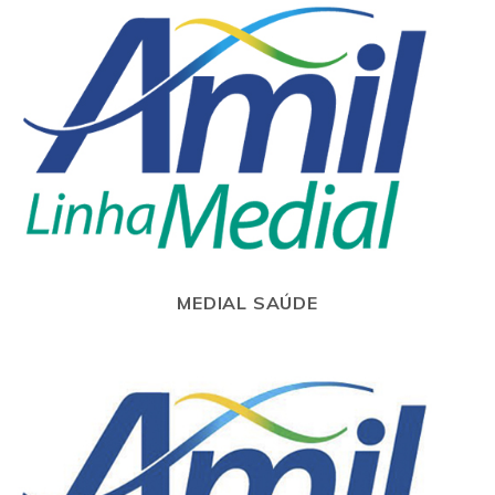
MEDIAL SAÚDE