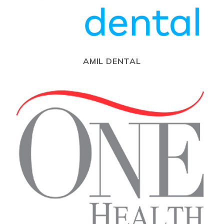
AMIL DENTAL