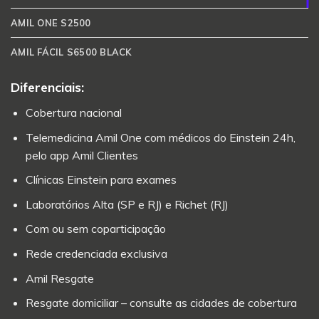
AMIL ONE S2500
AMIL FÁCIL S6500 BLACK
Diferenciais:
Cobertura nacional
Telemedicina Amil One com médicos do Einstein 24h,
pelo app Amil Clientes
Clínicas Einstein para exames
Laboratórios Alta (SP e RJ) e Richet (RJ)
Com ou sem coparticipação
Rede credenciada exclusiva
Amil Resgate
Resgate domiciliar – consulte as cidades de cobertura