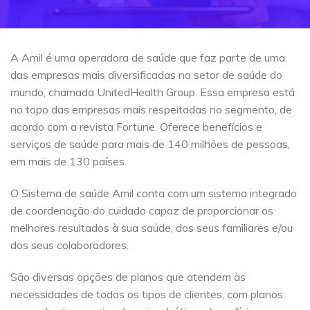
A Amil é uma operadora de saúde que faz parte de uma
das empresas mais diversificadas no setor de saúde do
mundo, chamada UnitedHealth Group. Essa empresa está
no topo das empresas mais respeitadas no segmento, de
acordo com a revista Fortune. Oferece benefícios e
serviços de saúde para mais de 140 milhões de pessoas,
em mais de 130 países.
O Sistema de saúde Amil conta com um sistema integrado
de coordenação do cuidado capaz de proporcionar os
melhores resultados à sua saúde, dos seus familiares e/ou
dos seus colaboradores.
São diversas opções de planos que atendem às
necessidades de todos os tipos de clientes, com planos