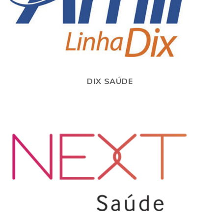
DIX SAÚDE