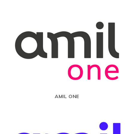
AMIL ONE