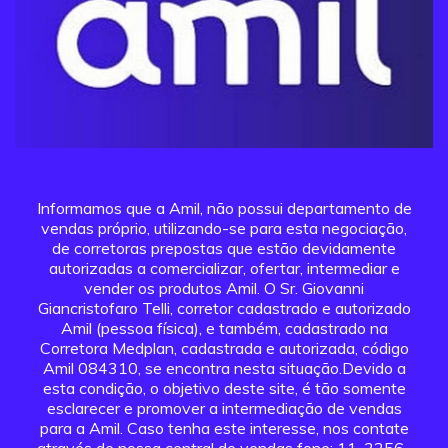
Informamos que a Amil, não possui departamento de
vendas próprio, utilizando-se para esta negociação,
de corretoras prepostas que estão devidamente
autorizadas a comercializar, ofertar, intermediar e
vender os produtos Amil. O Sr. Giovanni
Giancristofaro Telli, corretor cadastrado e autorizado
Amil (pessoa física), e também, cadastrado na
Corretora Medplan, cadastrada e autorizada, código
Amil 084310, se encontra nesta situação.Devido a
esta condição, o objetivo deste site, é tão somente
esclarecer e promover a intermediação de vendas
para a Amil. Caso tenha este interesse, nos contate