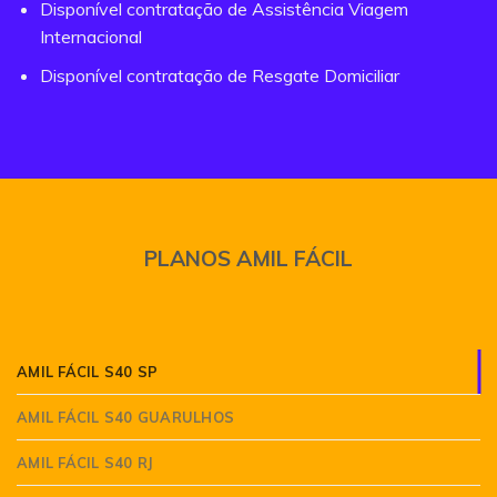
Disponível contratação de Assistência Viagem
Internacional
Disponível contratação de Resgate Domiciliar
PLANOS AMIL FÁCIL
AMIL FÁCIL S40 SP
AMIL FÁCIL S40 GUARULHOS
AMIL FÁCIL S40 RJ