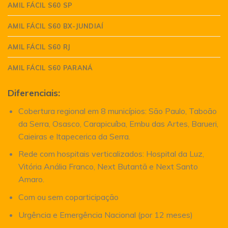
AMIL FÁCIL S60 SP
AMIL FÁCIL S60 BX-JUNDIAÍ
AMIL FÁCIL S60 RJ
AMIL FÁCIL S60 PARANÁ
Diferenciais:
Cobertura regional em 8 municípios: São Paulo, Taboão
da Serra, Osasco, Carapicuíba, Embu das Artes, Barueri,
Caieiras e Itapecerica da Serra.
Rede com hospitais verticalizados: Hospital da Luz,
Vitória Anália Franco, Next Butantã e Next Santo
Amaro.
Com ou sem coparticipação
Urgência e Emergência Nacional (por 12 meses)