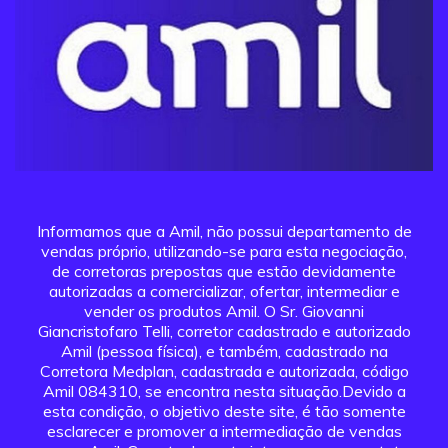
Informamos que a Amil, não possui departamento de
vendas próprio, utilizando-se para esta negociação,
de corretoras prepostas que estão devidamente
autorizadas a comercializar, ofertar, intermediar e
vender os produtos Amil. O Sr. Giovanni
Giancristofaro Telli, corretor cadastrado e autorizado
Amil (pessoa física), e também, cadastrado na
Corretora Medplan, cadastrada e autorizada, código
Amil 084310, se encontra nesta situação.Devido a
esta condição, o objetivo deste site, é tão somente
esclarecer e promover a intermediação de vendas