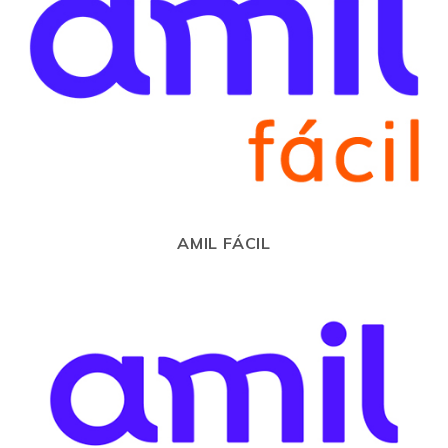
AMIL FÁCIL