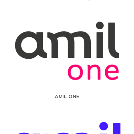
AMIL ONE