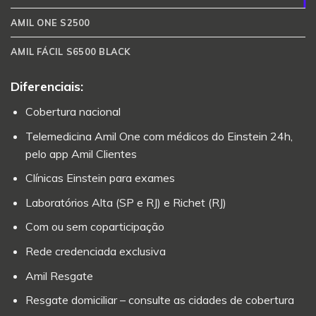
AMIL ONE S2500
AMIL FÁCIL S6500 BLACK
Diferenciais:
Cobertura nacional
Telemedicina Amil One com médicos do Einstein 24h,
pelo app Amil Clientes
Clínicas Einstein para exames
Laboratórios Alta (SP e RJ) e Richet (RJ)
Com ou sem coparticipação
Rede credenciada exclusiva
Amil Resgate
Resgate domiciliar – consulte as cidades de cobertura