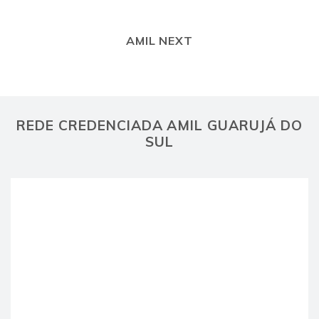
AMIL NEXT
REDE CREDENCIADA AMIL GUARUJÁ DO
SUL