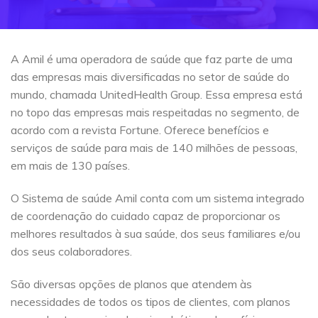
A Amil é uma operadora de saúde que faz parte de uma
das empresas mais diversificadas no setor de saúde do
mundo, chamada UnitedHealth Group. Essa empresa está
no topo das empresas mais respeitadas no segmento, de
acordo com a revista Fortune. Oferece benefícios e
serviços de saúde para mais de 140 milhões de pessoas,
em mais de 130 países.
O Sistema de saúde Amil conta com um sistema integrado
de coordenação do cuidado capaz de proporcionar os
melhores resultados à sua saúde, dos seus familiares e/ou
dos seus colaboradores.
São diversas opções de planos que atendem às
necessidades de todos os tipos de clientes, com planos