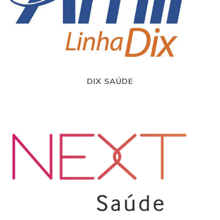
DIX SAÚDE