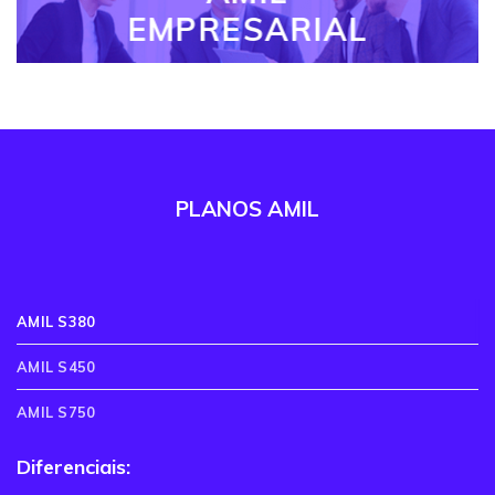
EMPRESARIAL
PLANOS AMIL
AMIL S380
AMIL S450
AMIL S750
Diferenciais: