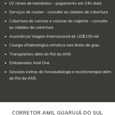
02 níveis de reembolso – pagamento em 24h úteis
Serviços de courier - consulte as cidades de cobertura
Cobertura de vacinas e vacinas do viajante - consulte
as cidades de cobertura
Assistência Viagem Internacional de US$100 mil
Cirurgia oftalmológica refrativa sem limite de grau
Transplantes além do Rol da ANS
Embaixadas Amil One
Sessões extras de fonoaudiologia e escleroterapia além
do Rol da ANS
CORRETOR AMIL GUARUJÁ DO SUL