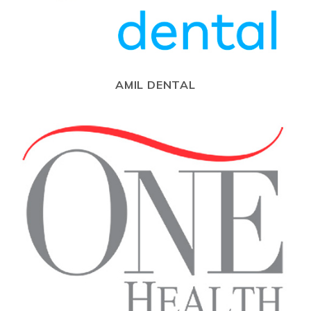
AMIL DENTAL