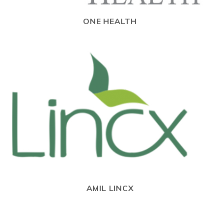
ONE HEALTH
AMIL LINCX