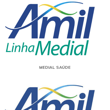
MEDIAL SAÚDE