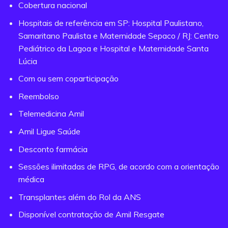
Cobertura nacional
Hospitais de referência em SP: Hospital Paulistano,
Samaritano Paulista e Maternidade Sepaco / RJ: Centro
Pediátrico da Lagoa e Hospital e Maternidade Santa
Lúcia
Com ou sem coparticipação
Reembolso
Telemedicina Amil
Amil Ligue Saúde
Desconto farmácia
Sessões ilimitadas de RPG, de acordo com a orientação
médica
Transplantes além do Rol da ANS
Disponível contratação de Amil Resgate