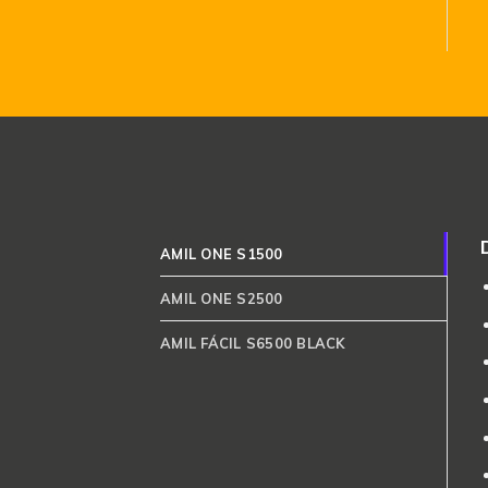
AMIL ONE S1500
AMIL ONE S2500
AMIL FÁCIL S6500 BLACK