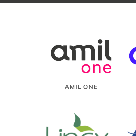
AMIL ONE