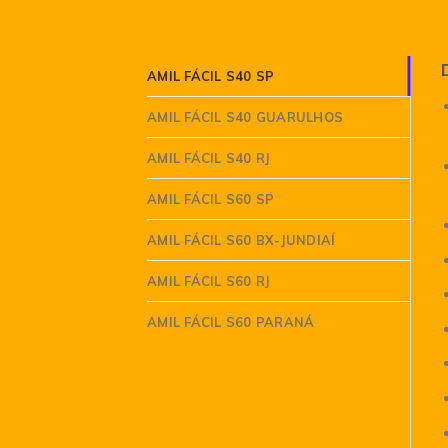
AMIL FÁCIL S40 SP
AMIL FÁCIL S40 GUARULHOS
AMIL FÁCIL S40 RJ
AMIL FÁCIL S60 SP
AMIL FÁCIL S60 BX-JUNDIAÍ
AMIL FÁCIL S60 RJ
AMIL FÁCIL S60 PARANÁ