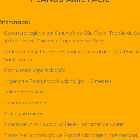
Diferenciais:
Cobertura regional em 8 municípios: São Paulo, Taboão da Se
Artes, Barueri, Caieiras e Itapecerica da Serra.
Rede com hospitais verticalizados: Hospital da Luz, Vitória 
Santo Amaro.
Com ou sem coparticipação
Urgência e Emergência Nacional (por 12 meses)
Telemedicina Amil
Desconto Farmácia
Amil Ligue Saúde
Acesso ao Amil Espaço Saúde e Programas de Saúde
Disponível contratação de Assistência Viagem Internacional