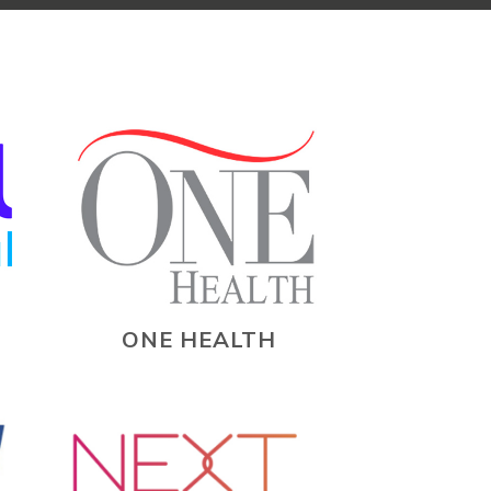
ONE HEALTH