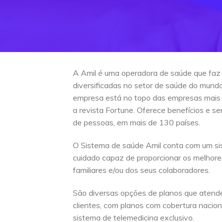
A Amil é uma operadora de saúde que faz
diversificadas no setor de saúde do mun
empresa está no topo das empresas mais
a revista Fortune. Oferece benefícios e s
de pessoas, em mais de 130 países.
O Sistema de saúde Amil conta com um si
cuidado capaz de proporcionar os melhore
familiares e/ou dos seus colaboradores.
São diversas opções de planos que atend
clientes, com planos com cobertura naciona
sistema de telemedicina exclusivo.