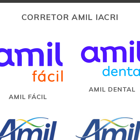
CORRETOR AMIL IACRI
AMIL DENTAL
AMIL FÁCIL