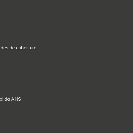
dades de cobertura
Rol da ANS