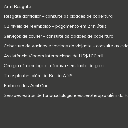
Amil Resgate
Resgate domiciliar – consulte as cidades de cobertura
02 níveis de reembolso – pagamento em 24h úteis
Serviços de courier - consulte as cidades de cobertura
Cobertura de vacinas e vacinas do viajante - consulte as ci
Assistência Viagem Internacional de US$100 mil
Cirurgia oftalmológica refrativa sem limite de grau
Transplantes além do Rol da ANS
Embaixadas Amil One
Sessões extras de fonoaudiologia e escleroterapia além do 