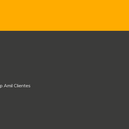
p Amil Clientes