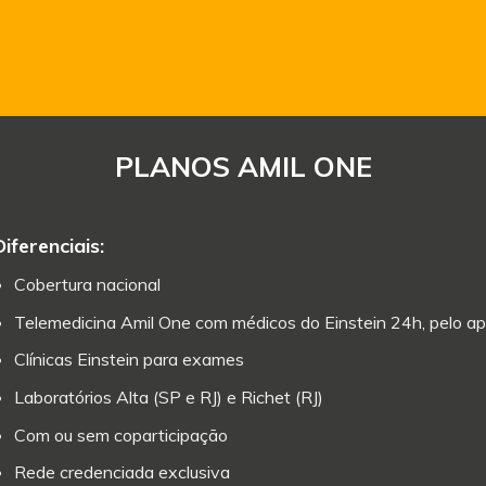
PLANOS AMIL ONE
Diferenciais:
Cobertura nacional
Telemedicina Amil One com médicos do Einstein 24h, pelo ap
Clínicas Einstein para exames
Laboratórios Alta (SP e RJ) e Richet (RJ)
Com ou sem coparticipação
Rede credenciada exclusiva