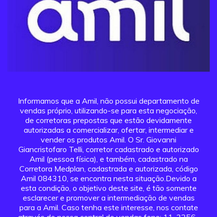
Informamos que a Amil, não possui departamento de
vendas próprio, utilizando-se para esta negociação,
de corretoras prepostas que estão devidamente
autorizadas a comercializar, ofertar, intermediar e
vender os produtos Amil. O Sr. Giovanni
Giancristofaro Telli, corretor cadastrado e autorizado
Amil (pessoa física), e também, cadastrado na
Corretora Medplan, cadastrada e autorizada, código
Amil 084310, se encontra nesta situação.Devido a
esta condição, o objetivo deste site, é tão somente
esclarecer e promover a intermediação de vendas
para a Amil. Caso tenha este interesse, nos contate