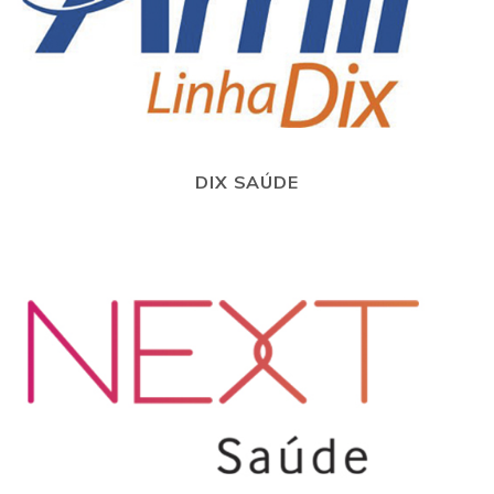
DIX SAÚDE