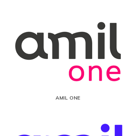
AMIL ONE