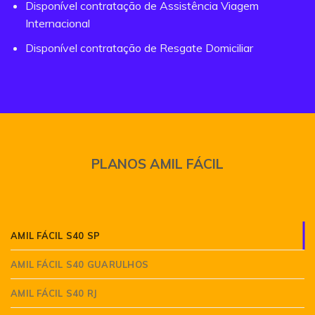
Disponível contratação de Assistência Viagem
Internacional
Disponível contratação de Resgate Domiciliar
PLANOS AMIL FÁCIL
AMIL FÁCIL S40 SP
AMIL FÁCIL S40 GUARULHOS
AMIL FÁCIL S40 RJ