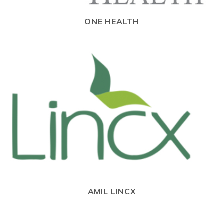
ONE HEALTH
AMIL LINCX