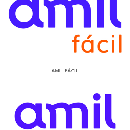
AMIL FÁCIL