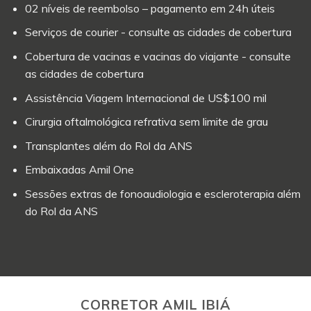
02 níveis de reembolso – pagamento em 24h úteis
Serviços de courier - consulte as cidades de cobertura
Cobertura de vacinas e vacinas do viajante - consulte
as cidades de cobertura
Assistência Viagem Internacional de US$100 mil
Cirurgia oftalmológica refrativa sem limite de grau
Transplantes além do Rol da ANS
Embaixadas Amil One
Sessões extras de fonoaudiologia e escleroterapia além
do Rol da ANS
CORRETOR AMIL IBIÁ