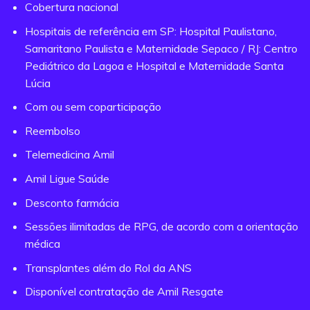
Cobertura nacional
Hospitais de referência em SP: Hospital Paulistano,
Samaritano Paulista e Maternidade Sepaco / RJ: Centro
Pediátrico da Lagoa e Hospital e Maternidade Santa
Lúcia
Com ou sem coparticipação
Reembolso
Telemedicina Amil
Amil Ligue Saúde
Desconto farmácia
Sessões ilimitadas de RPG, de acordo com a orientação
médica
Transplantes além do Rol da ANS
Disponível contratação de Amil Resgate