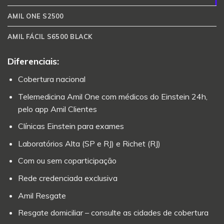
AMIL ONE S2500
AMIL FÁCIL S6500 BLACK
Diferenciais:
Cobertura nacional
Telemedicina Amil One com médicos do Einstein 24h,
pelo app Amil Clientes
Clínicas Einstein para exames
Laboratórios Alta (SP e RJ) e Richet (RJ)
Com ou sem coparticipação
Rede credenciada exclusiva
Amil Resgate
Resgate domiciliar – consulte as cidades de cobertura