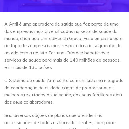
A Amil é uma operadora de saúde que faz parte de uma
das empresas mais diversificadas no setor de saúde do
mundo, chamada UnitedHealth Group. Essa empresa está
no topo das empresas mais respeitadas no segmento, de
acordo com a revista Fortune. Oferece benefícios e
serviços de saúde para mais de 140 milhões de pessoas,
em mais de 130 países.
O Sistema de saúde Amil conta com um sistema integrado
de coordenação do cuidado capaz de proporcionar os
melhores resultados à sua saúde, dos seus familiares e/ou
dos seus colaboradores.
São diversas opções de planos que atendem às
necessidades de todos os tipos de clientes, com planos