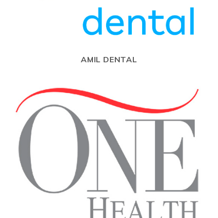
AMIL DENTAL