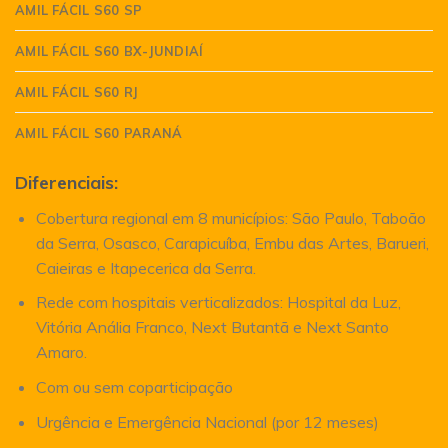
AMIL FÁCIL S60 SP
AMIL FÁCIL S60 BX-JUNDIAÍ
AMIL FÁCIL S60 RJ
AMIL FÁCIL S60 PARANÁ
Diferenciais:
Cobertura regional em 8 municípios: São Paulo, Taboão
da Serra, Osasco, Carapicuíba, Embu das Artes, Barueri,
Caieiras e Itapecerica da Serra.
Rede com hospitais verticalizados: Hospital da Luz,
Vitória Anália Franco, Next Butantã e Next Santo
Amaro.
Com ou sem coparticipação
Urgência e Emergência Nacional (por 12 meses)