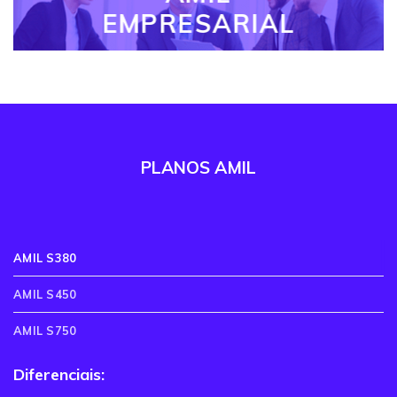
EMPRESARIAL
PLANOS AMIL
AMIL S380
AMIL S450
AMIL S750
Diferenciais: