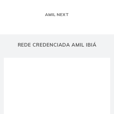
AMIL NEXT
REDE CREDENCIADA AMIL IBIÁ