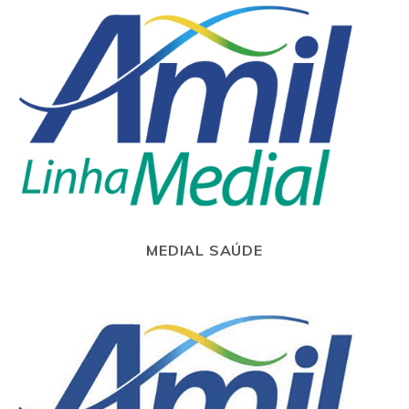
MEDIAL SAÚDE