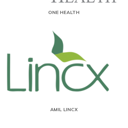
ONE HEALTH
AMIL LINCX