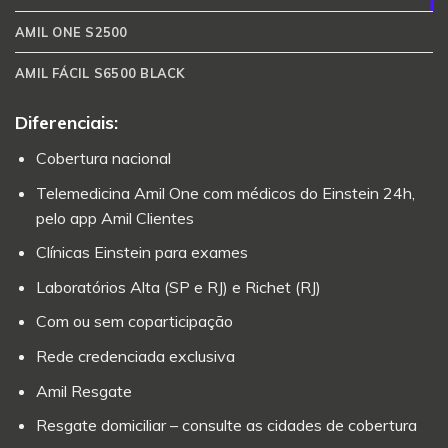
AMIL ONE S2500
AMIL FÁCIL S6500 BLACK
Diferenciais:
Cobertura nacional
Telemedicina Amil One com médicos do Einstein 24h,
pelo app Amil Clientes
Clínicas Einstein para exames
Laboratórios Alta (SP e RJ) e Richet (RJ)
Com ou sem coparticipação
Rede credenciada exclusiva
Amil Resgate
Resgate domiciliar – consulte as cidades de cobertura