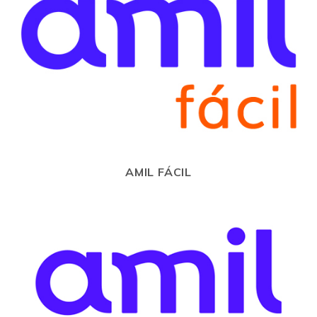
AMIL FÁCIL