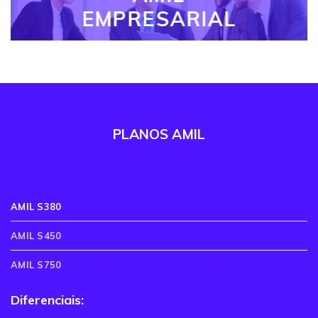
EMPRESARIAL
PLANOS AMIL
AMIL S380
AMIL S450
AMIL S750
Diferenciais: