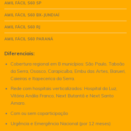
AMIL FÁCIL S60 SP
AMIL FÁCIL S60 BX-JUNDIAÍ
AMIL FÁCIL S60 RJ
AMIL FÁCIL S60 PARANÁ
Diferenciais:
Cobertura regional em 8 municípios: São Paulo, Taboão
da Serra, Osasco, Carapicuíba, Embu das Artes, Barueri,
Caieiras e Itapecerica da Serra.
Rede com hospitais verticalizados: Hospital da Luz,
Vitória Anália Franco, Next Butantã e Next Santo
Amaro.
Com ou sem coparticipação
Urgência e Emergência Nacional (por 12 meses)