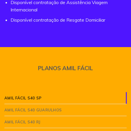
Disponível contratação de Assistência Viagem
Internacional
Disponível contratação de Resgate Domiciliar
PLANOS AMIL FÁCIL
AMIL FÁCIL S40 SP
AMIL FÁCIL S40 GUARULHOS
AMIL FÁCIL S40 RJ