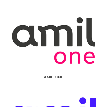
AMIL ONE