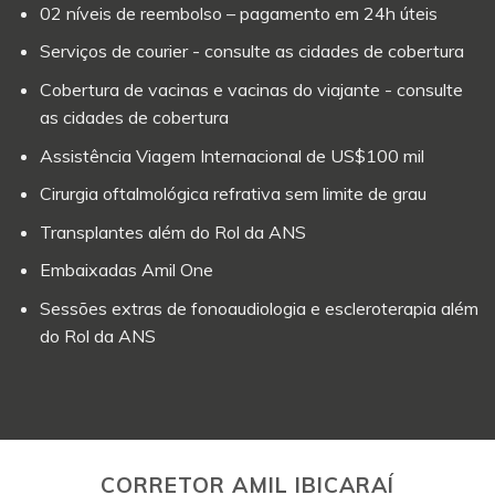
02 níveis de reembolso – pagamento em 24h úteis
Serviços de courier - consulte as cidades de cobertura
Cobertura de vacinas e vacinas do viajante - consulte
as cidades de cobertura
Assistência Viagem Internacional de US$100 mil
Cirurgia oftalmológica refrativa sem limite de grau
Transplantes além do Rol da ANS
Embaixadas Amil One
Sessões extras de fonoaudiologia e escleroterapia além
do Rol da ANS
CORRETOR AMIL IBICARAÍ