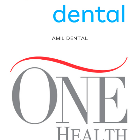
AMIL DENTAL