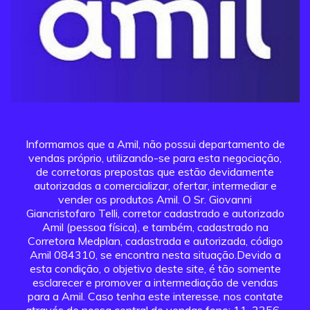
Informamos que a Amil, não possui departamento de
vendas próprio, utilizando-se para esta negociação,
de corretoras prepostas que estão devidamente
autorizadas a comercializar, ofertar, intermediar e
vender os produtos Amil. O Sr. Giovanni
Giancristofaro Telli, corretor cadastrado e autorizado
Amil (pessoa física), e também, cadastrado na
Corretora Medplan, cadastrada e autorizada, código
Amil 084310, se encontra nesta situação.Devido a
esta condição, o objetivo deste site, é tão somente
esclarecer e promover a intermediação de vendas
para a Amil. Caso tenha este interesse, nos contate