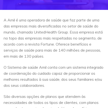
A Amil é uma operadora de saúde que faz parte de uma
das empresas mais diversificadas no setor de saúde do
mundo, chamada UnitedHealth Group. Essa empresa está
no topo das empresas mais respeitadas no segmento, de
acordo com a revista Fortune. Oferece benefícios e
serviços de saúde para mais de 140 milhões de pessoas,
em mais de 130 países.
O Sistema de saúde Amil conta com um sistema integrado
de coordenação do cuidado capaz de proporcionar os
melhores resultados à sua saúde, dos seus familiares e/ou
dos seus colaboradores.
São diversas opções de planos que atendem às
necessidades de todos os tipos de clientes, com planos