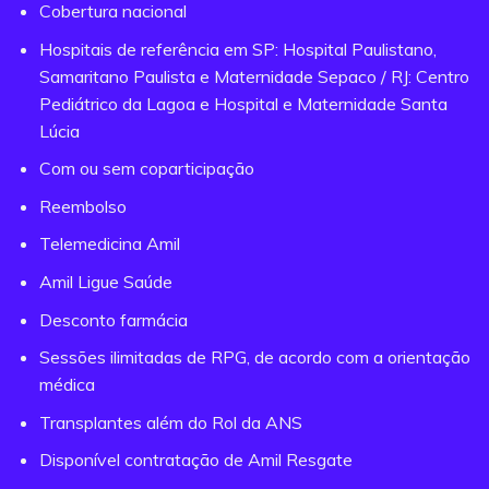
Cobertura nacional
Hospitais de referência em SP: Hospital Paulistano,
Samaritano Paulista e Maternidade Sepaco / RJ: Centro
Pediátrico da Lagoa e Hospital e Maternidade Santa
Lúcia
Com ou sem coparticipação
Reembolso
Telemedicina Amil
Amil Ligue Saúde
Desconto farmácia
Sessões ilimitadas de RPG, de acordo com a orientação
médica
Transplantes além do Rol da ANS
Disponível contratação de Amil Resgate