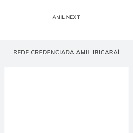
AMIL NEXT
REDE CREDENCIADA AMIL IBICARAÍ