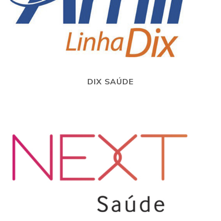
DIX SAÚDE