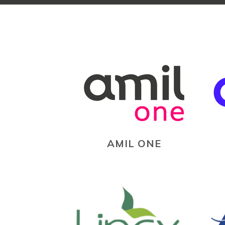
AMIL ONE