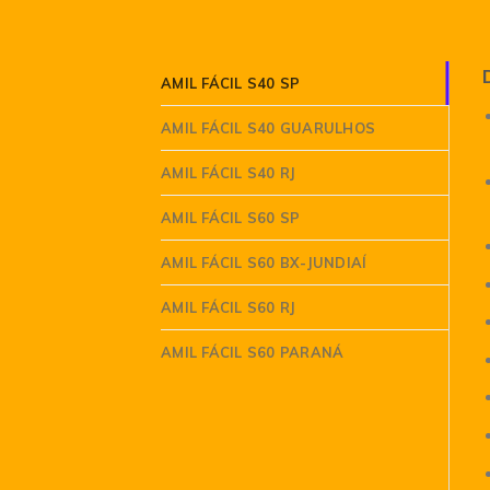
AMIL FÁCIL S40 SP
AMIL FÁCIL S40 GUARULHOS
AMIL FÁCIL S40 RJ
AMIL FÁCIL S60 SP
AMIL FÁCIL S60 BX-JUNDIAÍ
AMIL FÁCIL S60 RJ
AMIL FÁCIL S60 PARANÁ