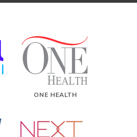
ONE HEALTH