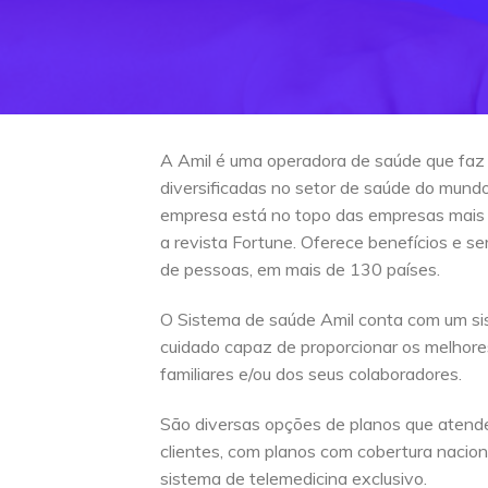
A Amil é uma operadora de saúde que faz
diversificadas no setor de saúde do mun
empresa está no topo das empresas mais
a revista Fortune. Oferece benefícios e s
de pessoas, em mais de 130 países.
O Sistema de saúde Amil conta com um si
cuidado capaz de proporcionar os melhore
familiares e/ou dos seus colaboradores.
São diversas opções de planos que atend
clientes, com planos com cobertura naciona
sistema de telemedicina exclusivo.