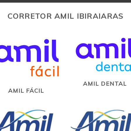
CORRETOR AMIL IBIRAIARAS
AMIL DENTAL
AMIL FÁCIL