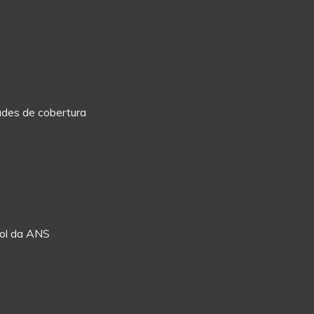
dades de cobertura
Rol da ANS