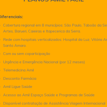
Diferenciais:
Cobertura regional em 8 municípios: São Paulo, Taboão da Se
Artes, Barueri, Caieiras e Itapecerica da Serra.
Rede com hospitais verticalizados: Hospital da Luz, Vitória 
Santo Amaro.
Com ou sem coparticipação
Urgência e Emergência Nacional (por 12 meses)
Telemedicina Amil
Desconto Farmácia
Amil Ligue Saúde
Acesso ao Amil Espaço Saúde e Programas de Saúde
Disponível contratação de Assistência Viagem Internacional