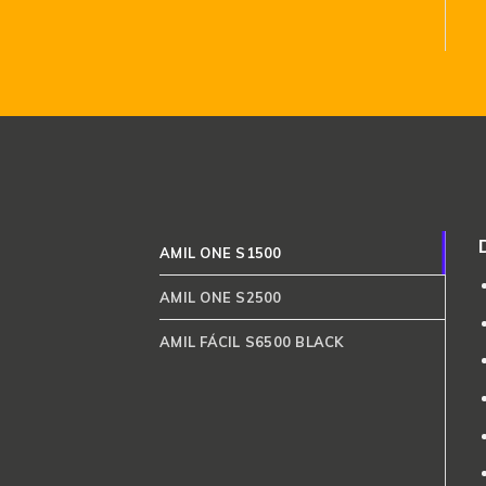
AMIL ONE S1500
AMIL ONE S2500
AMIL FÁCIL S6500 BLACK