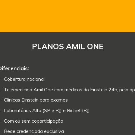
PLANOS AMIL ONE
Diferenciais:
Cobertura nacional
Telemedicina Amil One com médicos do Einstein 24h, pelo ap
Clínicas Einstein para exames
Laboratórios Alta (SP e RJ) e Richet (RJ)
Com ou sem coparticipação
Rede credenciada exclusiva