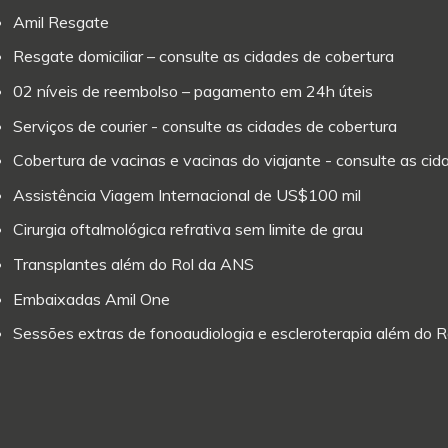
Amil Resgate
Resgate domiciliar – consulte as cidades de cobertura
02 níveis de reembolso – pagamento em 24h úteis
Serviços de courier - consulte as cidades de cobertura
Cobertura de vacinas e vacinas do viajante - consulte as ci
Assistência Viagem Internacional de US$100 mil
Cirurgia oftalmológica refrativa sem limite de grau
Transplantes além do Rol da ANS
Embaixadas Amil One
Sessões extras de fonoaudiologia e escleroterapia além do 