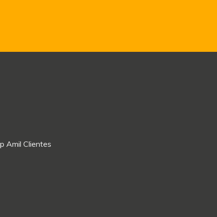
p Amil Clientes