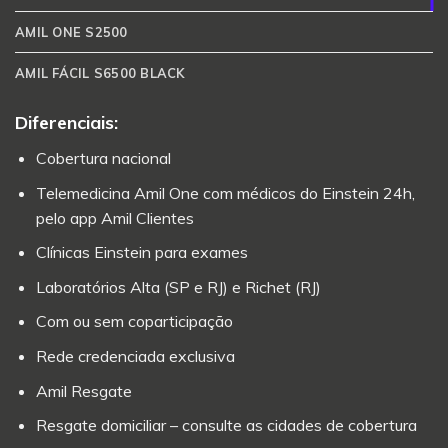
AMIL ONE S2500
AMIL FÁCIL S6500 BLACK
Diferenciais:
Cobertura nacional
Telemedicina Amil One com médicos do Einstein 24h,
pelo app Amil Clientes
Clínicas Einstein para exames
Laboratórios Alta (SP e RJ) e Richet (RJ)
Com ou sem coparticipação
Rede credenciada exclusiva
Amil Resgate
Resgate domiciliar – consulte as cidades de cobertura