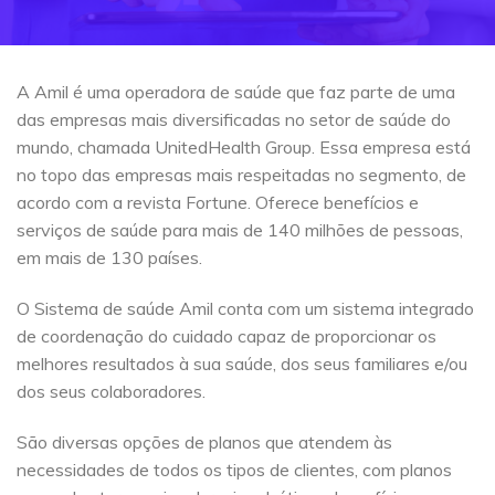
A Amil é uma operadora de saúde que faz parte de uma
das empresas mais diversificadas no setor de saúde do
mundo, chamada UnitedHealth Group. Essa empresa está
no topo das empresas mais respeitadas no segmento, de
acordo com a revista Fortune. Oferece benefícios e
serviços de saúde para mais de 140 milhões de pessoas,
em mais de 130 países.
O Sistema de saúde Amil conta com um sistema integrado
de coordenação do cuidado capaz de proporcionar os
melhores resultados à sua saúde, dos seus familiares e/ou
dos seus colaboradores.
São diversas opções de planos que atendem às
necessidades de todos os tipos de clientes, com planos