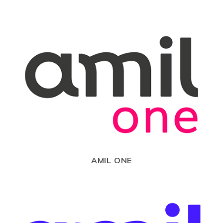
AMIL ONE