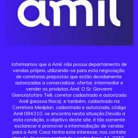
Informamos que a Amil, não possui departamento de
vendas próprio, utilizando-se para esta negociação,
de corretoras prepostas que estão devidamente
autorizadas a comercializar, ofertar, intermediar e
vender os produtos Amil. O Sr. Giovanni
Giancristofaro Telli, corretor cadastrado e autorizado
Amil (pessoa física), e também, cadastrado na
Corretora Medplan, cadastrada e autorizada, código
Amil 084310, se encontra nesta situação.Devido a
esta condição, o objetivo deste site, é tão somente
esclarecer e promover a intermediação de vendas
para a Amil. Caso tenha este interesse, nos contate