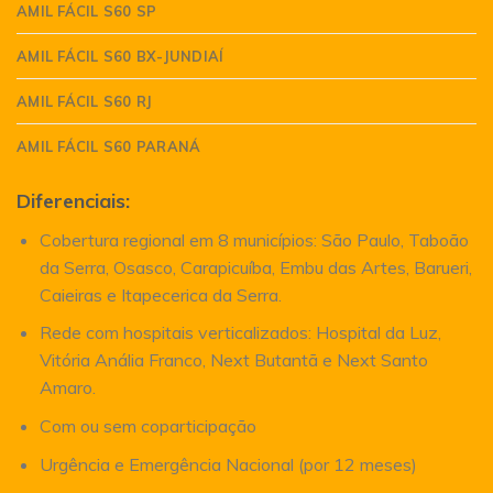
AMIL FÁCIL S60 SP
AMIL FÁCIL S60 BX-JUNDIAÍ
AMIL FÁCIL S60 RJ
AMIL FÁCIL S60 PARANÁ
Diferenciais:
Cobertura regional em 8 municípios: São Paulo, Taboão
da Serra, Osasco, Carapicuíba, Embu das Artes, Barueri,
Caieiras e Itapecerica da Serra.
Rede com hospitais verticalizados: Hospital da Luz,
Vitória Anália Franco, Next Butantã e Next Santo
Amaro.
Com ou sem coparticipação
Urgência e Emergência Nacional (por 12 meses)