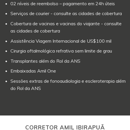
02 níveis de reembolso – pagamento em 24h úteis
Serviços de courier - consulte as cidades de cobertura
Cobertura de vacinas e vacinas do viajante - consulte
as cidades de cobertura
Assistência Viagem Internacional de US$100 mil
Cirurgia oftalmológica refrativa sem limite de grau
Transplantes além do Rol da ANS
Embaixadas Amil One
Sessões extras de fonoaudiologia e escleroterapia além
do Rol da ANS
CORRETOR AMIL IBIRAPUÃ