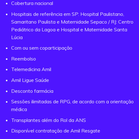
Cobertura nacional
Hospitais de referência em SP: Hospital Paulistano,
Samaritano Paulista e Maternidade Sepaco / RJ: Centro
Pediátrico da Lagoa e Hospital e Maternidade Santa
Lúcia
Com ou sem coparticipação
Reembolso
Telemedicina Amil
Amil Ligue Saúde
Desconto farmácia
Sessões ilimitadas de RPG, de acordo com a orientação
médica
Transplantes além do Rol da ANS
Disponível contratação de Amil Resgate