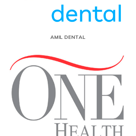
AMIL DENTAL