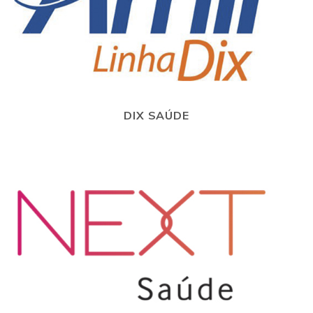
DIX SAÚDE