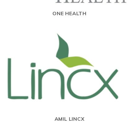
ONE HEALTH
AMIL LINCX