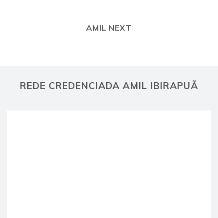
AMIL NEXT
REDE CREDENCIADA AMIL IBIRAPUÃ