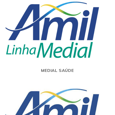
MEDIAL SAÚDE