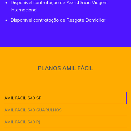
Disponível contratação de Assistência Viagem
Internacional
Disponível contratação de Resgate Domiciliar
PLANOS AMIL FÁCIL
AMIL FÁCIL S40 SP
AMIL FÁCIL S40 GUARULHOS
AMIL FÁCIL S40 RJ