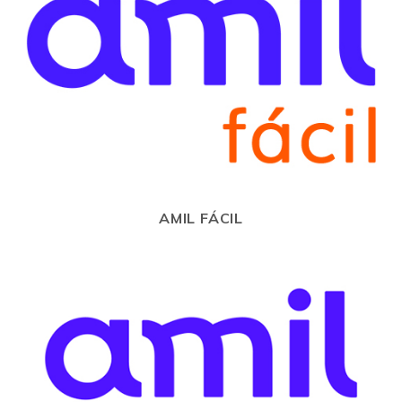
AMIL FÁCIL