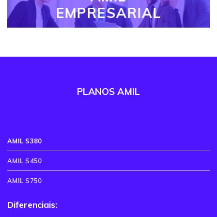
EMPRESARIAL
PLANOS AMIL
AMIL S380
AMIL S450
AMIL S750
Diferenciais: