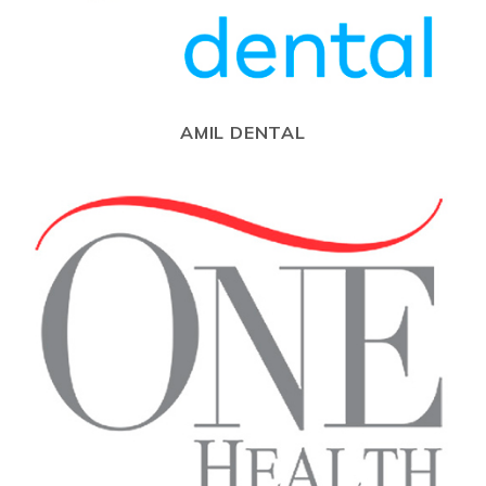
AMIL DENTAL