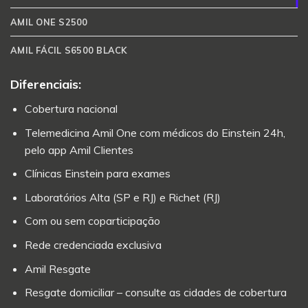
AMIL ONE S2500
AMIL FÁCIL S6500 BLACK
Diferenciais:
Cobertura nacional
Telemedicina Amil One com médicos do Einstein 24h,
pelo app Amil Clientes
Clínicas Einstein para exames
Laboratórios Alta (SP e RJ) e Richet (RJ)
Com ou sem coparticipação
Rede credenciada exclusiva
Amil Resgate
Resgate domiciliar – consulte as cidades de cobertura