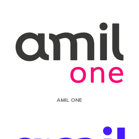
AMIL ONE