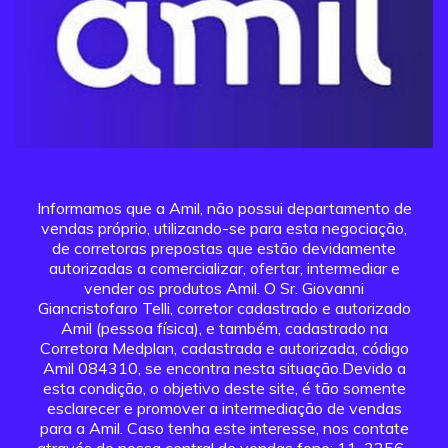
Informamos que a Amil, não possui departamento de
vendas próprio, utilizando-se para esta negociação,
de corretoras prepostas que estão devidamente
autorizadas a comercializar, ofertar, intermediar e
vender os produtos Amil. O Sr. Giovanni
Giancristofaro Telli, corretor cadastrado e autorizado
Amil (pessoa física), e também, cadastrado na
Corretora Medplan, cadastrada e autorizada, código
Amil 084310, se encontra nesta situação.Devido a
esta condição, o objetivo deste site, é tão somente
esclarecer e promover a intermediação de vendas
para a Amil. Caso tenha este interesse, nos contate