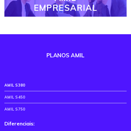
EMPRESARIAL
PLANOS AMIL
AMIL S380
AMIL S450
AMIL S750
Diferenciais: