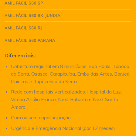
AMIL FÁCIL S60 SP
AMIL FÁCIL S60 BX-JUNDIAÍ
AMIL FÁCIL S60 RJ
AMIL FÁCIL S60 PARANÁ
Diferenciais:
Cobertura regional em 8 municípios: São Paulo, Taboão
da Serra, Osasco, Carapicuíba, Embu das Artes, Barueri,
Caieiras e Itapecerica da Serra.
Rede com hospitais verticalizados: Hospital da Luz,
Vitória Anália Franco, Next Butantã e Next Santo
Amaro.
Com ou sem coparticipação
Urgência e Emergência Nacional (por 12 meses)