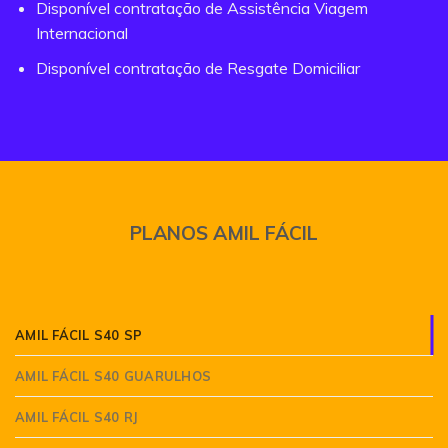
Disponível contratação de Assistência Viagem
Internacional
Disponível contratação de Resgate Domiciliar
PLANOS AMIL FÁCIL
AMIL FÁCIL S40 SP
AMIL FÁCIL S40 GUARULHOS
AMIL FÁCIL S40 RJ