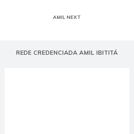
AMIL NEXT
REDE CREDENCIADA AMIL IBITITÁ