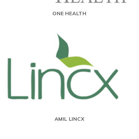
ONE HEALTH
AMIL LINCX