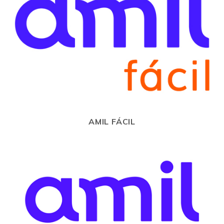
AMIL FÁCIL