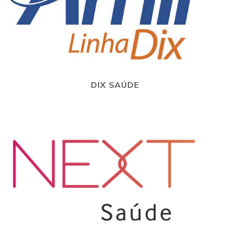
DIX SAÚDE