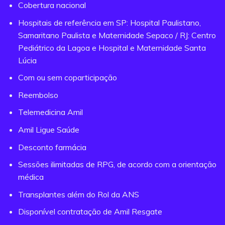
Cobertura nacional
Hospitais de referência em SP: Hospital Paulistano,
Samaritano Paulista e Maternidade Sepaco / RJ: Centro
Pediátrico da Lagoa e Hospital e Maternidade Santa
Lúcia
Com ou sem coparticipação
Reembolso
Telemedicina Amil
Amil Ligue Saúde
Desconto farmácia
Sessões ilimitadas de RPG, de acordo com a orientação
médica
Transplantes além do Rol da ANS
Disponível contratação de Amil Resgate