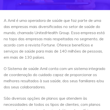
A Amil é uma operadora de saúde que faz parte de uma
das empresas mais diversificadas no setor de saúde do
mundo, chamada UnitedHealth Group. Essa empresa está
no topo das empresas mais respeitadas no segmento, de
acordo com a revista Fortune. Oferece benefícios e
serviços de saúde para mais de 140 milhões de pessoas,
em mais de 130 países.
O Sistema de saúde Amil conta com um sistema integrado
de coordenação do cuidado capaz de proporcionar os
melhores resultados à sua saúde, dos seus familiares e/ou
dos seus colaboradores.
São diversas opções de planos que atendem às
necessidades de todos os tipos de clientes, com planos