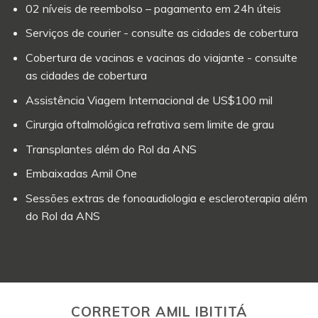
02 níveis de reembolso – pagamento em 24h úteis
Serviços de courier - consulte as cidades de cobertura
Cobertura de vacinas e vacinas do viajante - consulte
as cidades de cobertura
Assistência Viagem Internacional de US$100 mil
Cirurgia oftalmológica refrativa sem limite de grau
Transplantes além do Rol da ANS
Embaixadas Amil One
Sessões extras de fonoaudiologia e escleroterapia além
do Rol da ANS
CORRETOR AMIL IBITITÁ