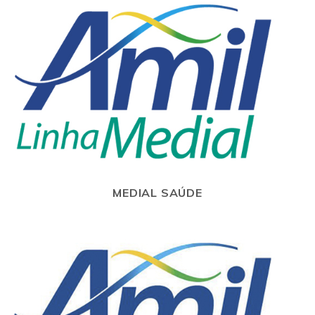
MEDIAL SAÚDE