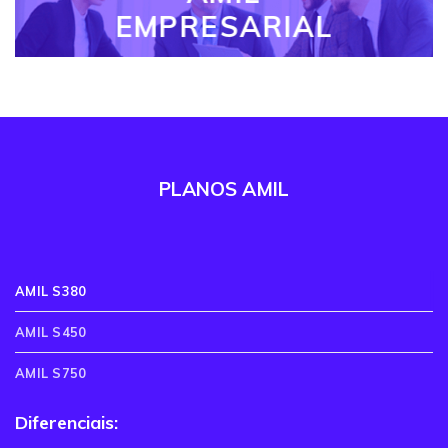
EMPRESARIAL
PLANOS AMIL
AMIL S380
AMIL S450
AMIL S750
Diferenciais: