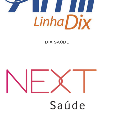
DIX SAÚDE