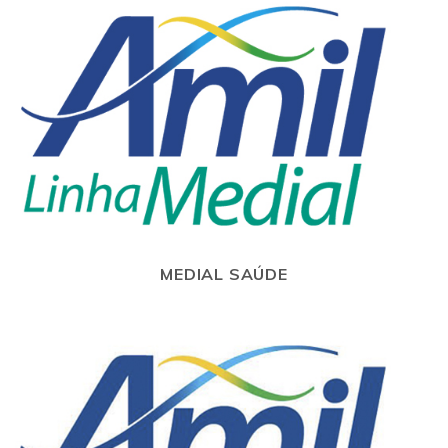
MEDIAL SAÚDE