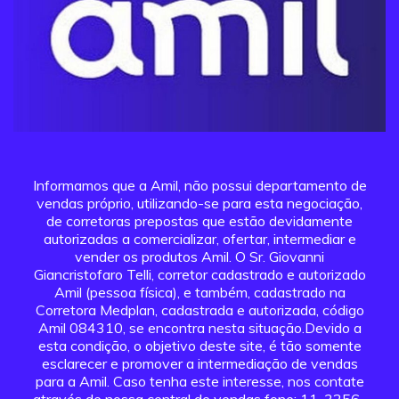
Informamos que a Amil, não possui departamento de
vendas próprio, utilizando-se para esta negociação,
de corretoras prepostas que estão devidamente
autorizadas a comercializar, ofertar, intermediar e
vender os produtos Amil. O Sr. Giovanni
Giancristofaro Telli, corretor cadastrado e autorizado
Amil (pessoa física), e também, cadastrado na
Corretora Medplan, cadastrada e autorizada, código
Amil 084310, se encontra nesta situação.Devido a
esta condição, o objetivo deste site, é tão somente
esclarecer e promover a intermediação de vendas
para a Amil. Caso tenha este interesse, nos contate