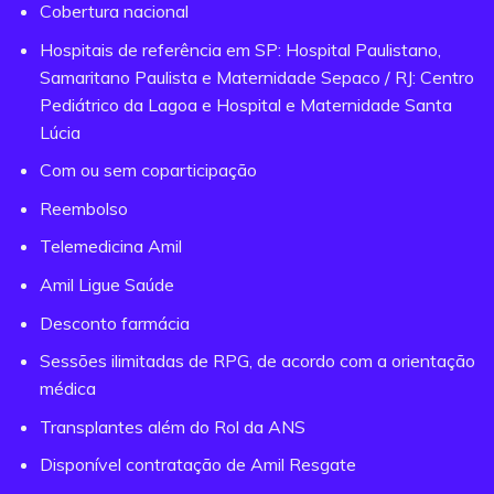
Cobertura nacional
Hospitais de referência em SP: Hospital Paulistano,
Samaritano Paulista e Maternidade Sepaco / RJ: Centro
Pediátrico da Lagoa e Hospital e Maternidade Santa
Lúcia
Com ou sem coparticipação
Reembolso
Telemedicina Amil
Amil Ligue Saúde
Desconto farmácia
Sessões ilimitadas de RPG, de acordo com a orientação
médica
Transplantes além do Rol da ANS
Disponível contratação de Amil Resgate