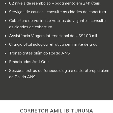
02 níveis de reembolso – pagamento em 24h úteis
Serviços de courier - consulte as cidades de cobertura
Cobertura de vacinas e vacinas do viajante - consulte
as cidades de cobertura
Assistência Viagem Internacional de US$100 mil
Cirurgia oftalmológica refrativa sem limite de grau
Transplantes além do Rol da ANS
Embaixadas Amil One
Sessões extras de fonoaudiologia e escleroterapia além
do Rol da ANS
CORRETOR AMIL IBITURUNA