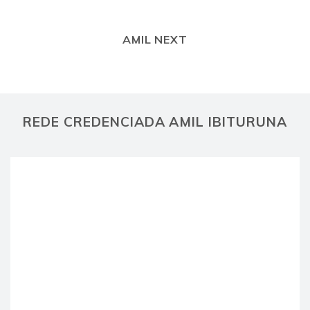
AMIL NEXT
REDE CREDENCIADA AMIL IBITURUNA