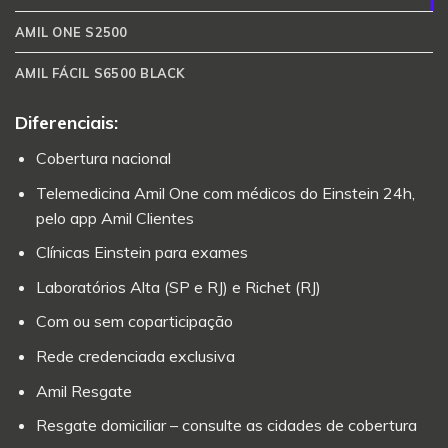
AMIL ONE S2500
AMIL FÁCIL S6500 BLACK
Diferenciais:
Cobertura nacional
Telemedicina Amil One com médicos do Einstein 24h,
pelo app Amil Clientes
Clínicas Einstein para exames
Laboratórios Alta (SP e RJ) e Richet (RJ)
Com ou sem coparticipação
Rede credenciada exclusiva
Amil Resgate
Resgate domiciliar – consulte as cidades de cobertura