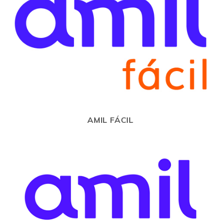
AMIL FÁCIL