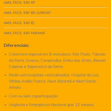
AMIL FÁCIL S60 SP
AMIL FÁCIL S60 BX-JUNDIAÍ
AMIL FÁCIL S60 RJ
AMIL FÁCIL S60 PARANÁ
Diferenciais:
Cobertura regional em 8 municípios: São Paulo, Taboão
da Serra, Osasco, Carapicuíba, Embu das Artes, Barueri,
Caieiras e Itapecerica da Serra.
Rede com hospitais verticalizados: Hospital da Luz,
Vitória Anália Franco, Next Butantã e Next Santo
Amaro.
Com ou sem coparticipação
Urgência e Emergência Nacional (por 12 meses)