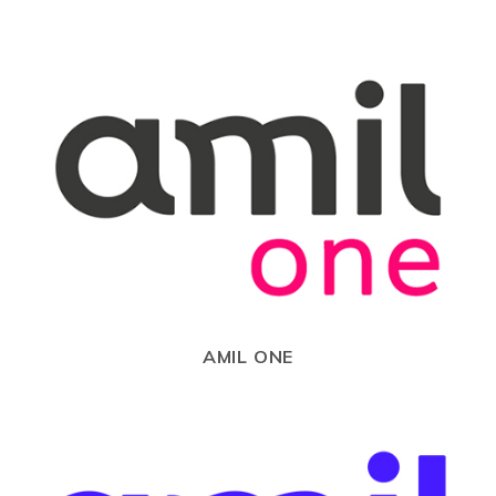
AMIL ONE