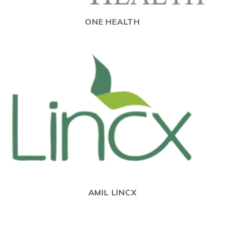
ONE HEALTH
AMIL LINCX