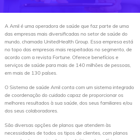
A Amil é uma operadora de saúde que faz parte de uma
das empresas mais diversificadas no setor de saúde do
mundo, chamada UnitedHealth Group. Essa empresa está
no topo das empresas mais respeitadas no segmento, de
acordo com a revista Fortune. Oferece benefícios e
serviços de saúde para mais de 140 milhões de pessoas,
em mais de 130 países.
O Sistema de saúde Amil conta com um sistema integrado
de coordenação do cuidado capaz de proporcionar os
melhores resultados à sua saúde, dos seus familiares e/ou
dos seus colaboradores.
São diversas opções de planos que atendem às
necessidades de todos os tipos de clientes, com planos