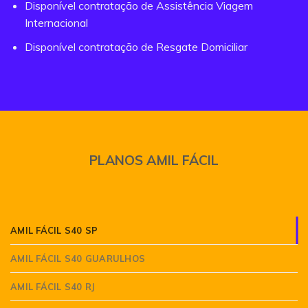
Disponível contratação de Assistência Viagem
Internacional
Disponível contratação de Resgate Domiciliar
PLANOS AMIL FÁCIL
AMIL FÁCIL S40 SP
AMIL FÁCIL S40 GUARULHOS
AMIL FÁCIL S40 RJ