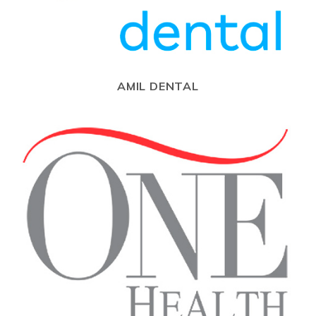
AMIL DENTAL