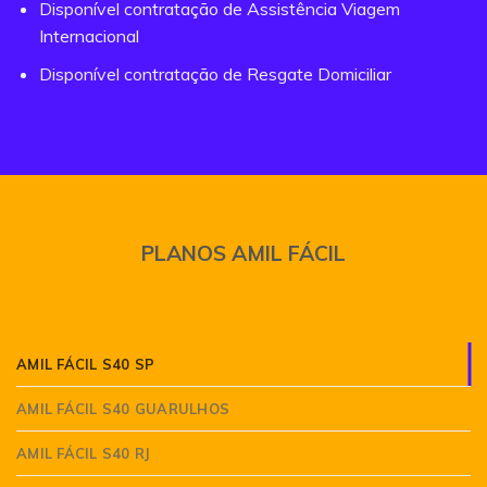
Disponível contratação de Assistência Viagem
Internacional
Disponível contratação de Resgate Domiciliar
PLANOS AMIL FÁCIL
AMIL FÁCIL S40 SP
AMIL FÁCIL S40 GUARULHOS
AMIL FÁCIL S40 RJ