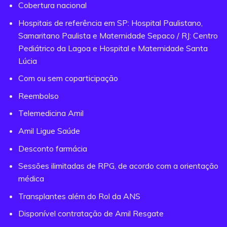
Cobertura nacional
Hospitais de referência em SP: Hospital Paulistano,
Samaritano Paulista e Maternidade Sepaco / RJ: Centro
Pediátrico da Lagoa e Hospital e Maternidade Santa
Lúcia
Com ou sem coparticipação
Reembolso
Telemedicina Amil
Amil Ligue Saúde
Desconto farmácia
Sessões ilimitadas de RPG, de acordo com a orientação
médica
Transplantes além do Rol da ANS
Disponível contratação de Amil Resgate