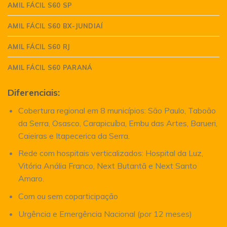
AMIL FÁCIL S60 SP
AMIL FÁCIL S60 BX-JUNDIAÍ
AMIL FÁCIL S60 RJ
AMIL FÁCIL S60 PARANÁ
Diferenciais:
Cobertura regional em 8 municípios: São Paulo, Taboão
da Serra, Osasco, Carapicuíba, Embu das Artes, Barueri,
Caieiras e Itapecerica da Serra.
Rede com hospitais verticalizados: Hospital da Luz,
Vitória Anália Franco, Next Butantã e Next Santo
Amaro.
Com ou sem coparticipação
Urgência e Emergência Nacional (por 12 meses)