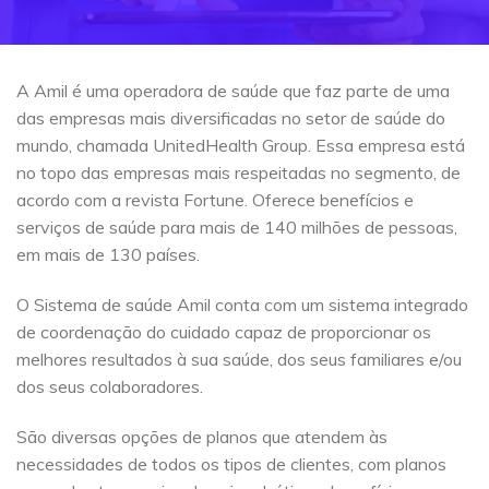
A Amil é uma operadora de saúde que faz parte de uma
das empresas mais diversificadas no setor de saúde do
mundo, chamada UnitedHealth Group. Essa empresa está
no topo das empresas mais respeitadas no segmento, de
acordo com a revista Fortune. Oferece benefícios e
serviços de saúde para mais de 140 milhões de pessoas,
em mais de 130 países.
O Sistema de saúde Amil conta com um sistema integrado
de coordenação do cuidado capaz de proporcionar os
melhores resultados à sua saúde, dos seus familiares e/ou
dos seus colaboradores.
São diversas opções de planos que atendem às
necessidades de todos os tipos de clientes, com planos