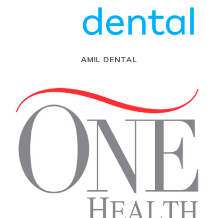
AMIL DENTAL