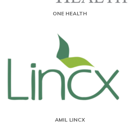
ONE HEALTH
AMIL LINCX