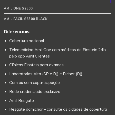
AMIL ONE S2500
AMIL FÁCIL S6500 BLACK
Diferenciais:
Cobertura nacional
Telemedicina Amil One com médicos do Einstein 24h,
pelo app Amil Clientes
Clínicas Einstein para exames
Laboratórios Alta (SP e RJ) e Richet (RJ)
Com ou sem coparticipação
Rede credenciada exclusiva
Amil Resgate
Resgate domiciliar – consulte as cidades de cobertura