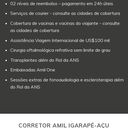
02 níveis de reembolso – pagamento em 24h úteis
Serviços de courier - consulte as cidades de cobertura
Cobertura de vacinas e vacinas do viajante - consulte
as cidades de cobertura
Assistência Viagem Internacional de US$100 mil
Cirurgia oftalmológica refrativa sem limite de grau
Transplantes além do Rol da ANS
Embaixadas Amil One
Sessões extras de fonoaudiologia e escleroterapia além
do Rol da ANS
CORRETOR AMIL IGARAPÉ-AÇU