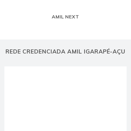
AMIL NEXT
REDE CREDENCIADA AMIL IGARAPÉ-AÇU