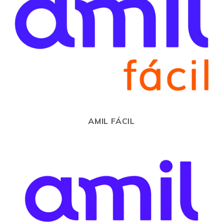
AMIL FÁCIL