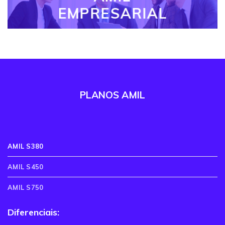
EMPRESARIAL
PLANOS AMIL
AMIL S380
AMIL S450
AMIL S750
Diferenciais: