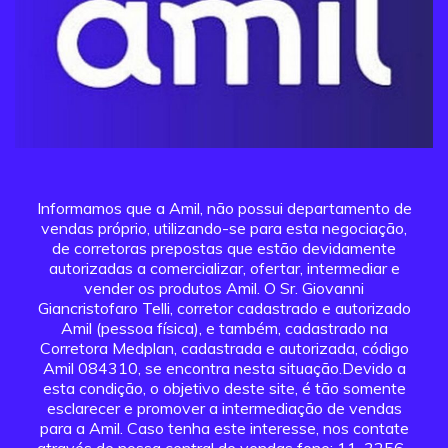
Informamos que a Amil, não possui departamento de
vendas próprio, utilizando-se para esta negociação,
de corretoras prepostas que estão devidamente
autorizadas a comercializar, ofertar, intermediar e
vender os produtos Amil. O Sr. Giovanni
Giancristofaro Telli, corretor cadastrado e autorizado
Amil (pessoa física), e também, cadastrado na
Corretora Medplan, cadastrada e autorizada, código
Amil 084310, se encontra nesta situação.Devido a
esta condição, o objetivo deste site, é tão somente
esclarecer e promover a intermediação de vendas
para a Amil. Caso tenha este interesse, nos contate