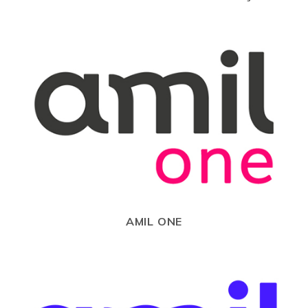
AMIL ONE