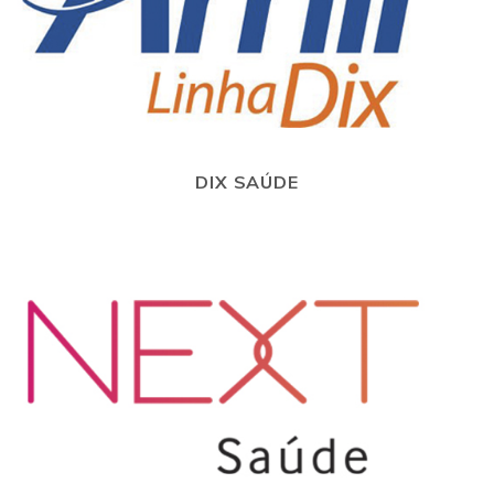
DIX SAÚDE