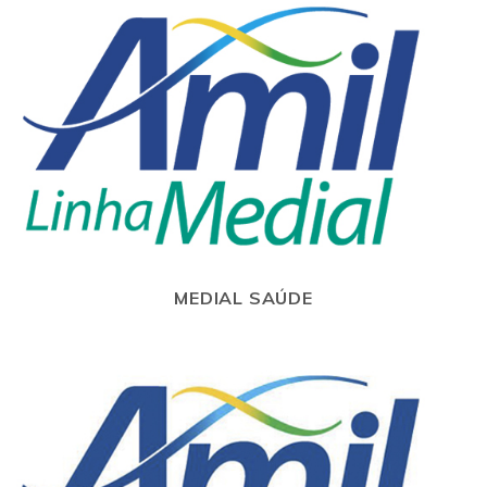
MEDIAL SAÚDE