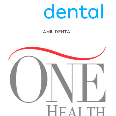
AMIL DENTAL