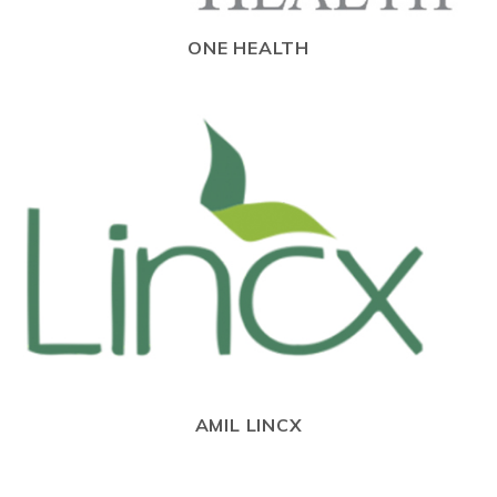
ONE HEALTH
AMIL LINCX