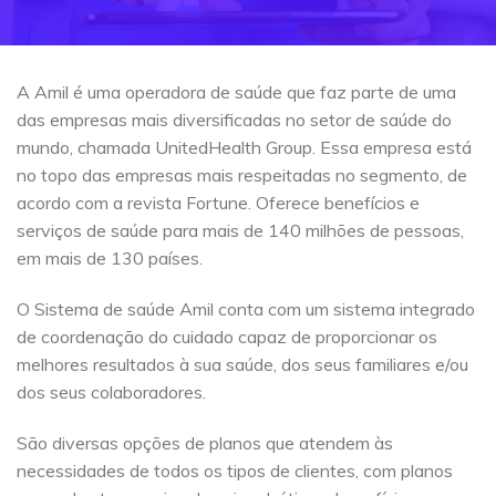
A Amil é uma operadora de saúde que faz parte de uma
das empresas mais diversificadas no setor de saúde do
mundo, chamada UnitedHealth Group. Essa empresa está
no topo das empresas mais respeitadas no segmento, de
acordo com a revista Fortune. Oferece benefícios e
serviços de saúde para mais de 140 milhões de pessoas,
em mais de 130 países.
O Sistema de saúde Amil conta com um sistema integrado
de coordenação do cuidado capaz de proporcionar os
melhores resultados à sua saúde, dos seus familiares e/ou
dos seus colaboradores.
São diversas opções de planos que atendem às
necessidades de todos os tipos de clientes, com planos