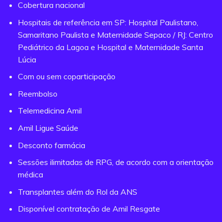
Cobertura nacional
Hospitais de referência em SP: Hospital Paulistano,
Samaritano Paulista e Maternidade Sepaco / RJ: Centro
Pediátrico da Lagoa e Hospital e Maternidade Santa
Lúcia
Com ou sem coparticipação
Reembolso
Telemedicina Amil
Amil Ligue Saúde
Desconto farmácia
Sessões ilimitadas de RPG, de acordo com a orientação
médica
Transplantes além do Rol da ANS
Disponível contratação de Amil Resgate