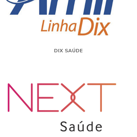
DIX SAÚDE