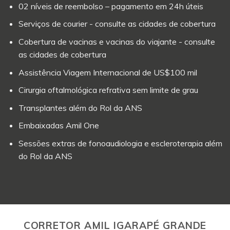
02 níveis de reembolso – pagamento em 24h úteis
Serviços de courier - consulte as cidades de cobertura
Cobertura de vacinas e vacinas do viajante - consulte
as cidades de cobertura
Assistência Viagem Internacional de US$100 mil
Cirurgia oftalmológica refrativa sem limite de grau
Transplantes além do Rol da ANS
Embaixadas Amil One
Sessões extras de fonoaudiologia e escleroterapia além
do Rol da ANS
CORRETOR AMIL IGARAPÉ GRANDE