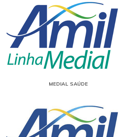
MEDIAL SAÚDE