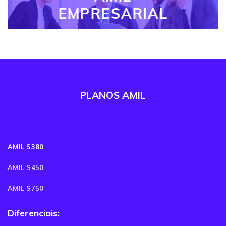
EMPRESARIAL
PLANOS AMIL
AMIL S380
AMIL S450
AMIL S750
Diferenciais: