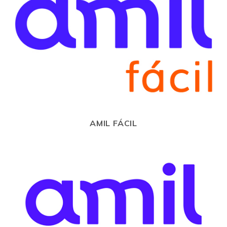
AMIL FÁCIL