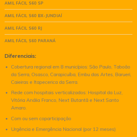
AMIL FÁCIL S60 SP
AMIL FÁCIL S60 BX-JUNDIAÍ
AMIL FÁCIL S60 RJ
AMIL FÁCIL S60 PARANÁ
Diferenciais:
Cobertura regional em 8 municípios: São Paulo, Taboão
da Serra, Osasco, Carapicuíba, Embu das Artes, Barueri,
Caieiras e Itapecerica da Serra.
Rede com hospitais verticalizados: Hospital da Luz,
Vitória Anália Franco, Next Butantã e Next Santo
Amaro.
Com ou sem coparticipação
Urgência e Emergência Nacional (por 12 meses)