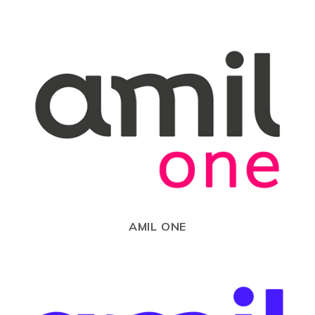
AMIL ONE