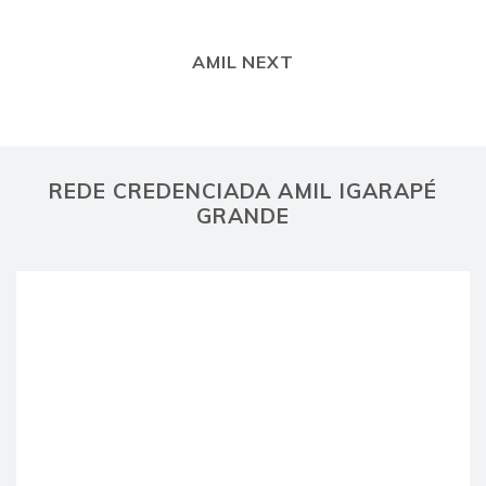
AMIL NEXT
REDE CREDENCIADA AMIL IGARAPÉ
GRANDE