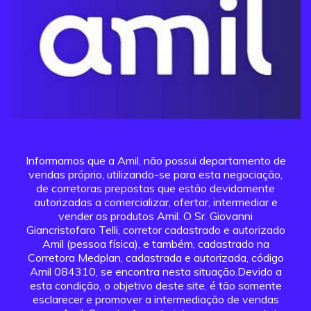
Informamos que a Amil, não possui departamento de
vendas próprio, utilizando-se para esta negociação,
de corretoras prepostas que estão devidamente
autorizadas a comercializar, ofertar, intermediar e
vender os produtos Amil. O Sr. Giovanni
Giancristofaro Telli, corretor cadastrado e autorizado
Amil (pessoa física), e também, cadastrado na
Corretora Medplan, cadastrada e autorizada, código
Amil 084310, se encontra nesta situação.Devido a
esta condição, o objetivo deste site, é tão somente
esclarecer e promover a intermediação de vendas