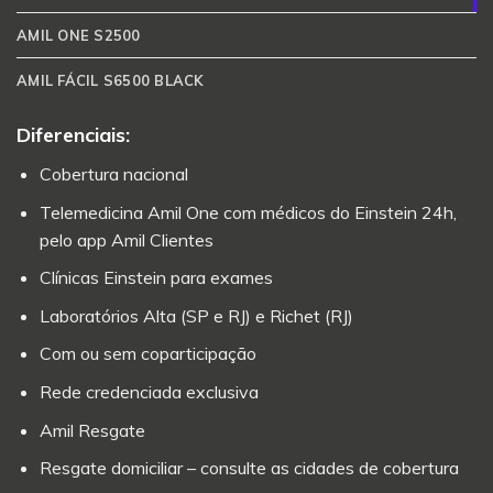
AMIL ONE S2500
AMIL FÁCIL S6500 BLACK
Diferenciais:
Cobertura nacional
Telemedicina Amil One com médicos do Einstein 24h,
pelo app Amil Clientes
Clínicas Einstein para exames
Laboratórios Alta (SP e RJ) e Richet (RJ)
Com ou sem coparticipação
Rede credenciada exclusiva
Amil Resgate
Resgate domiciliar – consulte as cidades de cobertura