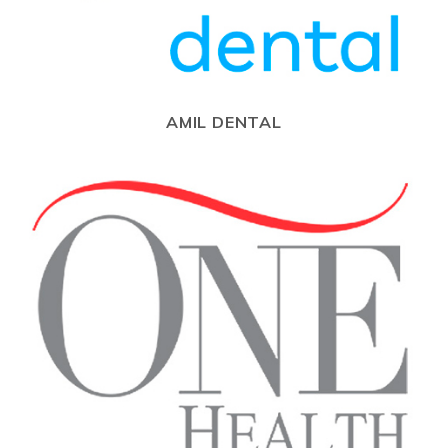
AMIL DENTAL