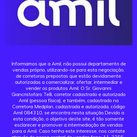
Informamos que a Amil, não possui departamento de
vendas próprio, utilizando-se para esta negociação,
de corretoras prepostas que estão devidamente
autorizadas a comercializar, ofertar, intermediar e
vender os produtos Amil. O Sr. Giovanni
Giancristofaro Telli, corretor cadastrado e autorizado
Amil (pessoa física), e também, cadastrado na
Corretora Medplan, cadastrada e autorizada, código
Amil 084310, se encontra nesta situação.Devido a
esta condição, o objetivo deste site, é tão somente
esclarecer e promover a intermediação de vendas
para a Amil. Caso tenha este interesse, nos contate