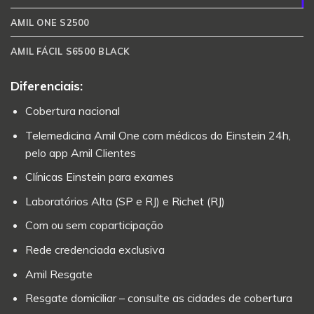
AMIL ONE S2500
AMIL FÁCIL S6500 BLACK
Diferenciais:
Cobertura nacional
Telemedicina Amil One com médicos do Einstein 24h,
pelo app Amil Clientes
Clínicas Einstein para exames
Laboratórios Alta (SP e RJ) e Richet (RJ)
Com ou sem coparticipação
Rede credenciada exclusiva
Amil Resgate
Resgate domiciliar – consulte as cidades de cobertura