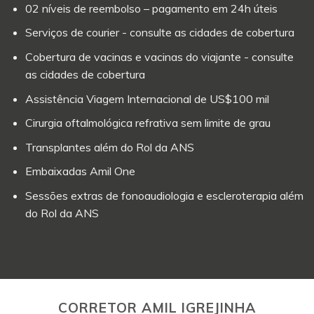
02 níveis de reembolso – pagamento em 24h úteis
Serviços de courier - consulte as cidades de cobertura
Cobertura de vacinas e vacinas do viajante - consulte
as cidades de cobertura
Assistência Viagem Internacional de US$100 mil
Cirurgia oftalmológica refrativa sem limite de grau
Transplantes além do Rol da ANS
Embaixadas Amil One
Sessões extras de fonoaudiologia e escleroterapia além
do Rol da ANS
CORRETOR AMIL IGREJINHA