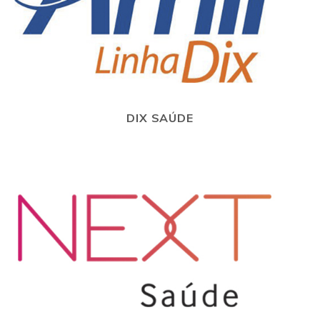
DIX SAÚDE