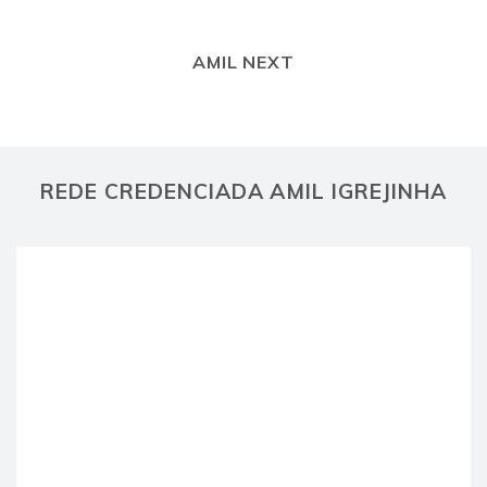
AMIL NEXT
REDE CREDENCIADA AMIL IGREJINHA