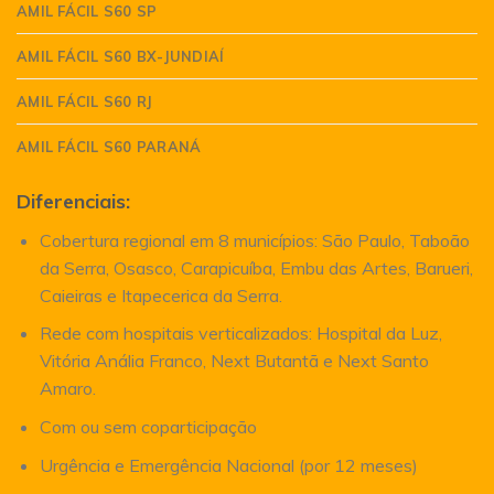
AMIL FÁCIL S60 SP
AMIL FÁCIL S60 BX-JUNDIAÍ
AMIL FÁCIL S60 RJ
AMIL FÁCIL S60 PARANÁ
Diferenciais:
Cobertura regional em 8 municípios: São Paulo, Taboão
da Serra, Osasco, Carapicuíba, Embu das Artes, Barueri,
Caieiras e Itapecerica da Serra.
Rede com hospitais verticalizados: Hospital da Luz,
Vitória Anália Franco, Next Butantã e Next Santo
Amaro.
Com ou sem coparticipação
Urgência e Emergência Nacional (por 12 meses)