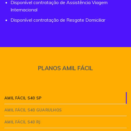
Disponível contratação de Assistência Viagem
Internacional
Disponível contratação de Resgate Domiciliar
PLANOS AMIL FÁCIL
AMIL FÁCIL S40 SP
AMIL FÁCIL S40 GUARULHOS
AMIL FÁCIL S40 RJ