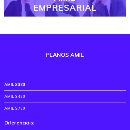
EMPRESARIAL
PLANOS AMIL
AMIL S380
AMIL S450
AMIL S750
Diferenciais: