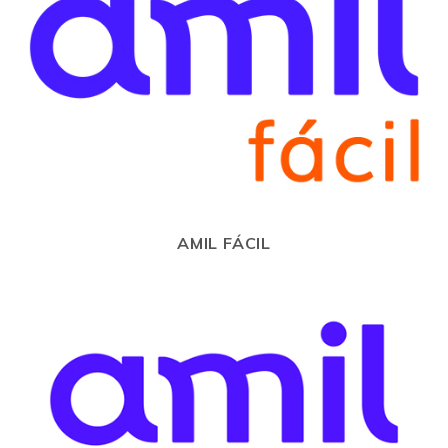
AMIL FÁCIL