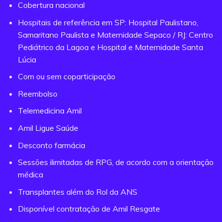
Cobertura nacional
Hospitais de referência em SP: Hospital Paulistano,
Samaritano Paulista e Maternidade Sepaco / RJ: Centro
Pediátrico da Lagoa e Hospital e Maternidade Santa
Lúcia
Com ou sem coparticipação
Reembolso
Telemedicina Amil
Amil Ligue Saúde
Desconto farmácia
Sessões ilimitadas de RPG, de acordo com a orientação
médica
Transplantes além do Rol da ANS
Disponível contratação de Amil Resgate