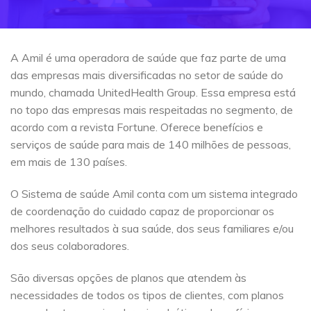
A Amil é uma operadora de saúde que faz parte de uma
das empresas mais diversificadas no setor de saúde do
mundo, chamada UnitedHealth Group. Essa empresa está
no topo das empresas mais respeitadas no segmento, de
acordo com a revista Fortune. Oferece benefícios e
serviços de saúde para mais de 140 milhões de pessoas,
em mais de 130 países.
O Sistema de saúde Amil conta com um sistema integrado
de coordenação do cuidado capaz de proporcionar os
melhores resultados à sua saúde, dos seus familiares e/ou
dos seus colaboradores.
São diversas opções de planos que atendem às
necessidades de todos os tipos de clientes, com planos