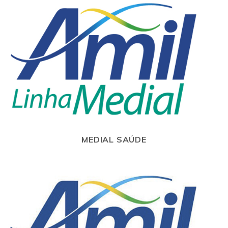
MEDIAL SAÚDE