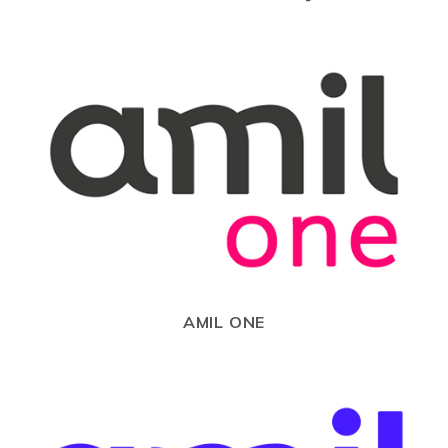
AMIL ONE