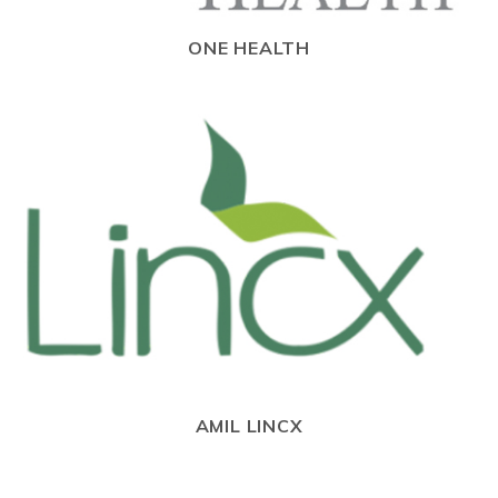
ONE HEALTH
AMIL LINCX