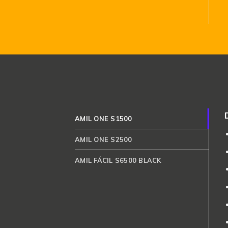
AMIL ONE S1500
AMIL ONE S2500
AMIL FÁCIL S6500 BLACK