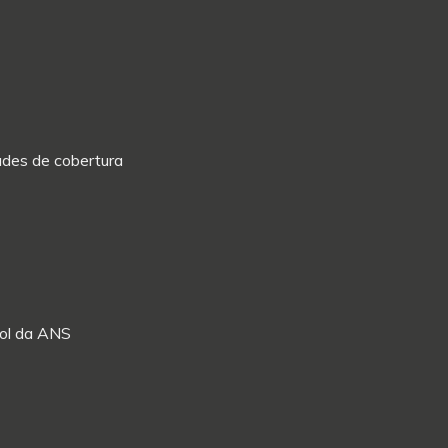
dades de cobertura
Rol da ANS