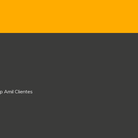
p Amil Clientes