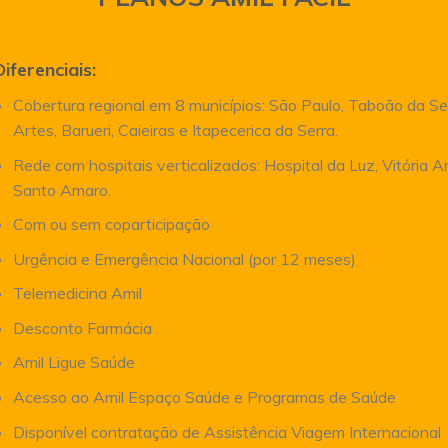
Diferenciais:
Cobertura regional em 8 municípios: São Paulo, Taboão da Se
Artes, Barueri, Caieiras e Itapecerica da Serra.
Rede com hospitais verticalizados: Hospital da Luz, Vitória 
Santo Amaro.
Com ou sem coparticipação
Urgência e Emergência Nacional (por 12 meses)
Telemedicina Amil
Desconto Farmácia
Amil Ligue Saúde
Acesso ao Amil Espaço Saúde e Programas de Saúde
Disponível contratação de Assistência Viagem Internacional