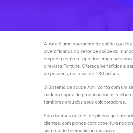
A Amil é uma operadora de saúde que faz
diversificadas no setor de saúde do mun
empresa está no topo das empresas mais
a revista Fortune. Oferece benefícios e s
de pessoas, em mais de 130 países.
O Sistema de saúde Amil conta com um si
cuidado capaz de proporcionar os melhore
familiares e/ou dos seus colaboradores.
São diversas opções de planos que atend
clientes, com planos com cobertura naciona
sistema de telemedicina exclusivo.