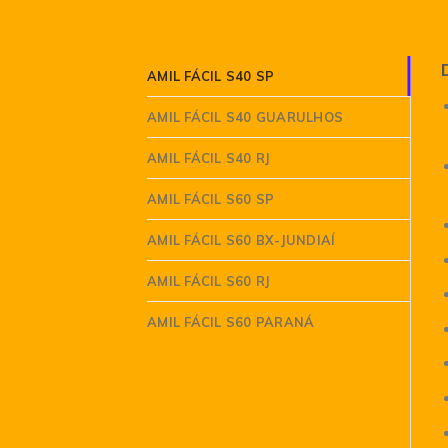
AMIL FÁCIL S40 SP
AMIL FÁCIL S40 GUARULHOS
AMIL FÁCIL S40 RJ
AMIL FÁCIL S60 SP
AMIL FÁCIL S60 BX-JUNDIAÍ
AMIL FÁCIL S60 RJ
AMIL FÁCIL S60 PARANÁ