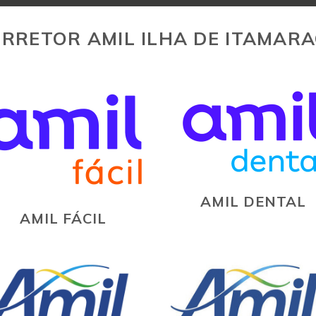
RRETOR AMIL ILHA DE ITAMAR
AMIL DENTAL
AMIL FÁCIL