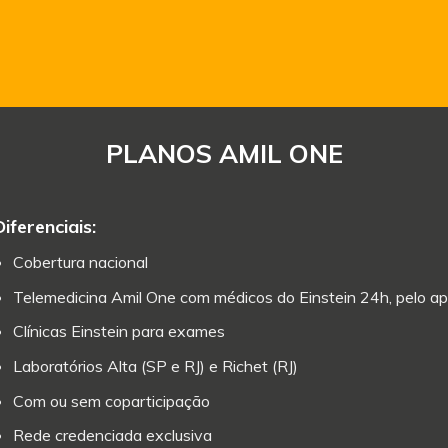
PLANOS AMIL ONE
Diferenciais:
Cobertura nacional
Telemedicina Amil One com médicos do Einstein 24h, pelo ap
Clínicas Einstein para exames
Laboratórios Alta (SP e RJ) e Richet (RJ)
Com ou sem coparticipação
Rede credenciada exclusiva