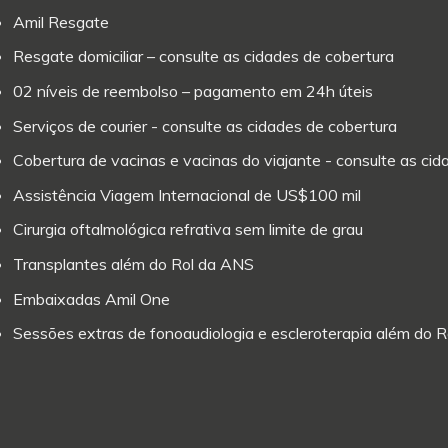
Amil Resgate
Resgate domiciliar – consulte as cidades de cobertura
02 níveis de reembolso – pagamento em 24h úteis
Serviços de courier - consulte as cidades de cobertura
Cobertura de vacinas e vacinas do viajante - consulte as ci
Assistência Viagem Internacional de US$100 mil
Cirurgia oftalmológica refrativa sem limite de grau
Transplantes além do Rol da ANS
Embaixadas Amil One
Sessões extras de fonoaudiologia e escleroterapia além do 