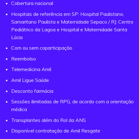
Cobertura nacional
Hospitais de referência em SP: Hospital Paulistano,
Samaritano Paulista e Maternidade Sepaco / RJ: Centro
Pediátrico da Lagoa e Hospital e Maternidade Santa
Lúcia
Com ou sem coparticipação
Reembolso
Telemedicina Amil
Amil Ligue Saúde
Desconto farmácia
Sessões ilimitadas de RPG, de acordo com a orientação
médica
Transplantes além do Rol da ANS
Disponível contratação de Amil Resgate