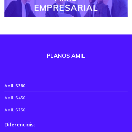
EMPRESARIAL
PLANOS AMIL
AMIL S380
AMIL S450
AMIL S750
Diferenciais: