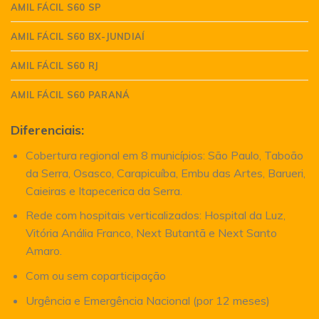
AMIL FÁCIL S60 SP
AMIL FÁCIL S60 BX-JUNDIAÍ
AMIL FÁCIL S60 RJ
AMIL FÁCIL S60 PARANÁ
Diferenciais:
Cobertura regional em 8 municípios: São Paulo, Taboão
da Serra, Osasco, Carapicuíba, Embu das Artes, Barueri,
Caieiras e Itapecerica da Serra.
Rede com hospitais verticalizados: Hospital da Luz,
Vitória Anália Franco, Next Butantã e Next Santo
Amaro.
Com ou sem coparticipação
Urgência e Emergência Nacional (por 12 meses)