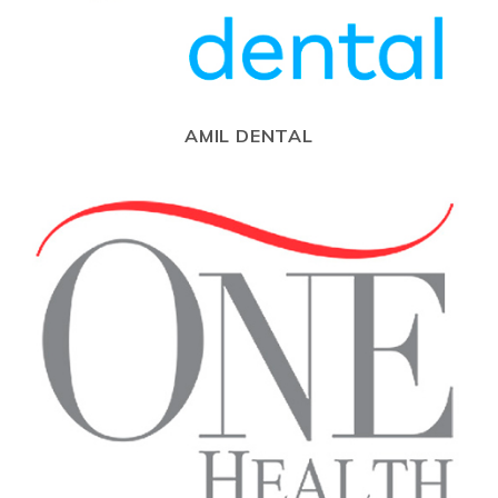
AMIL DENTAL