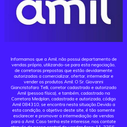
Informamos que a Amil, não possui departamento de
vendas próprio, utilizando-se para esta negociação,
de corretoras prepostas que estão devidamente
autorizadas a comercializar, ofertar, intermediar e
vender os produtos Amil. O Sr. Giovanni
Giancristofaro Telli, corretor cadastrado e autorizado
Amil (pessoa física), e também, cadastrado na
Corretora Medplan, cadastrada e autorizada, código
Amil 084310, se encontra nesta situação.Devido a
esta condição, o objetivo deste site, é tão somente
esclarecer e promover a intermediação de vendas
para a Amil. Caso tenha este interesse, nos contate