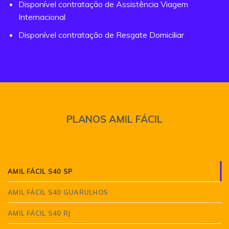
Disponível contratação de Assistência Viagem
Internacional
Disponível contratação de Resgate Domiciliar
PLANOS AMIL FÁCIL
AMIL FÁCIL S40 SP
AMIL FÁCIL S40 GUARULHOS
AMIL FÁCIL S40 RJ