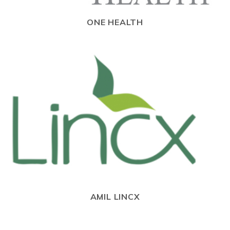
ONE HEALTH
AMIL LINCX