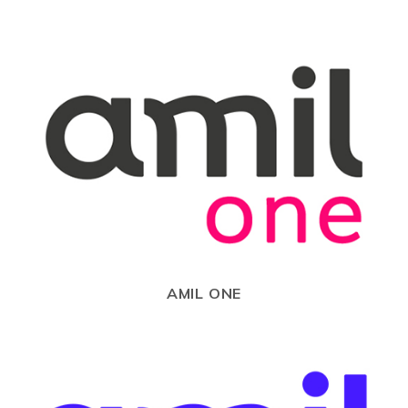
AMIL ONE