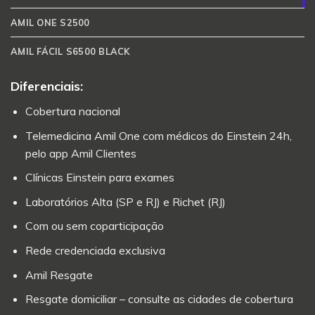
AMIL ONE S2500
AMIL FÁCIL S6500 BLACK
Diferenciais:
Cobertura nacional
Telemedicina Amil One com médicos do Einstein 24h,
pelo app Amil Clientes
Clínicas Einstein para exames
Laboratórios Alta (SP e RJ) e Richet (RJ)
Com ou sem coparticipação
Rede credenciada exclusiva
Amil Resgate
Resgate domiciliar – consulte as cidades de cobertura