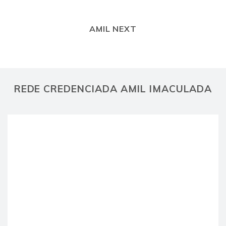
AMIL NEXT
REDE CREDENCIADA AMIL IMACULADA