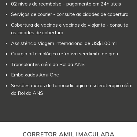
02 níveis de reembolso – pagamento em 24h úteis
Serviços de courier - consulte as cidades de cobertura
Cobertura de vacinas e vacinas do viajante - consulte
as cidades de cobertura
Assistência Viagem Internacional de US$100 mil
Cirurgia oftalmológica refrativa sem limite de grau
Transplantes além do Rol da ANS
Embaixadas Amil One
Sessões extras de fonoaudiologia e escleroterapia além
do Rol da ANS
CORRETOR AMIL IMACULADA