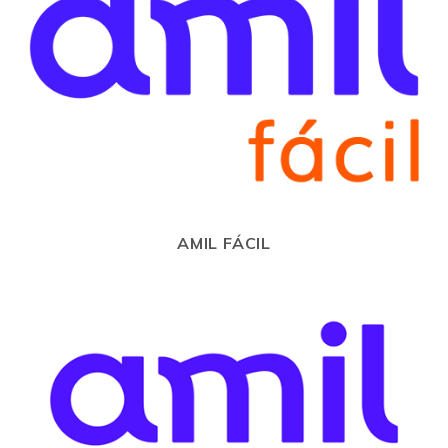
AMIL FÁCIL