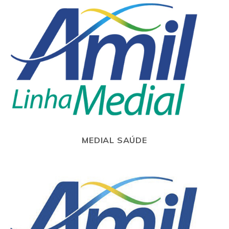
MEDIAL SAÚDE