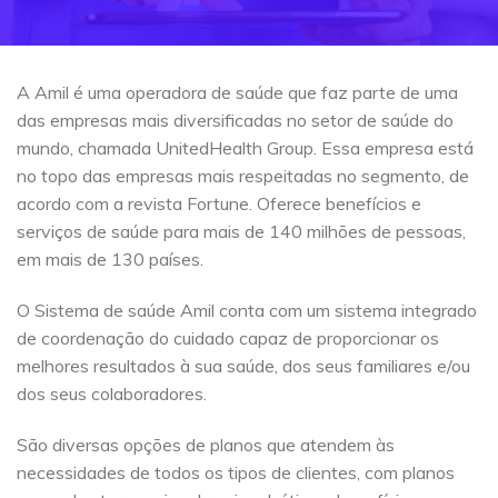
A Amil é uma operadora de saúde que faz parte de uma
das empresas mais diversificadas no setor de saúde do
mundo, chamada UnitedHealth Group. Essa empresa está
no topo das empresas mais respeitadas no segmento, de
acordo com a revista Fortune. Oferece benefícios e
serviços de saúde para mais de 140 milhões de pessoas,
em mais de 130 países.
O Sistema de saúde Amil conta com um sistema integrado
de coordenação do cuidado capaz de proporcionar os
melhores resultados à sua saúde, dos seus familiares e/ou
dos seus colaboradores.
São diversas opções de planos que atendem às
necessidades de todos os tipos de clientes, com planos