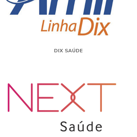
DIX SAÚDE