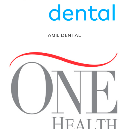
AMIL DENTAL