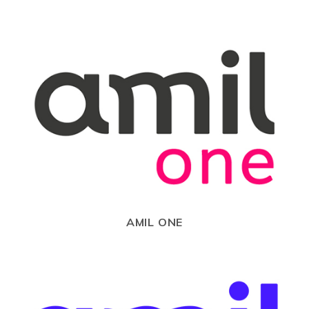
AMIL ONE