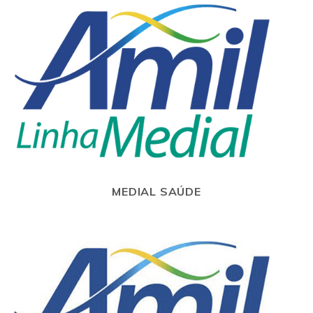
MEDIAL SAÚDE