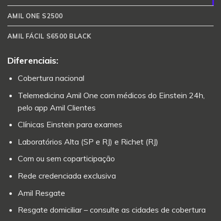
AMIL ONE S2500
AMIL FÁCIL S6500 BLACK
Diferenciais:
Cobertura nacional
Telemedicina Amil One com médicos do Einstein 24h,
pelo app Amil Clientes
Clínicas Einstein para exames
Laboratórios Alta (SP e RJ) e Richet (RJ)
Com ou sem coparticipação
Rede credenciada exclusiva
Amil Resgate
Resgate domiciliar – consulte as cidades de cobertura