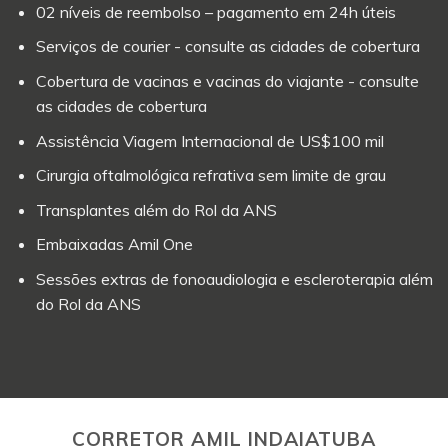
02 níveis de reembolso – pagamento em 24h úteis
Serviços de courier - consulte as cidades de cobertura
Cobertura de vacinas e vacinas do viajante - consulte
as cidades de cobertura
Assistência Viagem Internacional de US$100 mil
Cirurgia oftalmológica refrativa sem limite de grau
Transplantes além do Rol da ANS
Embaixadas Amil One
Sessões extras de fonoaudiologia e escleroterapia além
do Rol da ANS
CORRETOR AMIL INDAIATUBA