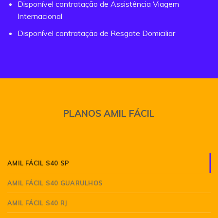
Disponível contratação de Assistência Viagem
Internacional
Disponível contratação de Resgate Domiciliar
PLANOS AMIL FÁCIL
AMIL FÁCIL S40 SP
AMIL FÁCIL S40 GUARULHOS
AMIL FÁCIL S40 RJ