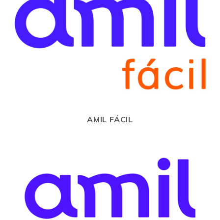
AMIL FÁCIL