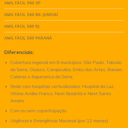
AMIL FÁCIL S60 SP
AMIL FÁCIL S60 BX-JUNDIAÍ
AMIL FÁCIL S60 RJ
AMIL FÁCIL S60 PARANÁ
Diferenciais:
Cobertura regional em 8 municípios: São Paulo, Taboão
da Serra, Osasco, Carapicuíba, Embu das Artes, Barueri,
Caieiras e Itapecerica da Serra.
Rede com hospitais verticalizados: Hospital da Luz,
Vitória Anália Franco, Next Butantã e Next Santo
Amaro.
Com ou sem coparticipação
Urgência e Emergência Nacional (por 12 meses)