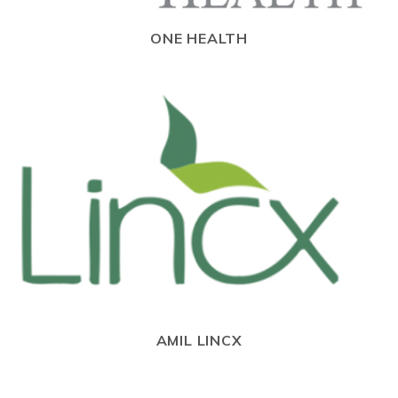
ONE HEALTH
AMIL LINCX