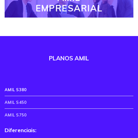
EMPRESARIAL
PLANOS AMIL
AMIL S380
AMIL S450
AMIL S750
Diferenciais: