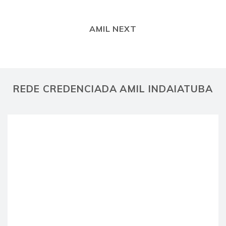
AMIL NEXT
REDE CREDENCIADA AMIL INDAIATUBA