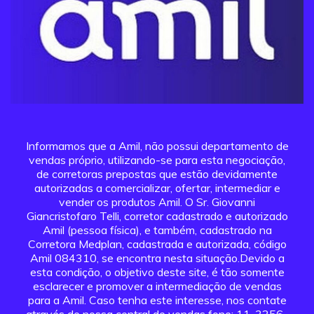
Informamos que a Amil, não possui departamento de
vendas próprio, utilizando-se para esta negociação,
de corretoras prepostas que estão devidamente
autorizadas a comercializar, ofertar, intermediar e
vender os produtos Amil. O Sr. Giovanni
Giancristofaro Telli, corretor cadastrado e autorizado
Amil (pessoa física), e também, cadastrado na
Corretora Medplan, cadastrada e autorizada, código
Amil 084310, se encontra nesta situação.Devido a
esta condição, o objetivo deste site, é tão somente
esclarecer e promover a intermediação de vendas
para a Amil. Caso tenha este interesse, nos contate