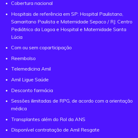
Cobertura nacional
Hospitais de referência em SP: Hospital Paulistano,
Samaritano Paulista e Maternidade Sepaco / RJ: Centro
Pediátrico da Lagoa e Hospital e Maternidade Santa
Lúcia
Com ou sem coparticipação
Reembolso
Telemedicina Amil
Amil Ligue Saúde
Desconto farmácia
Sessões ilimitadas de RPG, de acordo com a orientação
médica
Transplantes além do Rol da ANS
Disponível contratação de Amil Resgate