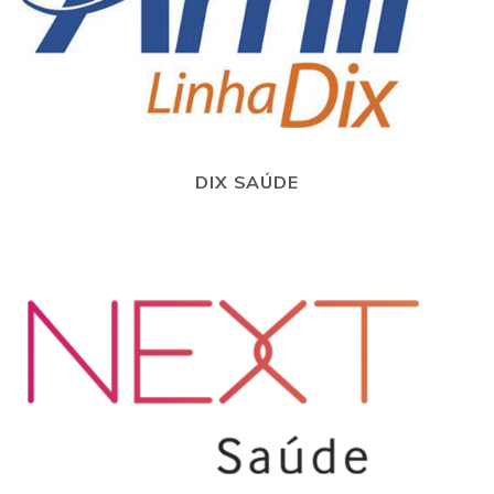
DIX SAÚDE