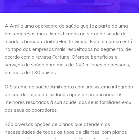
A Amil é uma operadora de saúde que faz parte de uma
das empresas mais diversificadas no setor de saúde do
mundo, chamada UnitedHealth Group. Essa empresa está
no topo das empresas mais respeitadas no segmento, de
acordo com a revista Fortune. Oferece benefícios e
serviços de saúde para mais de 140 milhões de pessoas,
em mais de 130 países.
O Sistema de saúde Amil conta com um sistema integrado
de coordenação do cuidado capaz de proporcionar os
melhores resultados à sua saúde, dos seus familiares e/ou
dos seus colaboradores.
São diversas opções de planos que atendem às
necessidades de todos os tipos de clientes, com planos