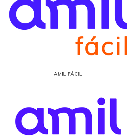
AMIL FÁCIL