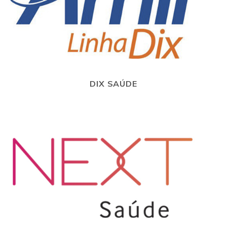
DIX SAÚDE