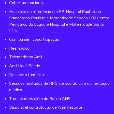
Cobertura nacional
Hospitais de referência em SP: Hospital Paulistano,
Samaritano Paulista e Maternidade Sepaco / RJ: Centro
Pediátrico da Lagoa e Hospital e Maternidade Santa
Lúcia
Com ou sem coparticipação
Reembolso
Telemedicina Amil
Amil Ligue Saúde
Desconto farmácia
Sessões ilimitadas de RPG, de acordo com a orientação
médica
Transplantes além do Rol da ANS
Disponível contratação de Amil Resgate