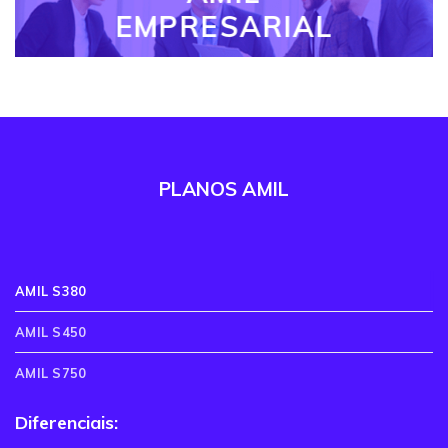
EMPRESARIAL
PLANOS AMIL
AMIL S380
AMIL S450
AMIL S750
Diferenciais: