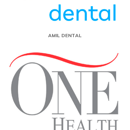
AMIL DENTAL