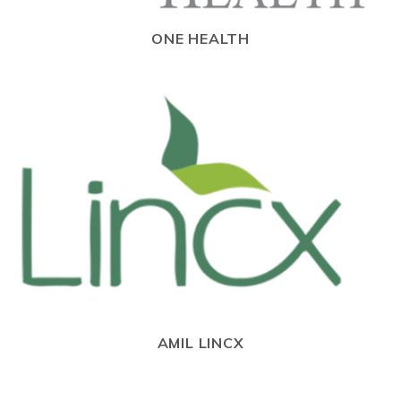
ONE HEALTH
AMIL LINCX