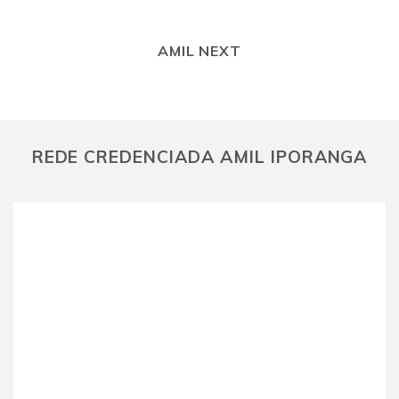
AMIL NEXT
REDE CREDENCIADA AMIL IPORANGA