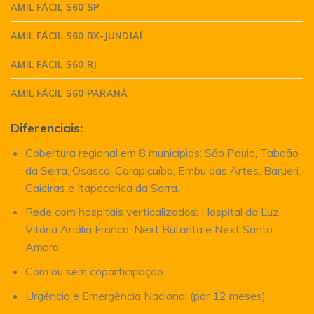
AMIL FÁCIL S60 SP
AMIL FÁCIL S60 BX-JUNDIAÍ
AMIL FÁCIL S60 RJ
AMIL FÁCIL S60 PARANÁ
Diferenciais:
Cobertura regional em 8 municípios: São Paulo, Taboão
da Serra, Osasco, Carapicuíba, Embu das Artes, Barueri,
Caieiras e Itapecerica da Serra.
Rede com hospitais verticalizados: Hospital da Luz,
Vitória Anália Franco, Next Butantã e Next Santo
Amaro.
Com ou sem coparticipação
Urgência e Emergência Nacional (por 12 meses)