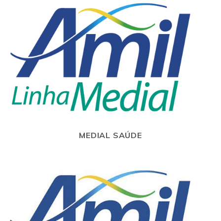
MEDIAL SAÚDE