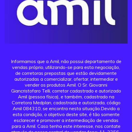
Informamos que a Amil, não possui departamento de
vendas próprio, utilizando-se para esta negociação,
de corretoras prepostas que estão devidamente
autorizadas a comercializar, ofertar, intermediar e
vender os produtos Amil. O Sr. Giovanni
Giancristofaro Telli, corretor cadastrado e autorizado
Amil (pessoa física), e também, cadastrado na
Corretora Medplan, cadastrada e autorizada, código
Amil 084310, se encontra nesta situação.Devido a
esta condição, o objetivo deste site, é tão somente
esclarecer e promover a intermediação de vendas
para a Amil. Caso tenha este interesse, nos contate