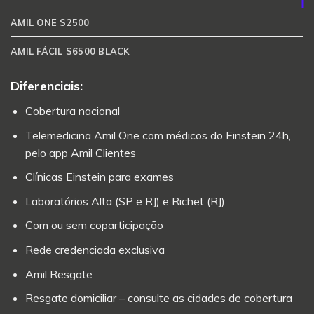
AMIL ONE S2500
AMIL FÁCIL S6500 BLACK
Diferenciais:
Cobertura nacional
Telemedicina Amil One com médicos do Einstein 24h,
pelo app Amil Clientes
Clínicas Einstein para exames
Laboratórios Alta (SP e RJ) e Richet (RJ)
Com ou sem coparticipação
Rede credenciada exclusiva
Amil Resgate
Resgate domiciliar – consulte as cidades de cobertura