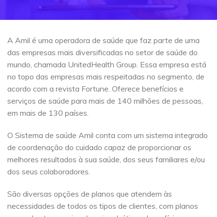
A Amil é uma operadora de saúde que faz parte de uma
das empresas mais diversificadas no setor de saúde do
mundo, chamada UnitedHealth Group. Essa empresa está
no topo das empresas mais respeitadas no segmento, de
acordo com a revista Fortune. Oferece benefícios e
serviços de saúde para mais de 140 milhões de pessoas,
em mais de 130 países.
O Sistema de saúde Amil conta com um sistema integrado
de coordenação do cuidado capaz de proporcionar os
melhores resultados à sua saúde, dos seus familiares e/ou
dos seus colaboradores.
São diversas opções de planos que atendem às
necessidades de todos os tipos de clientes, com planos