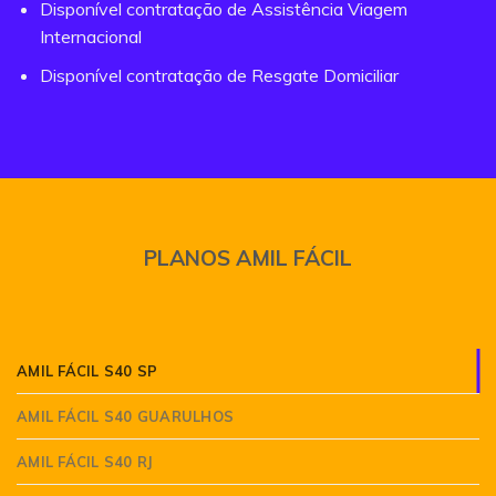
Disponível contratação de Assistência Viagem
Internacional
Disponível contratação de Resgate Domiciliar
PLANOS AMIL FÁCIL
AMIL FÁCIL S40 SP
AMIL FÁCIL S40 GUARULHOS
AMIL FÁCIL S40 RJ