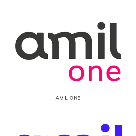
AMIL ONE