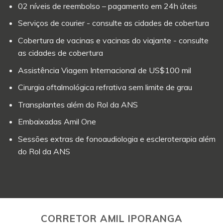
02 níveis de reembolso – pagamento em 24h úteis
Serviços de courier - consulte as cidades de cobertura
Cobertura de vacinas e vacinas do viajante - consulte
as cidades de cobertura
Assistência Viagem Internacional de US$100 mil
Cirurgia oftalmológica refrativa sem limite de grau
Transplantes além do Rol da ANS
Embaixadas Amil One
Sessões extras de fonoaudiologia e escleroterapia além
do Rol da ANS
CORRETOR AMIL IPORANGA