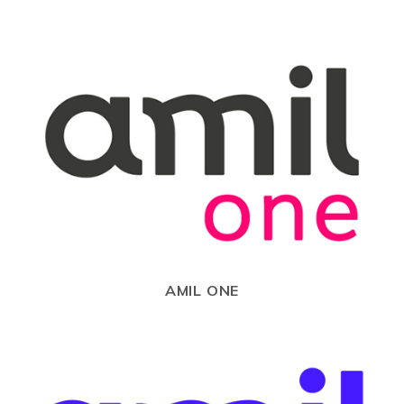
AMIL ONE