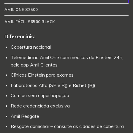
AMIL ONE S2500
AMIL FÁCIL S6500 BLACK
Diferenciais:
Cobertura nacional
Telemedicina Amil One com médicos do Einstein 24h,
pelo app Amil Clientes
Clínicas Einstein para exames
Laboratórios Alta (SP e RJ) e Richet (RJ)
Com ou sem coparticipação
Rede credenciada exclusiva
Amil Resgate
Resgate domiciliar – consulte as cidades de cobertura