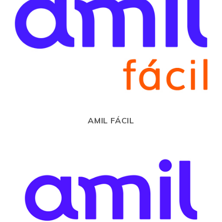
AMIL FÁCIL