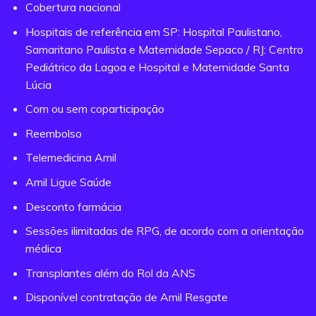
Cobertura nacional
Hospitais de referência em SP: Hospital Paulistano,
Samaritano Paulista e Maternidade Sepaco / RJ: Centro
Pediátrico da Lagoa e Hospital e Maternidade Santa
Lúcia
Com ou sem coparticipação
Reembolso
Telemedicina Amil
Amil Ligue Saúde
Desconto farmácia
Sessões ilimitadas de RPG, de acordo com a orientação
médica
Transplantes além do Rol da ANS
Disponível contratação de Amil Resgate