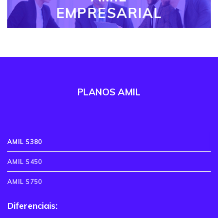
EMPRESARIAL
PLANOS AMIL
AMIL S380
AMIL S450
AMIL S750
Diferenciais: