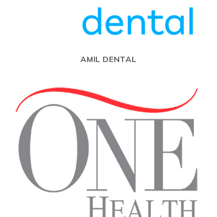
AMIL DENTAL