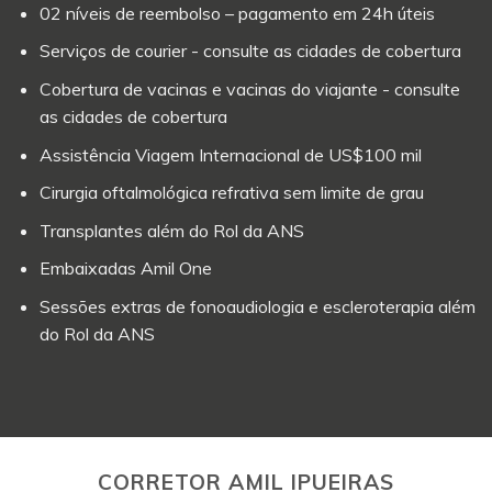
02 níveis de reembolso – pagamento em 24h úteis
Serviços de courier - consulte as cidades de cobertura
Cobertura de vacinas e vacinas do viajante - consulte
as cidades de cobertura
Assistência Viagem Internacional de US$100 mil
Cirurgia oftalmológica refrativa sem limite de grau
Transplantes além do Rol da ANS
Embaixadas Amil One
Sessões extras de fonoaudiologia e escleroterapia além
do Rol da ANS
CORRETOR AMIL IPUEIRAS