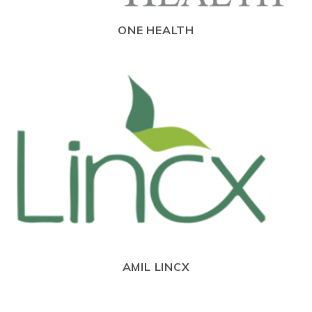
ONE HEALTH
AMIL LINCX