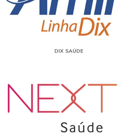
DIX SAÚDE