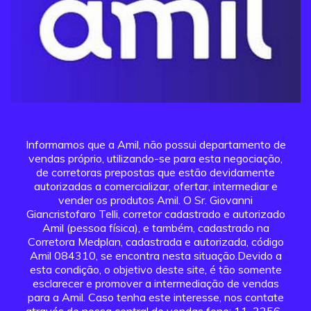
Informamos que a Amil, não possui departamento de
vendas próprio, utilizando-se para esta negociação,
de corretoras prepostas que estão devidamente
autorizadas a comercializar, ofertar, intermediar e
vender os produtos Amil. O Sr. Giovanni
Giancristofaro Telli, corretor cadastrado e autorizado
Amil (pessoa física), e também, cadastrado na
Corretora Medplan, cadastrada e autorizada, código
Amil 084310, se encontra nesta situação.Devido a
esta condição, o objetivo deste site, é tão somente
esclarecer e promover a intermediação de vendas
para a Amil. Caso tenha este interesse, nos contate