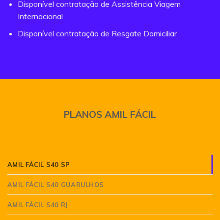
Disponível contratação de Assistência Viagem
Internacional
Disponível contratação de Resgate Domiciliar
PLANOS AMIL FÁCIL
AMIL FÁCIL S40 SP
AMIL FÁCIL S40 GUARULHOS
AMIL FÁCIL S40 RJ