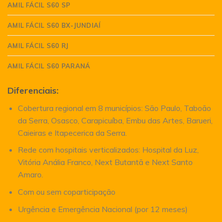
AMIL FÁCIL S60 SP
AMIL FÁCIL S60 BX-JUNDIAÍ
AMIL FÁCIL S60 RJ
AMIL FÁCIL S60 PARANÁ
Diferenciais:
Cobertura regional em 8 municípios: São Paulo, Taboão
da Serra, Osasco, Carapicuíba, Embu das Artes, Barueri,
Caieiras e Itapecerica da Serra.
Rede com hospitais verticalizados: Hospital da Luz,
Vitória Anália Franco, Next Butantã e Next Santo
Amaro.
Com ou sem coparticipação
Urgência e Emergência Nacional (por 12 meses)