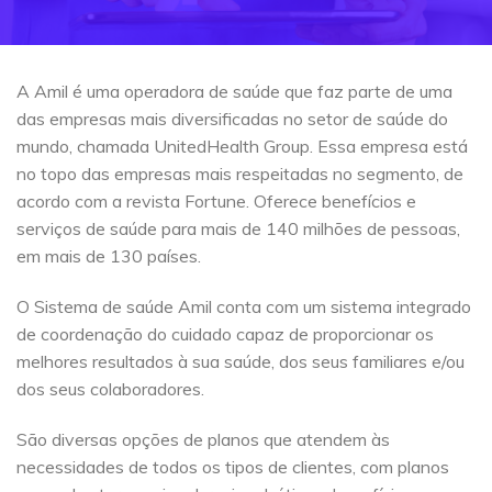
A Amil é uma operadora de saúde que faz parte de uma
das empresas mais diversificadas no setor de saúde do
mundo, chamada UnitedHealth Group. Essa empresa está
no topo das empresas mais respeitadas no segmento, de
acordo com a revista Fortune. Oferece benefícios e
serviços de saúde para mais de 140 milhões de pessoas,
em mais de 130 países.
O Sistema de saúde Amil conta com um sistema integrado
de coordenação do cuidado capaz de proporcionar os
melhores resultados à sua saúde, dos seus familiares e/ou
dos seus colaboradores.
São diversas opções de planos que atendem às
necessidades de todos os tipos de clientes, com planos