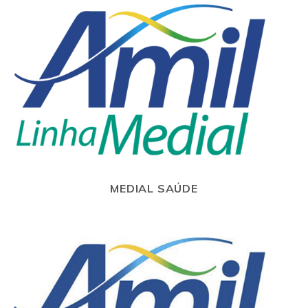
MEDIAL SAÚDE