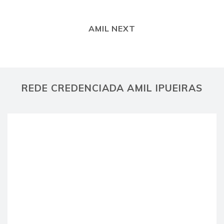
AMIL NEXT
REDE CREDENCIADA AMIL IPUEIRAS