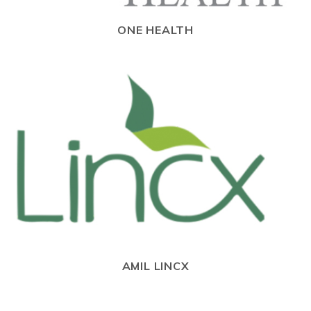
ONE HEALTH
AMIL LINCX