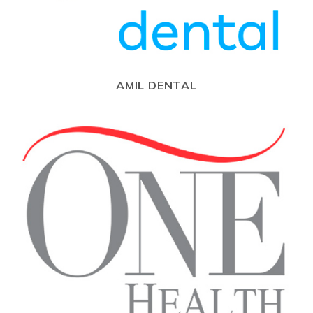
AMIL DENTAL