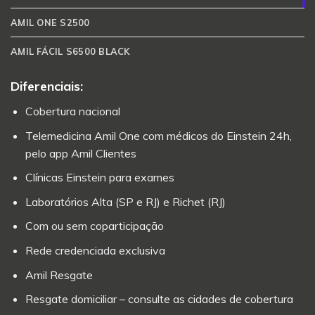
AMIL ONE S2500
AMIL FÁCIL S6500 BLACK
Diferenciais:
Cobertura nacional
Telemedicina Amil One com médicos do Einstein 24h,
pelo app Amil Clientes
Clínicas Einstein para exames
Laboratórios Alta (SP e RJ) e Richet (RJ)
Com ou sem coparticipação
Rede credenciada exclusiva
Amil Resgate
Resgate domiciliar – consulte as cidades de cobertura