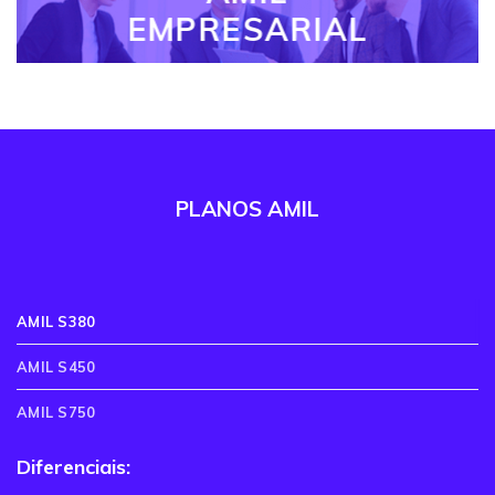
EMPRESARIAL
PLANOS AMIL
AMIL S380
AMIL S450
AMIL S750
Diferenciais: