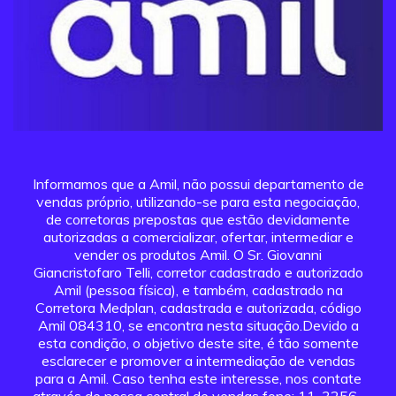
Informamos que a Amil, não possui departamento de
vendas próprio, utilizando-se para esta negociação,
de corretoras prepostas que estão devidamente
autorizadas a comercializar, ofertar, intermediar e
vender os produtos Amil. O Sr. Giovanni
Giancristofaro Telli, corretor cadastrado e autorizado
Amil (pessoa física), e também, cadastrado na
Corretora Medplan, cadastrada e autorizada, código
Amil 084310, se encontra nesta situação.Devido a
esta condição, o objetivo deste site, é tão somente
esclarecer e promover a intermediação de vendas
para a Amil. Caso tenha este interesse, nos contate