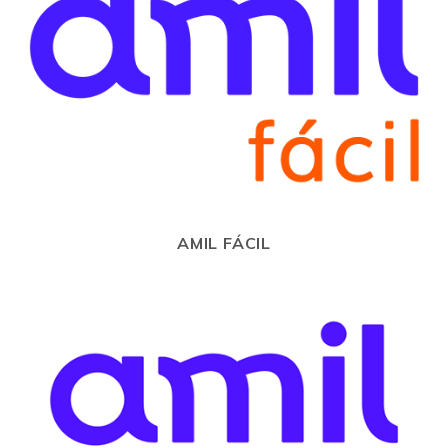
AMIL FÁCIL