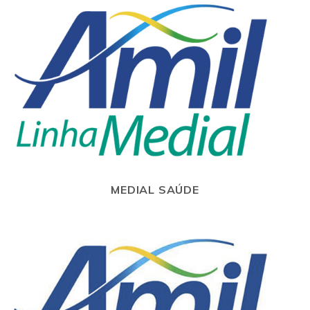
MEDIAL SAÚDE