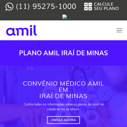
Skip
to
content
PLANO AMIL IRAÍ DE MINAS
CONVÊNIO MÉDICO AMIL
EM
IRAÍ DE MINAS
Confira todas as informações sobre os planos da Amil na
cidade de Iraí de Minas.
SIMULE AGORA