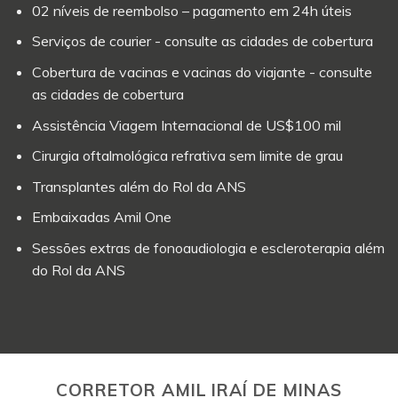
02 níveis de reembolso – pagamento em 24h úteis
Serviços de courier - consulte as cidades de cobertura
Cobertura de vacinas e vacinas do viajante - consulte
as cidades de cobertura
Assistência Viagem Internacional de US$100 mil
Cirurgia oftalmológica refrativa sem limite de grau
Transplantes além do Rol da ANS
Embaixadas Amil One
Sessões extras de fonoaudiologia e escleroterapia além
do Rol da ANS
CORRETOR AMIL IRAÍ DE MINAS