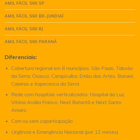
AMIL FÁCIL S60 SP
AMIL FÁCIL S60 BX-JUNDIAÍ
AMIL FÁCIL S60 RJ
AMIL FÁCIL S60 PARANÁ
Diferenciais:
Cobertura regional em 8 municípios: São Paulo, Taboão
da Serra, Osasco, Carapicuíba, Embu das Artes, Barueri,
Caieiras e Itapecerica da Serra.
Rede com hospitais verticalizados: Hospital da Luz,
Vitória Anália Franco, Next Butantã e Next Santo
Amaro.
Com ou sem coparticipação
Urgência e Emergência Nacional (por 12 meses)