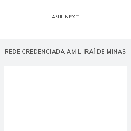
AMIL NEXT
REDE CREDENCIADA AMIL IRAÍ DE MINAS