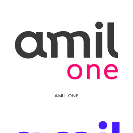
AMIL ONE