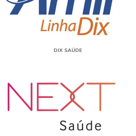
DIX SAÚDE