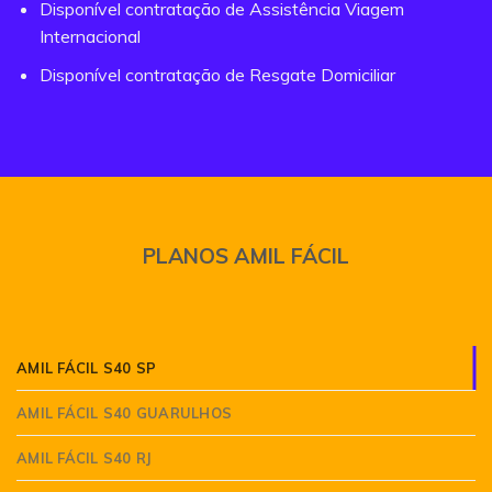
Disponível contratação de Assistência Viagem
Internacional
Disponível contratação de Resgate Domiciliar
PLANOS AMIL FÁCIL
AMIL FÁCIL S40 SP
AMIL FÁCIL S40 GUARULHOS
AMIL FÁCIL S40 RJ