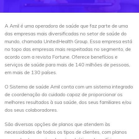
A Amil é uma operadora de saúde que faz parte de uma
das empresas mais diversificadas no setor de saúde do
mundo, chamada UnitedHealth Group. Essa empresa está
no topo das empresas mais respeitadas no segmento, de
acordo com a revista Fortune. Oferece benefícios e
serviços de saúde para mais de 140 milhões de pessoas,
em mais de 130 países.
O Sistema de saúde Amil conta com um sistema integrado
de coordenação do cuidado capaz de proporcionar os
melhores resultados à sua saúde, dos seus familiares e/ou
dos seus colaboradores.
São diversas opções de planos que atendem às
necessidades de todos os tipos de clientes, com planos