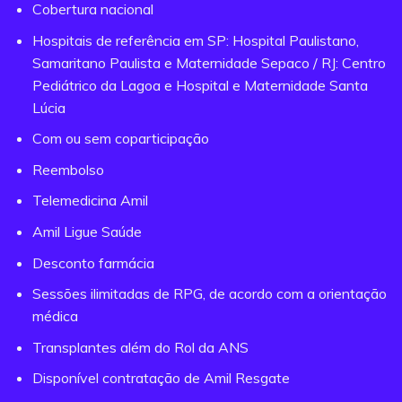
Cobertura nacional
Hospitais de referência em SP: Hospital Paulistano,
Samaritano Paulista e Maternidade Sepaco / RJ: Centro
Pediátrico da Lagoa e Hospital e Maternidade Santa
Lúcia
Com ou sem coparticipação
Reembolso
Telemedicina Amil
Amil Ligue Saúde
Desconto farmácia
Sessões ilimitadas de RPG, de acordo com a orientação
médica
Transplantes além do Rol da ANS
Disponível contratação de Amil Resgate