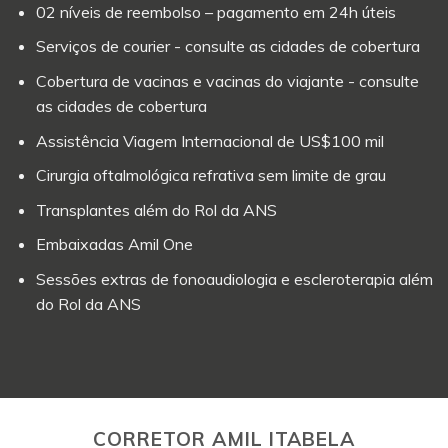
02 níveis de reembolso – pagamento em 24h úteis
Serviços de courier - consulte as cidades de cobertura
Cobertura de vacinas e vacinas do viajante - consulte
as cidades de cobertura
Assistência Viagem Internacional de US$100 mil
Cirurgia oftalmológica refrativa sem limite de grau
Transplantes além do Rol da ANS
Embaixadas Amil One
Sessões extras de fonoaudiologia e escleroterapia além
do Rol da ANS
CORRETOR AMIL ITABELA