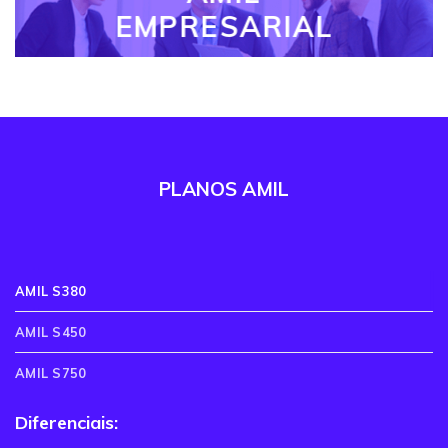
EMPRESARIAL
PLANOS AMIL
AMIL S380
AMIL S450
AMIL S750
Diferenciais: