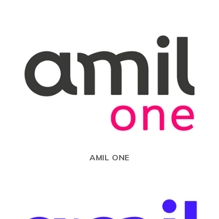
AMIL ONE