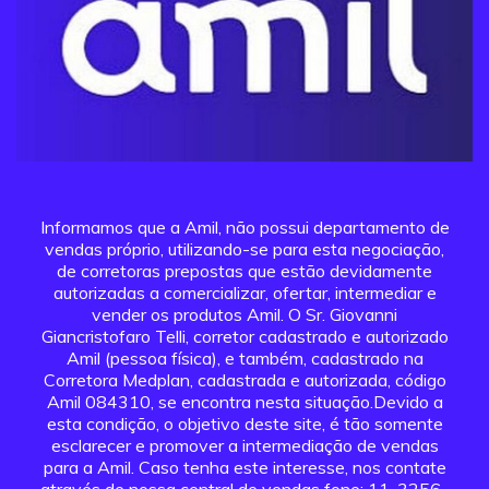
Informamos que a Amil, não possui departamento de
vendas próprio, utilizando-se para esta negociação,
de corretoras prepostas que estão devidamente
autorizadas a comercializar, ofertar, intermediar e
vender os produtos Amil. O Sr. Giovanni
Giancristofaro Telli, corretor cadastrado e autorizado
Amil (pessoa física), e também, cadastrado na
Corretora Medplan, cadastrada e autorizada, código
Amil 084310, se encontra nesta situação.Devido a
esta condição, o objetivo deste site, é tão somente
esclarecer e promover a intermediação de vendas
para a Amil. Caso tenha este interesse, nos contate