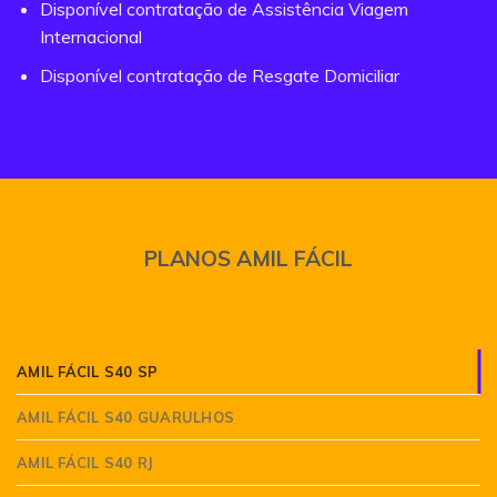
Disponível contratação de Assistência Viagem
Internacional
Disponível contratação de Resgate Domiciliar
PLANOS AMIL FÁCIL
AMIL FÁCIL S40 SP
AMIL FÁCIL S40 GUARULHOS
AMIL FÁCIL S40 RJ