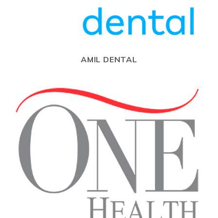
AMIL DENTAL