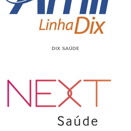
DIX SAÚDE