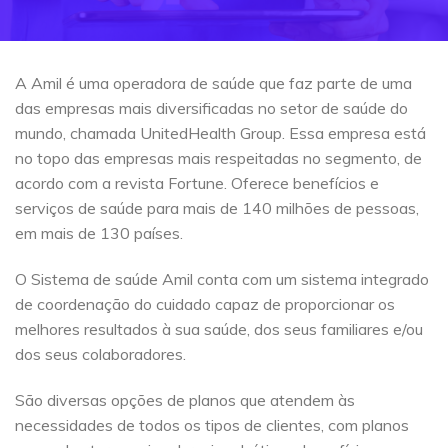
A Amil é uma operadora de saúde que faz parte de uma
das empresas mais diversificadas no setor de saúde do
mundo, chamada UnitedHealth Group. Essa empresa está
no topo das empresas mais respeitadas no segmento, de
acordo com a revista Fortune. Oferece benefícios e
serviços de saúde para mais de 140 milhões de pessoas,
em mais de 130 países.
O Sistema de saúde Amil conta com um sistema integrado
de coordenação do cuidado capaz de proporcionar os
melhores resultados à sua saúde, dos seus familiares e/ou
dos seus colaboradores.
São diversas opções de planos que atendem às
necessidades de todos os tipos de clientes, com planos