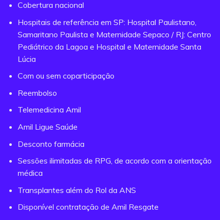
Cobertura nacional
Hospitais de referência em SP: Hospital Paulistano,
Samaritano Paulista e Maternidade Sepaco / RJ: Centro
Pediátrico da Lagoa e Hospital e Maternidade Santa
Lúcia
Com ou sem coparticipação
Reembolso
Telemedicina Amil
Amil Ligue Saúde
Desconto farmácia
Sessões ilimitadas de RPG, de acordo com a orientação
médica
Transplantes além do Rol da ANS
Disponível contratação de Amil Resgate