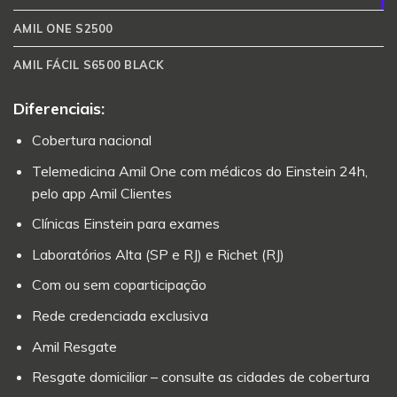
AMIL ONE S2500
AMIL FÁCIL S6500 BLACK
Diferenciais:
Cobertura nacional
Telemedicina Amil One com médicos do Einstein 24h,
pelo app Amil Clientes
Clínicas Einstein para exames
Laboratórios Alta (SP e RJ) e Richet (RJ)
Com ou sem coparticipação
Rede credenciada exclusiva
Amil Resgate
Resgate domiciliar – consulte as cidades de cobertura