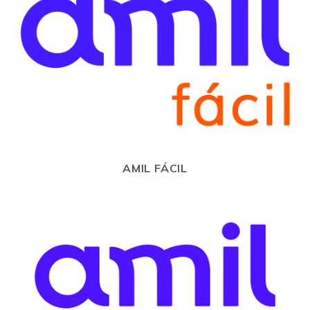
AMIL FÁCIL