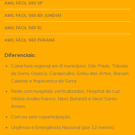
AMIL FÁCIL S60 SP
AMIL FÁCIL S60 BX-JUNDIAÍ
AMIL FÁCIL S60 RJ
AMIL FÁCIL S60 PARANÁ
Diferenciais:
Cobertura regional em 8 municípios: São Paulo, Taboão
da Serra, Osasco, Carapicuíba, Embu das Artes, Barueri,
Caieiras e Itapecerica da Serra.
Rede com hospitais verticalizados: Hospital da Luz,
Vitória Anália Franco, Next Butantã e Next Santo
Amaro.
Com ou sem coparticipação
Urgência e Emergência Nacional (por 12 meses)