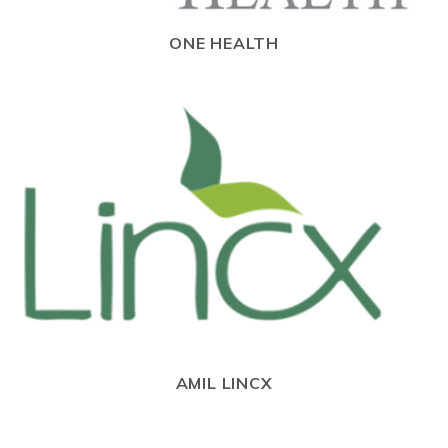
ONE HEALTH
AMIL LINCX