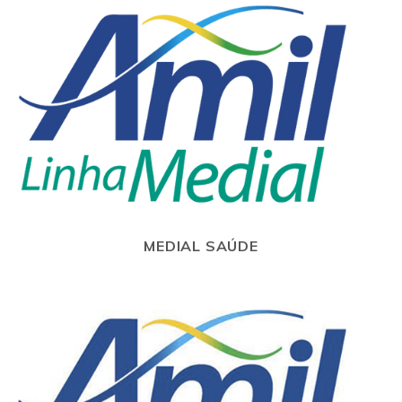
MEDIAL SAÚDE