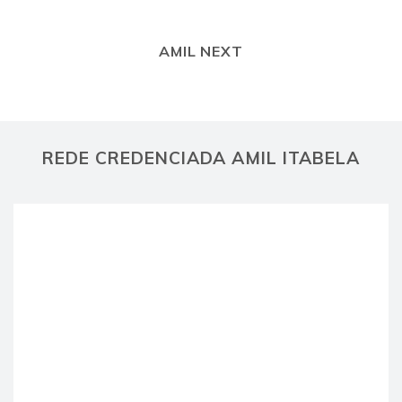
AMIL NEXT
REDE CREDENCIADA AMIL ITABELA