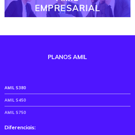
EMPRESARIAL
PLANOS AMIL
AMIL S380
AMIL S450
AMIL S750
Diferenciais: