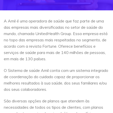
A Amil é uma operadora de saúde que faz parte de uma
das empresas mais diversificadas no setor de saúde do
mundo, chamada UnitedHealth Group. Essa empresa está
no topo das empresas mais respeitadas no segmento, de
acordo com a revista Fortune. Oferece benefícios e
serviços de saúde para mais de 140 milhões de pessoas,
em mais de 130 países.
O Sistema de saúde Amil conta com um sistema integrado
de coordenação do cuidado capaz de proporcionar os
melhores resultados à sua saúde, dos seus familiares e/ou
dos seus colaboradores.
São diversas opções de planos que atendem às
necessidades de todos os tipos de clientes, com planos