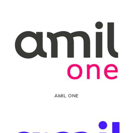
AMIL ONE