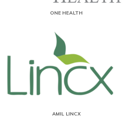
ONE HEALTH
AMIL LINCX