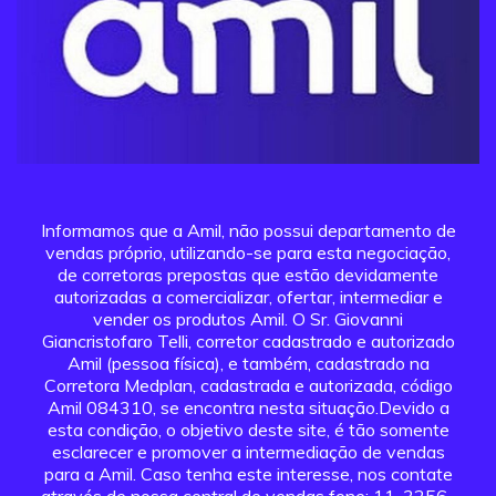
Informamos que a Amil, não possui departamento de
vendas próprio, utilizando-se para esta negociação,
de corretoras prepostas que estão devidamente
autorizadas a comercializar, ofertar, intermediar e
vender os produtos Amil. O Sr. Giovanni
Giancristofaro Telli, corretor cadastrado e autorizado
Amil (pessoa física), e também, cadastrado na
Corretora Medplan, cadastrada e autorizada, código
Amil 084310, se encontra nesta situação.Devido a
esta condição, o objetivo deste site, é tão somente
esclarecer e promover a intermediação de vendas
para a Amil. Caso tenha este interesse, nos contate