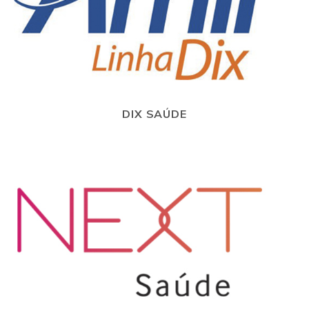
DIX SAÚDE