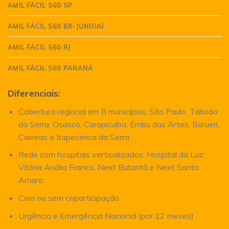
AMIL FÁCIL S60 SP
AMIL FÁCIL S60 BX-JUNDIAÍ
AMIL FÁCIL S60 RJ
AMIL FÁCIL S60 PARANÁ
Diferenciais:
Cobertura regional em 8 municípios: São Paulo, Taboão
da Serra, Osasco, Carapicuíba, Embu das Artes, Barueri,
Caieiras e Itapecerica da Serra.
Rede com hospitais verticalizados: Hospital da Luz,
Vitória Anália Franco, Next Butantã e Next Santo
Amaro.
Com ou sem coparticipação
Urgência e Emergência Nacional (por 12 meses)