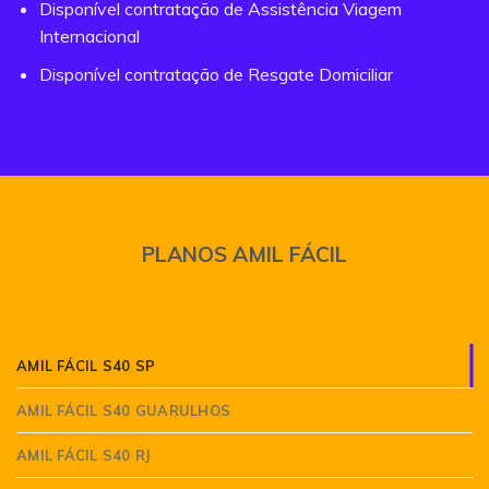
Disponível contratação de Assistência Viagem
Internacional
Disponível contratação de Resgate Domiciliar
PLANOS AMIL FÁCIL
AMIL FÁCIL S40 SP
AMIL FÁCIL S40 GUARULHOS
AMIL FÁCIL S40 RJ