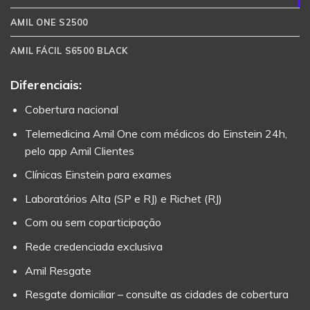
AMIL ONE S2500
AMIL FÁCIL S6500 BLACK
Diferenciais:
Cobertura nacional
Telemedicina Amil One com médicos do Einstein 24h,
pelo app Amil Clientes
Clínicas Einstein para exames
Laboratórios Alta (SP e RJ) e Richet (RJ)
Com ou sem coparticipação
Rede credenciada exclusiva
Amil Resgate
Resgate domiciliar – consulte as cidades de cobertura