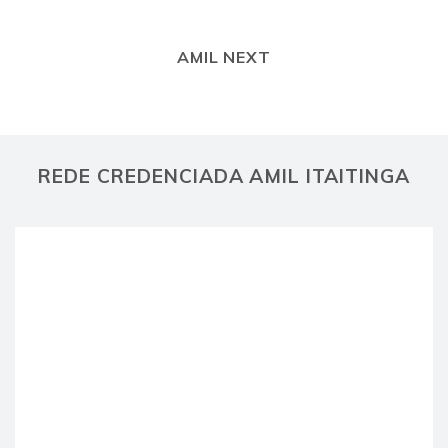
AMIL NEXT
REDE CREDENCIADA AMIL ITAITINGA