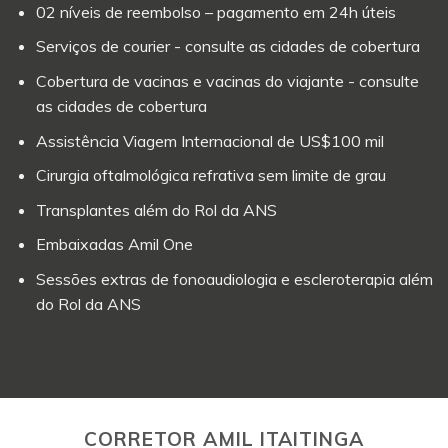
02 níveis de reembolso – pagamento em 24h úteis
Serviços de courier - consulte as cidades de cobertura
Cobertura de vacinas e vacinas do viajante - consulte
as cidades de cobertura
Assistência Viagem Internacional de US$100 mil
Cirurgia oftalmológica refrativa sem limite de grau
Transplantes além do Rol da ANS
Embaixadas Amil One
Sessões extras de fonoaudiologia e escleroterapia além
do Rol da ANS
CORRETOR AMIL ITAITINGA