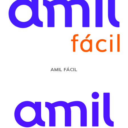
AMIL FÁCIL