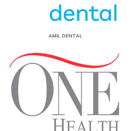
AMIL DENTAL