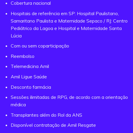
Cobertura nacional
Hospitais de referência em SP: Hospital Paulistano,
Samaritano Paulista e Maternidade Sepaco / RJ: Centro
Pediátrico da Lagoa e Hospital e Maternidade Santa
Lúcia
Com ou sem coparticipação
Reembolso
Telemedicina Amil
Amil Ligue Saúde
Desconto farmácia
Sessões ilimitadas de RPG, de acordo com a orientação
médica
Transplantes além do Rol da ANS
Disponível contratação de Amil Resgate