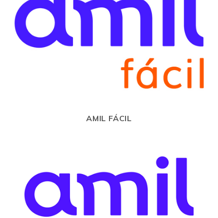
AMIL FÁCIL