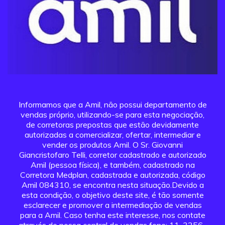
Informamos que a Amil, não possui departamento de
vendas próprio, utilizando-se para esta negociação,
de corretoras prepostas que estão devidamente
autorizadas a comercializar, ofertar, intermediar e
vender os produtos Amil. O Sr. Giovanni
Giancristofaro Telli, corretor cadastrado e autorizado
Amil (pessoa física), e também, cadastrado na
Corretora Medplan, cadastrada e autorizada, código
Amil 084310, se encontra nesta situação.Devido a
esta condição, o objetivo deste site, é tão somente
esclarecer e promover a intermediação de vendas
para a Amil. Caso tenha este interesse, nos contate