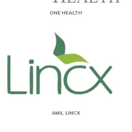
ONE HEALTH
AMIL LINCX