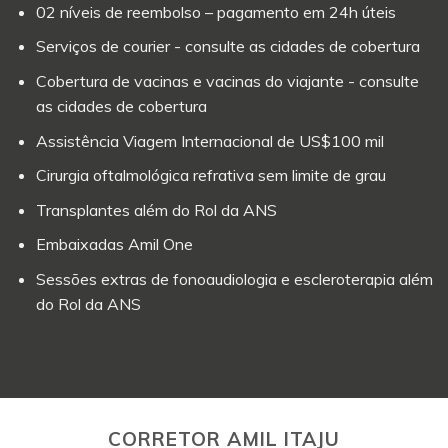
02 níveis de reembolso – pagamento em 24h úteis
Serviços de courier - consulte as cidades de cobertura
Cobertura de vacinas e vacinas do viajante - consulte
as cidades de cobertura
Assistência Viagem Internacional de US$100 mil
Cirurgia oftalmológica refrativa sem limite de grau
Transplantes além do Rol da ANS
Embaixadas Amil One
Sessões extras de fonoaudiologia e escleroterapia além
do Rol da ANS
CORRETOR AMIL ITAJU