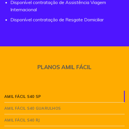
Disponível contratação de Assistência Viagem
Internacional
Disponível contratação de Resgate Domiciliar
PLANOS AMIL FÁCIL
AMIL FÁCIL S40 SP
AMIL FÁCIL S40 GUARULHOS
AMIL FÁCIL S40 RJ