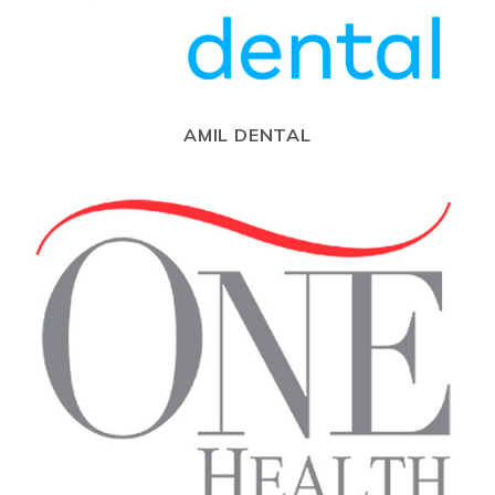
AMIL DENTAL