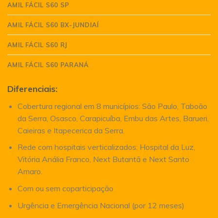
AMIL FÁCIL S60 SP
AMIL FÁCIL S60 BX-JUNDIAÍ
AMIL FÁCIL S60 RJ
AMIL FÁCIL S60 PARANÁ
Diferenciais:
Cobertura regional em 8 municípios: São Paulo, Taboão
da Serra, Osasco, Carapicuíba, Embu das Artes, Barueri,
Caieiras e Itapecerica da Serra.
Rede com hospitais verticalizados: Hospital da Luz,
Vitória Anália Franco, Next Butantã e Next Santo
Amaro.
Com ou sem coparticipação
Urgência e Emergência Nacional (por 12 meses)