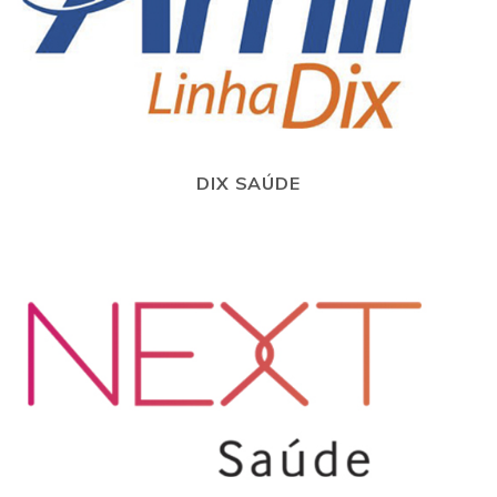
DIX SAÚDE