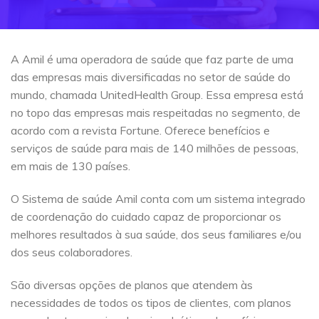
A Amil é uma operadora de saúde que faz parte de uma
das empresas mais diversificadas no setor de saúde do
mundo, chamada UnitedHealth Group. Essa empresa está
no topo das empresas mais respeitadas no segmento, de
acordo com a revista Fortune. Oferece benefícios e
serviços de saúde para mais de 140 milhões de pessoas,
em mais de 130 países.
O Sistema de saúde Amil conta com um sistema integrado
de coordenação do cuidado capaz de proporcionar os
melhores resultados à sua saúde, dos seus familiares e/ou
dos seus colaboradores.
São diversas opções de planos que atendem às
necessidades de todos os tipos de clientes, com planos