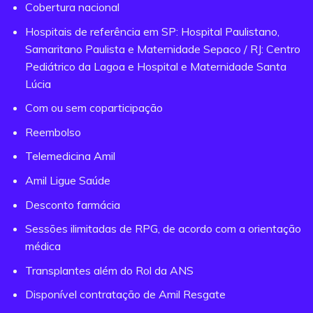
Cobertura nacional
Hospitais de referência em SP: Hospital Paulistano,
Samaritano Paulista e Maternidade Sepaco / RJ: Centro
Pediátrico da Lagoa e Hospital e Maternidade Santa
Lúcia
Com ou sem coparticipação
Reembolso
Telemedicina Amil
Amil Ligue Saúde
Desconto farmácia
Sessões ilimitadas de RPG, de acordo com a orientação
médica
Transplantes além do Rol da ANS
Disponível contratação de Amil Resgate