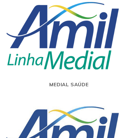
MEDIAL SAÚDE