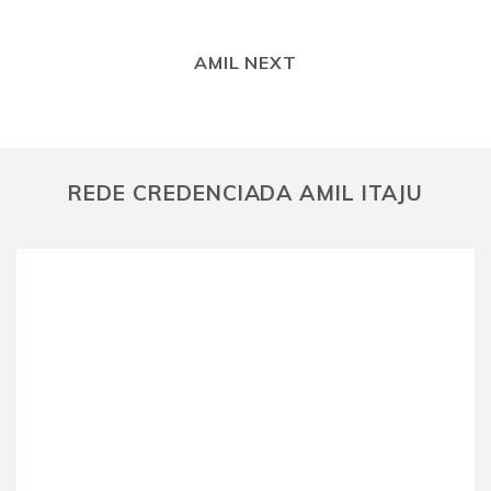
AMIL NEXT
REDE CREDENCIADA AMIL ITAJU