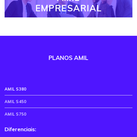
EMPRESARIAL
PLANOS AMIL
AMIL S380
AMIL S450
AMIL S750
Diferenciais: