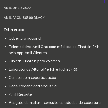
AMIL ONE S2500
AMIL FÁCIL S6500 BLACK
Diferenciais:
Cobertura nacional
Telemedicina Amil One com médicos do Einstein 24h,
pelo app Amil Clientes
Clínicas Einstein para exames
Laboratórios Alta (SP e RJ) e Richet (RJ)
Com ou sem coparticipação
Rede credenciada exclusiva
Amil Resgate
Resgate domiciliar – consulte as cidades de cobertura