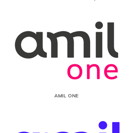
AMIL ONE