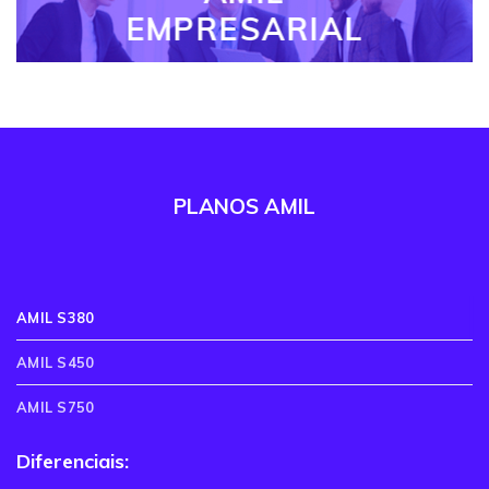
EMPRESARIAL
PLANOS AMIL
AMIL S380
AMIL S450
AMIL S750
Diferenciais: