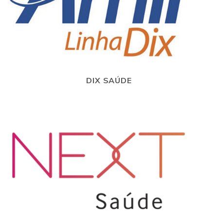
DIX SAÚDE