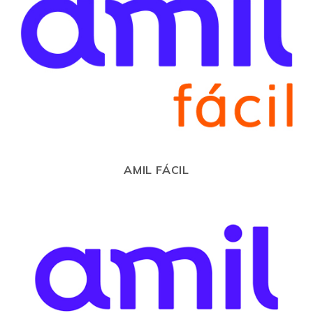
AMIL FÁCIL