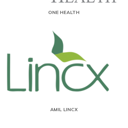
ONE HEALTH
AMIL LINCX