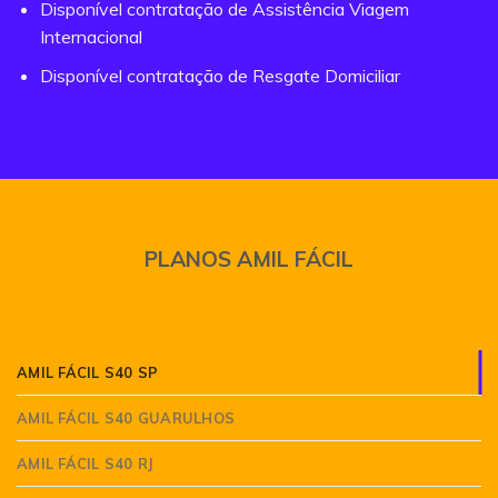
Disponível contratação de Assistência Viagem
Internacional
Disponível contratação de Resgate Domiciliar
PLANOS AMIL FÁCIL
AMIL FÁCIL S40 SP
AMIL FÁCIL S40 GUARULHOS
AMIL FÁCIL S40 RJ