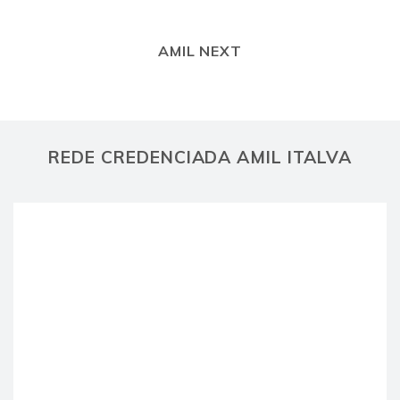
AMIL NEXT
REDE CREDENCIADA AMIL ITALVA