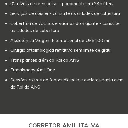
02 níveis de reembolso – pagamento em 24h úteis
Serviços de courier - consulte as cidades de cobertura
Cobertura de vacinas e vacinas do viajante - consulte
as cidades de cobertura
Assistência Viagem Internacional de US$100 mil
Cirurgia oftalmológica refrativa sem limite de grau
Transplantes além do Rol da ANS
Embaixadas Amil One
Sessões extras de fonoaudiologia e escleroterapia além
do Rol da ANS
CORRETOR AMIL ITALVA