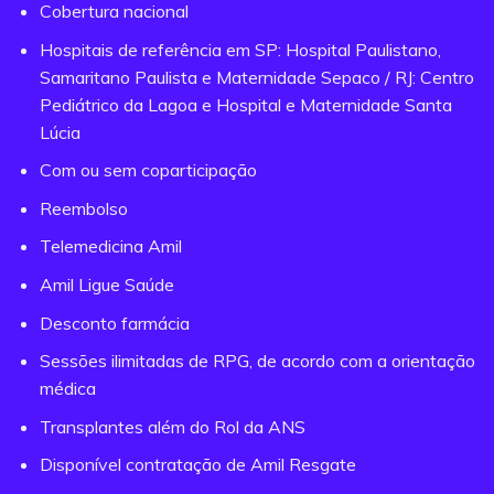
Cobertura nacional
Hospitais de referência em SP: Hospital Paulistano,
Samaritano Paulista e Maternidade Sepaco / RJ: Centro
Pediátrico da Lagoa e Hospital e Maternidade Santa
Lúcia
Com ou sem coparticipação
Reembolso
Telemedicina Amil
Amil Ligue Saúde
Desconto farmácia
Sessões ilimitadas de RPG, de acordo com a orientação
médica
Transplantes além do Rol da ANS
Disponível contratação de Amil Resgate