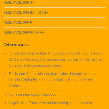
AMIL FÁCIL S60 SP
AMIL FÁCIL S60 BX-JUNDIAÍ
AMIL FÁCIL S60 RJ
AMIL FÁCIL S60 PARANÁ
Diferenciais:
Cobertura regional em 8 municípios: São Paulo, Taboão
da Serra, Osasco, Carapicuíba, Embu das Artes, Barueri,
Caieiras e Itapecerica da Serra.
Rede com hospitais verticalizados: Hospital da Luz,
Vitória Anália Franco, Next Butantã e Next Santo
Amaro.
Com ou sem coparticipação
Urgência e Emergência Nacional (por 12 meses)