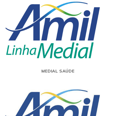
MEDIAL SAÚDE