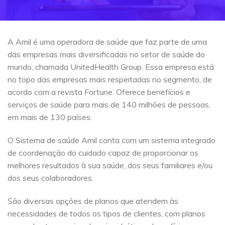
A Amil é uma operadora de saúde que faz parte de uma
das empresas mais diversificadas no setor de saúde do
mundo, chamada UnitedHealth Group. Essa empresa está
no topo das empresas mais respeitadas no segmento, de
acordo com a revista Fortune. Oferece benefícios e
serviços de saúde para mais de 140 milhões de pessoas,
em mais de 130 países.
O Sistema de saúde Amil conta com um sistema integrado
de coordenação do cuidado capaz de proporcionar os
melhores resultados à sua saúde, dos seus familiares e/ou
dos seus colaboradores.
São diversas opções de planos que atendem às
necessidades de todos os tipos de clientes, com planos