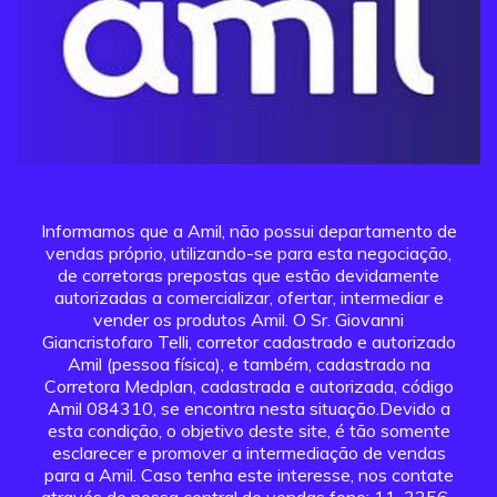
Informamos que a Amil, não possui departamento de
vendas próprio, utilizando-se para esta negociação,
de corretoras prepostas que estão devidamente
autorizadas a comercializar, ofertar, intermediar e
vender os produtos Amil. O Sr. Giovanni
Giancristofaro Telli, corretor cadastrado e autorizado
Amil (pessoa física), e também, cadastrado na
Corretora Medplan, cadastrada e autorizada, código
Amil 084310, se encontra nesta situação.Devido a
esta condição, o objetivo deste site, é tão somente
esclarecer e promover a intermediação de vendas
para a Amil. Caso tenha este interesse, nos contate