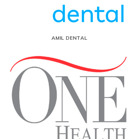
AMIL DENTAL