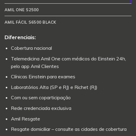
AMIL ONE S2500
AMIL FÁCIL S6500 BLACK
Diferenciais:
Cobertura nacional
Telemedicina Amil One com médicos do Einstein 24h,
pelo app Amil Clientes
Clínicas Einstein para exames
Laboratórios Alta (SP e RJ) e Richet (RJ)
Com ou sem coparticipação
Rede credenciada exclusiva
Amil Resgate
Resgate domiciliar – consulte as cidades de cobertura