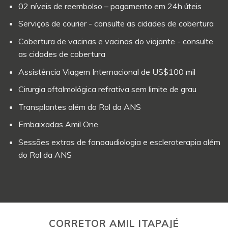
02 níveis de reembolso – pagamento em 24h úteis
Serviços de courier - consulte as cidades de cobertura
Cobertura de vacinas e vacinas do viajante - consulte
as cidades de cobertura
Assistência Viagem Internacional de US$100 mil
Cirurgia oftalmológica refrativa sem limite de grau
Transplantes além do Rol da ANS
Embaixadas Amil One
Sessões extras de fonoaudiologia e escleroterapia além
do Rol da ANS
CORRETOR AMIL ITAPAJÉ