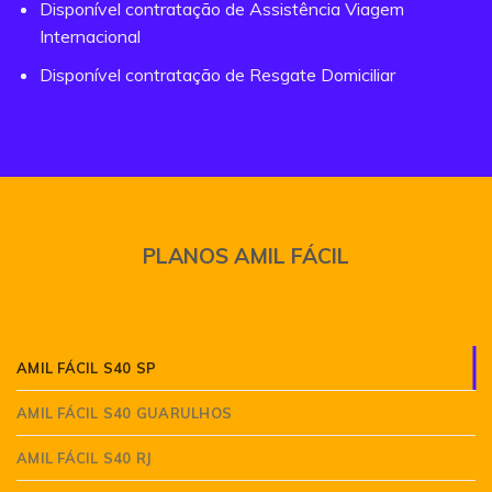
Disponível contratação de Assistência Viagem
Internacional
Disponível contratação de Resgate Domiciliar
PLANOS AMIL FÁCIL
AMIL FÁCIL S40 SP
AMIL FÁCIL S40 GUARULHOS
AMIL FÁCIL S40 RJ