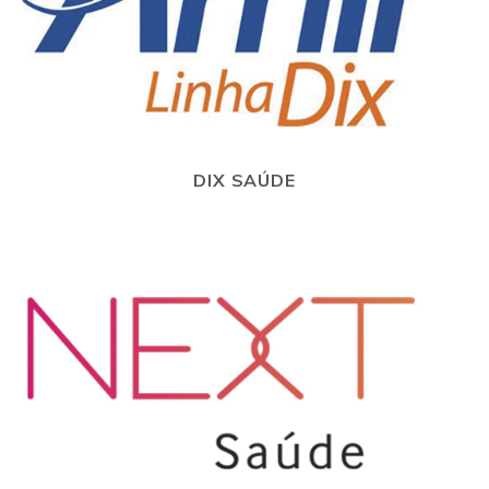
DIX SAÚDE