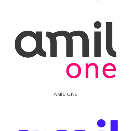
AMIL ONE