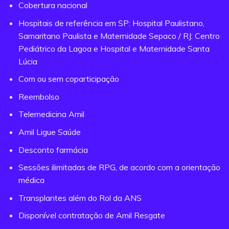
Cobertura nacional
Hospitais de referência em SP: Hospital Paulistano,
Samaritano Paulista e Maternidade Sepaco / RJ: Centro
Pediátrico da Lagoa e Hospital e Maternidade Santa
Lúcia
Com ou sem coparticipação
Reembolso
Telemedicina Amil
Amil Ligue Saúde
Desconto farmácia
Sessões ilimitadas de RPG, de acordo com a orientação
médica
Transplantes além do Rol da ANS
Disponível contratação de Amil Resgate