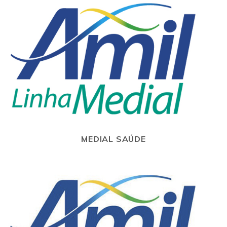
MEDIAL SAÚDE