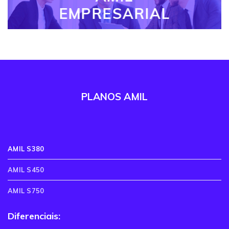
EMPRESARIAL
PLANOS AMIL
AMIL S380
AMIL S450
AMIL S750
Diferenciais: