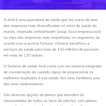
A Amil é uma operadora de saúde que faz parte de uma
das empresas mais diversificadas no setor de saúde do
mundo, chamada UnitedHealth Group. Essa empresa está
no topo das empresas mais respeitadas no segmento, de
acordo com a revista Fortune. Oferece benefícios e
serviços de saúde para mais de 140 milhões de pessoas,
em mais de 130 países.
O Sistema de saúde Amil conta com um sistema integrado
de coordenação do cuidado capaz de proporcionar os
melhores resultados à sua saúde, dos seus familiares e/ou
dos seus colaboradores.
São diversas opções de planos que atendem às
necessidades de todos os tipos de clientes, com planos