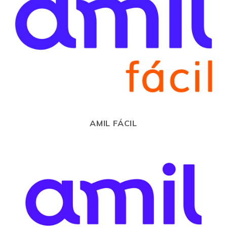
AMIL FÁCIL