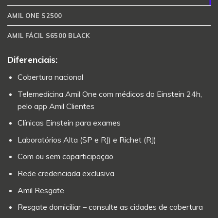
AMIL ONE S2500
AMIL FÁCIL S6500 BLACK
Diferenciais:
Cobertura nacional
Telemedicina Amil One com médicos do Einstein 24h,
pelo app Amil Clientes
Clínicas Einstein para exames
Laboratórios Alta (SP e RJ) e Richet (RJ)
Com ou sem coparticipação
Rede credenciada exclusiva
Amil Resgate
Resgate domiciliar – consulte as cidades de cobertura