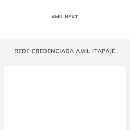
AMIL NEXT
REDE CREDENCIADA AMIL ITAPAJÉ