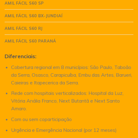
AMIL FÁCIL S60 SP
AMIL FÁCIL S60 BX-JUNDIAÍ
AMIL FÁCIL S60 RJ
AMIL FÁCIL S60 PARANÁ
Diferenciais:
Cobertura regional em 8 municípios: São Paulo, Taboão
da Serra, Osasco, Carapicuíba, Embu das Artes, Barueri,
Caieiras e Itapecerica da Serra.
Rede com hospitais verticalizados: Hospital da Luz,
Vitória Anália Franco, Next Butantã e Next Santo
Amaro.
Com ou sem coparticipação
Urgência e Emergência Nacional (por 12 meses)