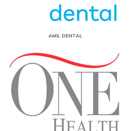
AMIL DENTAL