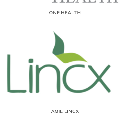
ONE HEALTH
AMIL LINCX