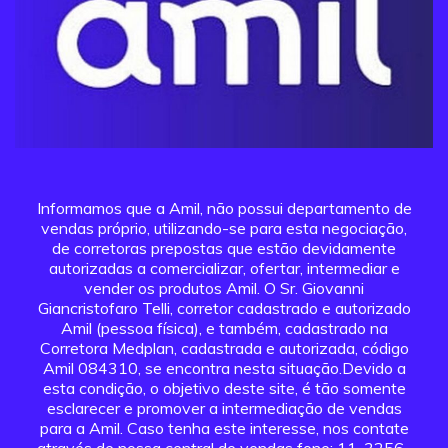
Informamos que a Amil, não possui departamento de
vendas próprio, utilizando-se para esta negociação,
de corretoras prepostas que estão devidamente
autorizadas a comercializar, ofertar, intermediar e
vender os produtos Amil. O Sr. Giovanni
Giancristofaro Telli, corretor cadastrado e autorizado
Amil (pessoa física), e também, cadastrado na
Corretora Medplan, cadastrada e autorizada, código
Amil 084310, se encontra nesta situação.Devido a
esta condição, o objetivo deste site, é tão somente
esclarecer e promover a intermediação de vendas
para a Amil. Caso tenha este interesse, nos contate