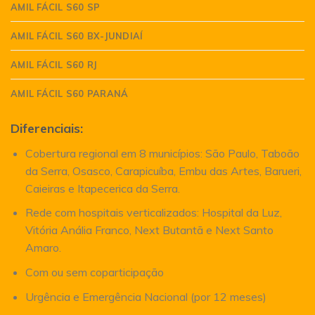
AMIL FÁCIL S60 SP
AMIL FÁCIL S60 BX-JUNDIAÍ
AMIL FÁCIL S60 RJ
AMIL FÁCIL S60 PARANÁ
Diferenciais:
Cobertura regional em 8 municípios: São Paulo, Taboão
da Serra, Osasco, Carapicuíba, Embu das Artes, Barueri,
Caieiras e Itapecerica da Serra.
Rede com hospitais verticalizados: Hospital da Luz,
Vitória Anália Franco, Next Butantã e Next Santo
Amaro.
Com ou sem coparticipação
Urgência e Emergência Nacional (por 12 meses)