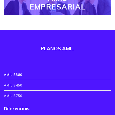
EMPRESARIAL
PLANOS AMIL
AMIL S380
AMIL S450
AMIL S750
Diferenciais: