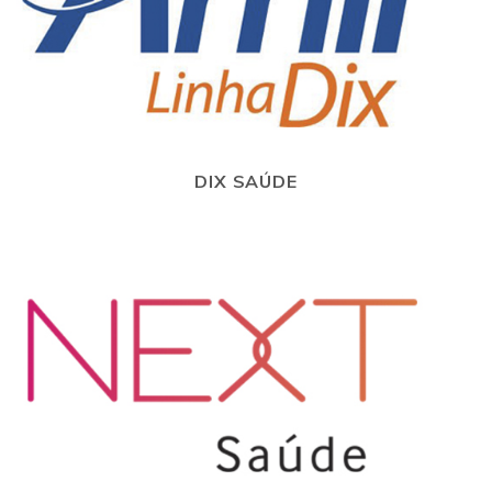
DIX SAÚDE