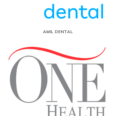
AMIL DENTAL