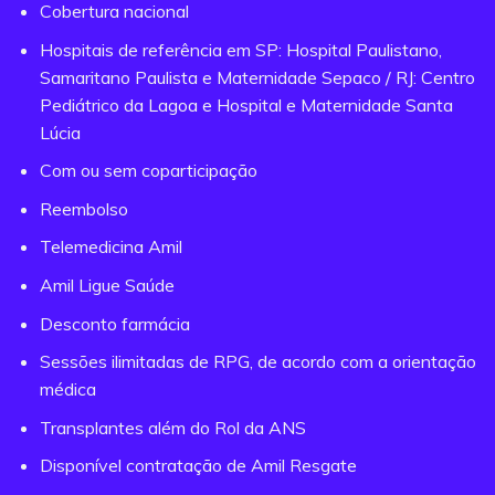
Cobertura nacional
Hospitais de referência em SP: Hospital Paulistano,
Samaritano Paulista e Maternidade Sepaco / RJ: Centro
Pediátrico da Lagoa e Hospital e Maternidade Santa
Lúcia
Com ou sem coparticipação
Reembolso
Telemedicina Amil
Amil Ligue Saúde
Desconto farmácia
Sessões ilimitadas de RPG, de acordo com a orientação
médica
Transplantes além do Rol da ANS
Disponível contratação de Amil Resgate