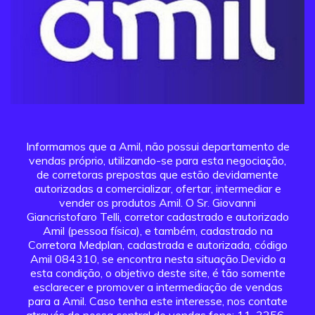
Informamos que a Amil, não possui departamento de
vendas próprio, utilizando-se para esta negociação,
de corretoras prepostas que estão devidamente
autorizadas a comercializar, ofertar, intermediar e
vender os produtos Amil. O Sr. Giovanni
Giancristofaro Telli, corretor cadastrado e autorizado
Amil (pessoa física), e também, cadastrado na
Corretora Medplan, cadastrada e autorizada, código
Amil 084310, se encontra nesta situação.Devido a
esta condição, o objetivo deste site, é tão somente
esclarecer e promover a intermediação de vendas
para a Amil. Caso tenha este interesse, nos contate