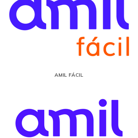
AMIL FÁCIL