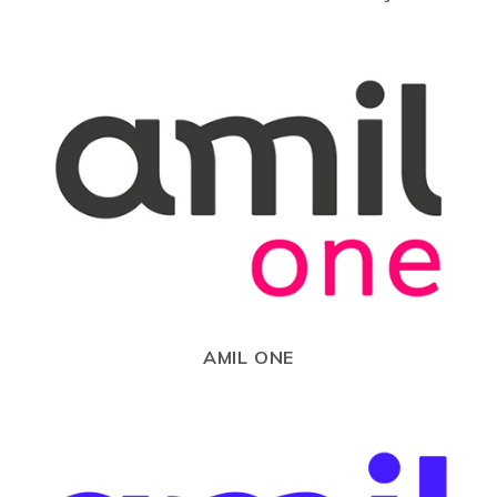
AMIL ONE