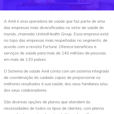
A Amil é uma operadora de saúde que faz parte de uma
das empresas mais diversificadas no setor de saúde do
mundo, chamada UnitedHealth Group. Essa empresa está
no topo das empresas mais respeitadas no segmento, de
acordo com a revista Fortune. Oferece benefícios e
serviços de saúde para mais de 140 milhões de pessoas,
em mais de 130 países.
O Sistema de saúde Amil conta com um sistema integrado
de coordenação do cuidado capaz de proporcionar os
melhores resultados à sua saúde, dos seus familiares e/ou
dos seus colaboradores.
São diversas opções de planos que atendem às
necessidades de todos os tipos de clientes, com planos