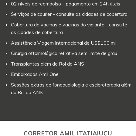
02 níveis de reembolso – pagamento em 24h úteis
Serviços de courier - consulte as cidades de cobertura
Cobertura de vacinas e vacinas do viajante - consulte
as cidades de cobertura
Assistência Viagem Internacional de US$100 mil
Cirurgia oftalmológica refrativa sem limite de grau
Transplantes além do Rol da ANS
Embaixadas Amil One
Sessões extras de fonoaudiologia e escleroterapia além
do Rol da ANS
CORRETOR AMIL ITATIAIUÇU