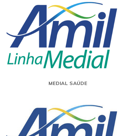
MEDIAL SAÚDE