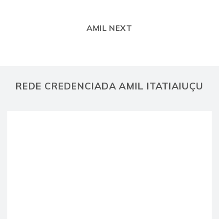
AMIL NEXT
REDE CREDENCIADA AMIL ITATIAIUÇU