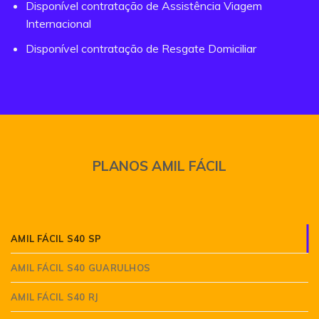
Disponível contratação de Assistência Viagem
Internacional
Disponível contratação de Resgate Domiciliar
PLANOS AMIL FÁCIL
AMIL FÁCIL S40 SP
AMIL FÁCIL S40 GUARULHOS
AMIL FÁCIL S40 RJ