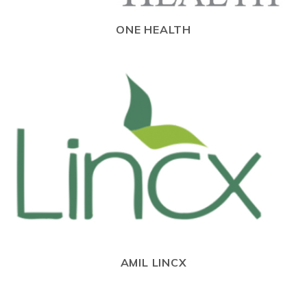
ONE HEALTH
AMIL LINCX