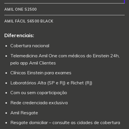
AMIL ONE S2500
AMIL FÁCIL S6500 BLACK
Diferenciais:
Cobertura nacional
Telemedicina Amil One com médicos do Einstein 24h,
pelo app Amil Clientes
Clínicas Einstein para exames
Laboratórios Alta (SP e RJ) e Richet (RJ)
Com ou sem coparticipação
Rede credenciada exclusiva
Amil Resgate
Resgate domiciliar – consulte as cidades de cobertura